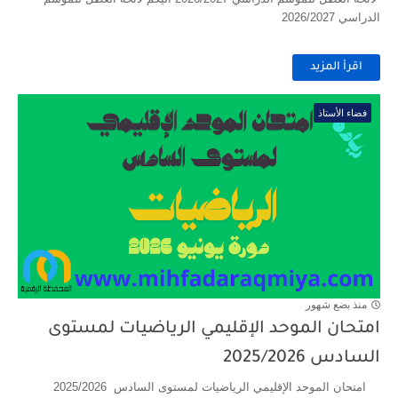
الدراسي 2026/2027
اقرأ المزيد
فضاء الأستاذ
منذ بضع شهور
امتحان الموحد الإقليمي الرياضيات لمستوى
السادس 2025/2026
امتحان الموحد الإقليمي الرياضيات لمستوى السادس 2025/2026