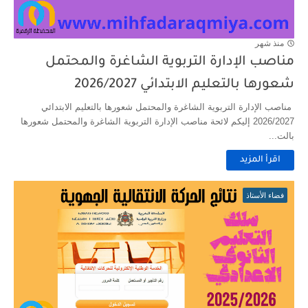
منذ شهر
مناصب الإدارة التربوية الشاغرة والمحتمل
شعورها بالتعليم الابتدائي 2026/2027
مناصب الإدارة التربوية الشاغرة والمحتمل شعورها بالتعليم الابتدائي
2026/2027 إليكم لائحة مناصب الإدارة التربوية الشاغرة والمحتمل شعورها
بالت...
اقرأ المزيد
فضاء الأستاذ