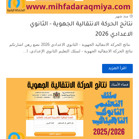
منذ شهر
نتائج الحركة الانتقالية الجهوية - الثانوي
الاعدادي 2026
نتائج الحركة الانتقالية الجهوية - الثانوي الاعدادي 2026 نضع رهن اشارتكم
نتائج الحركة الانتقالية الجهوية - لسلك التعليم الثانوي الإعدادي، ا...
اقرأ المزيد
فضاء الأستاذ