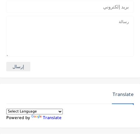
Translate
Powered by
Translate