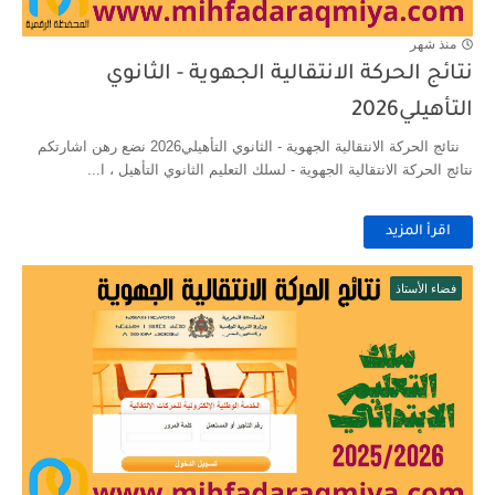
منذ شهر
نتائج الحركة الانتقالية الجهوية - الثانوي
التأهيلي2026
نتائج الحركة الانتقالية الجهوية - الثانوي التأهيلي2026 نضع رهن اشارتكم
نتائج الحركة الانتقالية الجهوية - لسلك التعليم الثانوي التأهيل ، ا...
اقرأ المزيد
فضاء الأستاذ