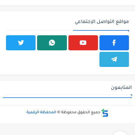
مواقع التواصل الإجتماعي
المتابعون
جميع الحقوق محفوظة ©
المحفظة الرقمية