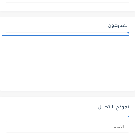
المتابعون
نموذج الاتصال