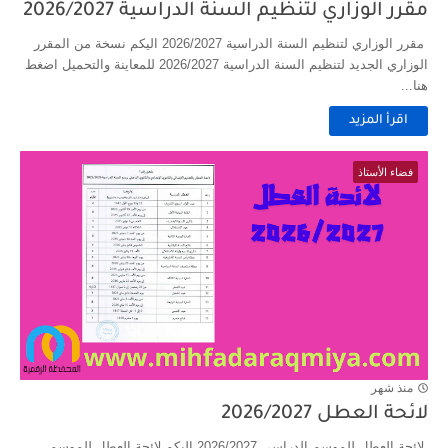
مقرر الوزاري لتنظيم السنة الدراسية 2026/2027
مقرر الوزاري لتنظيم السنة الدراسية 2026/2027 اليكم نسخة من المقرر
الوزاري الجديد لتنظيم السنة الدراسية 2026/2027 للمعاينة والتحميل اضغط
هنا...
اقرأ المزيد
فضاء الأستاذ
منذ شهر
لائحة العطل 2026/2027
لائحة العطل للموسم الدراسي 2026/2027 اليكم لائحة العطل للموسم