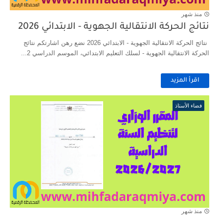
منذ شهر
نتائج الحركة الانتقالية الجهوية - الابتدائي 2026
نتائج الحركة الانتقالية الجهوية - الابتدائي 2026 نضع رهن اشارتكم نتائج
الحركة الانتقالية الجهوية - لسلك التعليم الابتدائي، الموسم الدراسي 2...
اقرأ المزيد
فضاء الأستاذ
منذ شهر