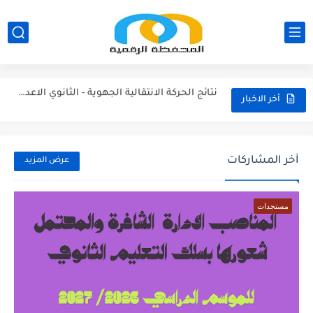
مناصب الإدارة التربوية الشاغرة والمحتمل شعورها بالتعليم الابتدائي 2026/2027
نتائج الحركة الانتقالية الجهوية - الثانوي الاعدادي 2026
نتائج الحركة الانتقالية الجهوية - الثانوي التأهيلي2026
أخر الاخبار
نتائج الحركة الانتقالية الجهوية - الابتدائي 2026
مقرر الوزاري لتنظيم السنة الدراسية 2026/2027
آخر المشاركات
عرض المزيد
لائحة العطل 2026/2027
مستجدات
امتحان الموحد الإقليمي الرياضيات لمستوى السادس 2025/2026
امتحان الموحد الإقليمي اللغة الفرنسية لمستوى السادس 2025/2026
امتحان الموحد الإقليمي اللغة العربية المستوى السادس (الريادة) دورة يونيو...
امتحان الموحد الإقليمي الرياضيات لمستوى السادس 2025/2026(الريادة