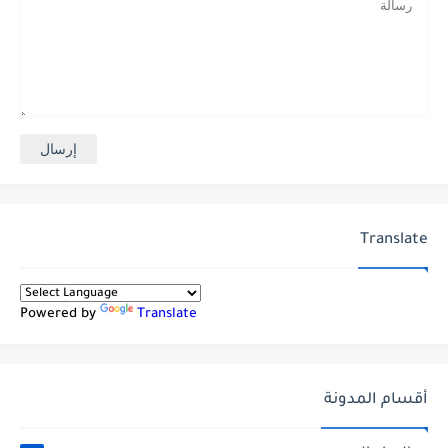
Translate
Powered by
Translate
أقسام المدونة