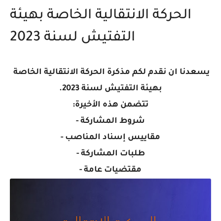
الحركة الانتقالية الخاصة بهيئة
التفتيش لسنة 2023
يسعدنا ان نقدم لكم مذكرة الحركة الانتقالية الخاصة
بهيئة التفتيش لسنة 2023.
تتضمن هذه الأخيرة:
شروط المشاركة -
مقاييس إسناد المناصب -
طلبات المشاركة -
مقتضيات عامة -