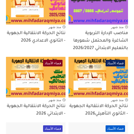
منذ شهر
منذ شهر
مناصب الإدارة التربوية
نتائج الحركة الانتقالية الجهوية
الشاغرة والمحتمل شعورها
- الثانوي الاعدادي 2026
بالتعليم الابتدائي 2026/2027
فضاء الأستاذ
فضاء الأستاذ
منذ شهر
منذ شهر
نتائج الحركة الانتقالية الجهوية
نتائج الحركة الانتقالية الجهوية
- الثانوي التأهيلي2026
- الابتدائي 2026
فضاء الأستاذ
فضاء الأستاذ