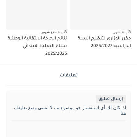
منذ شهر
منذ بضع شهور
مقرر الوزاري لتنظيم السنة
نتائج الحركة الانتقالية الوطنية
الدراسية 2026/2027
سلك التعليم الابتدائي
2025/2025
تعليقات
إرسال تعليق
اذا كان لك أي استفسار حو موضوع ما، لا تنسى وضع تعليقك
هنا