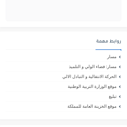
روابط مهمة
مسار
مسار: فضاء الولي و التلميذ
الحركة الانتقالية و التبادل الالي
موقع الوزارة التربية الوطنية
تبليغ
موقع الخزينة العامة للمملكة