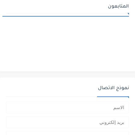
المتابعون
نموذج الاتصال