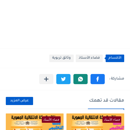
الأقسام
فضاء الأستاذ
وثائق تربوية
مقالات قد تهمك
عرض المزيد
فضاء الأستاذ
فضاء الأستاذ