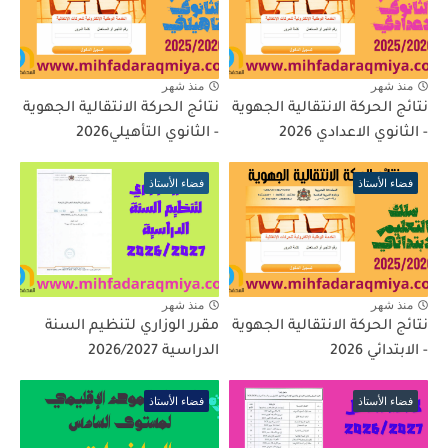
منذ شهر
منذ شهر
نتائج الحركة الانتقالية الجهوية
نتائج الحركة الانتقالية الجهوية
- الثانوي الاعدادي 2026
- الثانوي التأهيلي2026
فضاء الأستاذ
فضاء الأستاذ
منذ شهر
منذ شهر
نتائج الحركة الانتقالية الجهوية
مقرر الوزاري لتنظيم السنة
- الابتدائي 2026
الدراسية 2026/2027
فضاء الأستاذ
فضاء الأستاذ