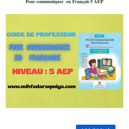
Pour communiquer en Français 5 AEP