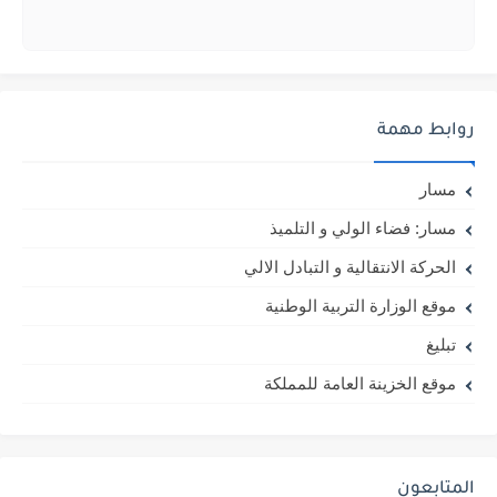
روابط مهمة
مسار
مسار: فضاء الولي و التلميذ
الحركة الانتقالية و التبادل الالي
موقع الوزارة التربية الوطنية
تبليغ
موقع الخزينة العامة للمملكة
المتابعون