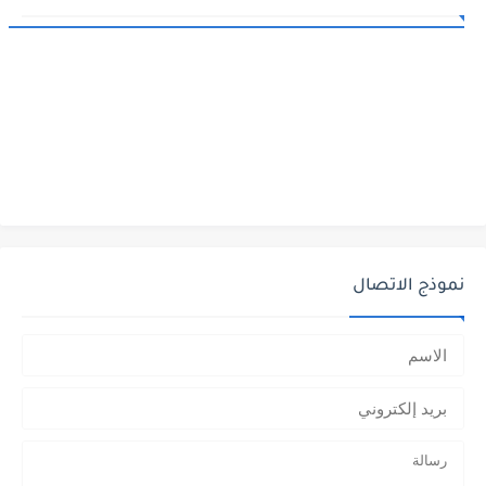
نموذج الاتصال