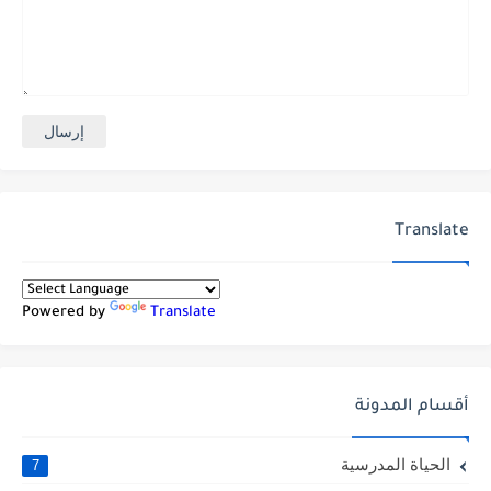
Translate
Powered by
Translate
أقسام المدونة
الحياة المدرسية
7