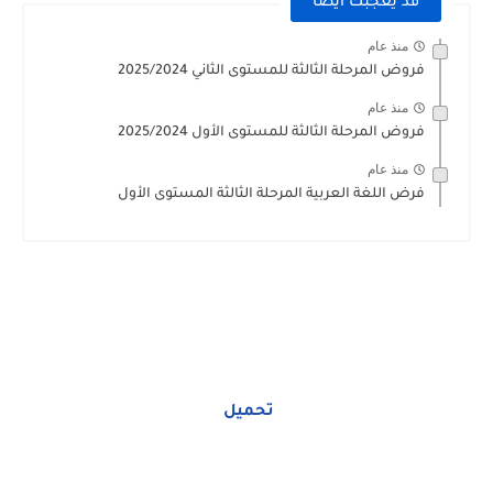
قد يعجبك ايضا
منذ عام
فروض المرحلة الثالثة للمستوى الثاني 2025/2024
منذ عام
فروض المرحلة الثالثة للمستوى الأول 2025/2024
منذ عام
فرض اللغة العربية المرحلة الثالثة المستوى الأول
تحميل