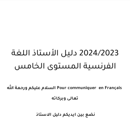
2024/2023 دليل الأستاذ اللغة
الفرنسية المستوى الخامس
Pour communiquer en Français
السلام عليكم ورحمة الله
تعالى وبركاته
نضع بين ايديكم دليل الاستاذ