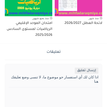
منذ شهر
منذ بضع شهور
لائحة العطل 2026/2027
امتحان الموحد الإقليمي
الرياضيات لمستوى السادس
2025/2026
تعليقات
إرسال تعليق
اذا كان لك أي استفسار حو موضوع ما، لا تنسى وضع تعليقك
هنا