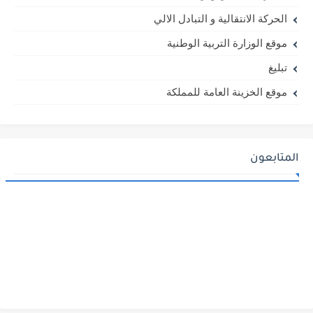
الحركة الانتقالية و التبادل الالي
موقع الوزارة التربية الوطنية
تبليغ
موقع الخزينة العامة للمملكة
المتابعون