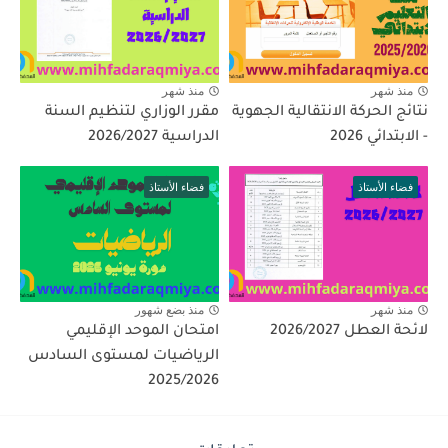
منذ شهر
منذ شهر
نتائج الحركة الانتقالية الجهوية
مقرر الوزاري لتنظيم السنة
- الابتدائي 2026
الدراسية 2026/2027
فضاء الأستاذ
فضاء الأستاذ
منذ شهر
منذ بضع شهور
لائحة العطل 2026/2027
امتحان الموحد الإقليمي
الرياضيات لمستوى السادس
2025/2026