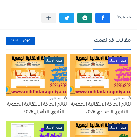
مقالات قد تهمك
عرض المزيد
فضاء الأستاذ
فضاء الأستاذ
منذ شهر
منذ شهر
نتائج الحركة الانتقالية الجهوية
نتائج الحركة الانتقالية الجهوية
- الثانوي الاعدادي 2026
- الثانوي التأهيلي2026
فضاء الأستاذ
فضاء الأستاذ