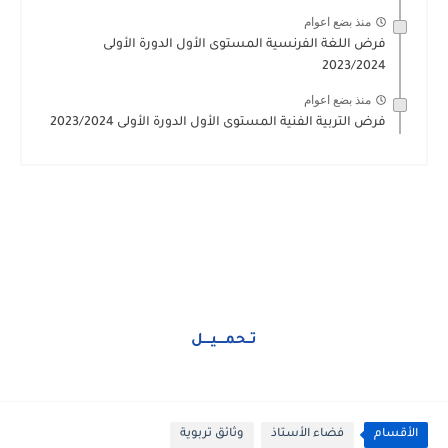
منذ بضع اعوام
فرض اللغة الفرنسية المستوى الأول الدورة الأولى
2023/2024
منذ بضع اعوام
فرض التربية الفنية المستوى الأول الدورة الأولى 2023/2024
تــحمــــيــــل
الأقسام
فضاء الأستاذ
وثائق تربوية