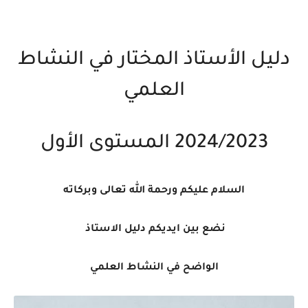
دليل الأستاذ المختار في النشاط
العلمي
2024/2023 المستوى الأول
السلام عليكم ورحمة الله تعالى وبركاته
نضع بين ايديكم دليل الاستاذ
الواضح في النشاط العلمي