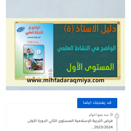
قد يعجبك ايضا
منذ بضع اعوام
فرض التربية الإسلامية المستوى الثاني الدورة الأولى
2023/2024...