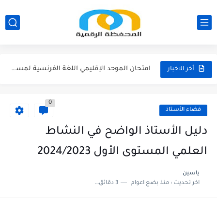
لائحة العطل 2026/2027
امتحان الموحد الإقليمي الرياضيات لمستوى السادس 2025/2026
امتحان الموحد الإقليمي اللغة الفرنسية لمستوى السادس 2025/2026
أخر الاخبار
امتحان الموحد الإقليمي اللغة العربية المستوى السادس (الريادة) دورة يونيو...
امتحان الموحد الإقليمي الرياضيات لمستوى السادس 2025/2026(الريادة
0
فضاء الأستاذ
دليل الأستاذ الواضح في النشاط
العلمي المستوى الأول 2024/2023
ياسين
اخر تحديث :
منذ بضع اعوام
3 دقائق للقراءة