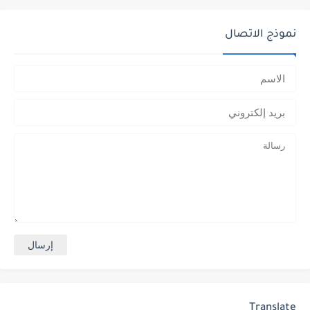
نموذج الاتصال
Translate