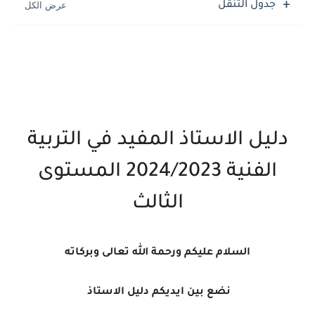
جدول التنقل
دليل الاستاذ المفيد في التربية
الفنية 2024/2023 المستوى
الثالث
السلام عليكم ورحمة الله تعالى وبركاته
نضع بين ايديكم دليل الاستاذ