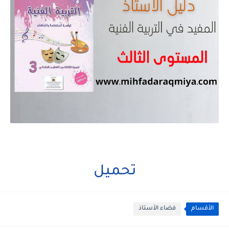
تحميل
الأقسام
فضاء الأستاذ