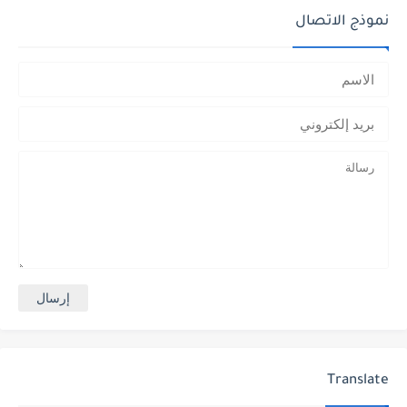
نموذج الاتصال
Translate