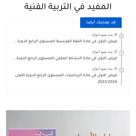
المفيد في التربية الفنية
قد يعجبك ايضا
منذ بضع اعوام
فرض الاول في مادة اللغة الفرنسية المستوى الرابع الدورة...
منذ بضع اعوام
فرض الاول في مادة النشاط العلمي المستوى الرابع الدورة...
منذ بضع اعوام
فرض الاول في مادة الرياضيات المستوى الرابع الدورة الأولى
2023/2024