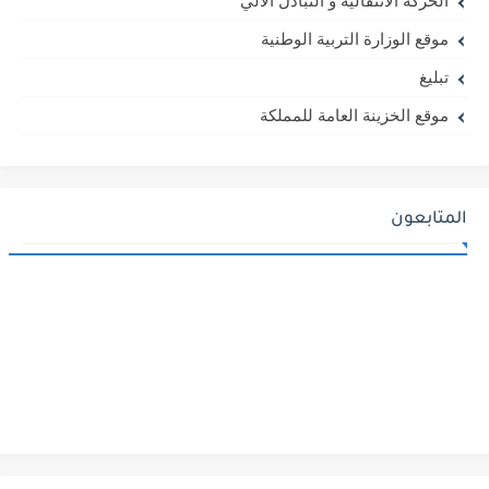
الحركة الانتقالية و التبادل الالي
موقع الوزارة التربية الوطنية
تبليغ
موقع الخزينة العامة للمملكة
المتابعون