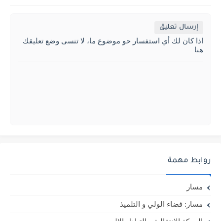
إرسال تعليق
اذا كان لك أي استفسار حو موضوع ما، لا تنسى وضع تعليقك
هنا
روابط مهمة
مسار
مسار: فضاء الولي و التلميذ