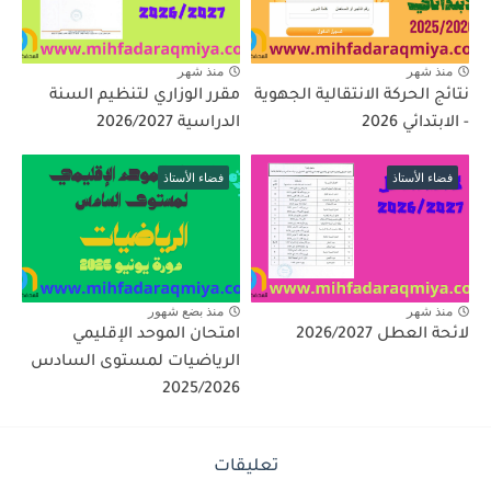
منذ شهر
منذ شهر
نتائج الحركة الانتقالية الجهوية
مقرر الوزاري لتنظيم السنة
- الابتدائي 2026
الدراسية 2026/2027
فضاء الأستاذ
فضاء الأستاذ
منذ شهر
منذ بضع شهور
لائحة العطل 2026/2027
امتحان الموحد الإقليمي
الرياضيات لمستوى السادس
2025/2026
تعليقات