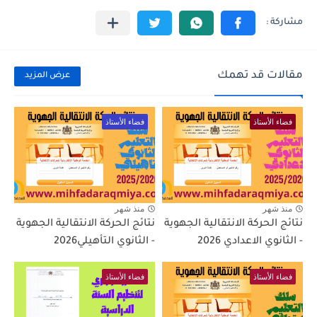
مقالات قد تهمك
عرض المزيد
فضاء الأستاذ
فضاء الأستاذ
منذ شهر
منذ شهر
نتائج الحركة الانتقالية الجهوية
نتائج الحركة الانتقالية الجهوية
- الثانوي الاعدادي 2026
- الثانوي التأهيلي2026
فضاء الأستاذ
فضاء الأستاذ