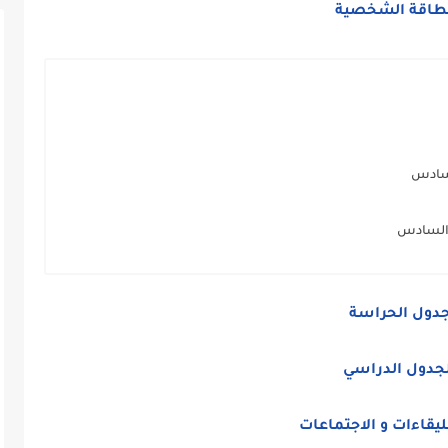
بطاقة الشخصية
دول الحراسة
لجدول الدراسي
ليقاءات و الاجتماعات