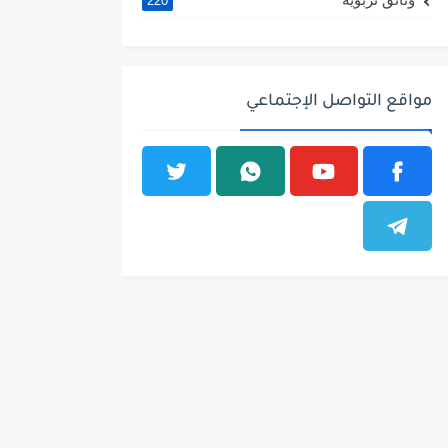
220
مواقع التواصل الإجتماعي