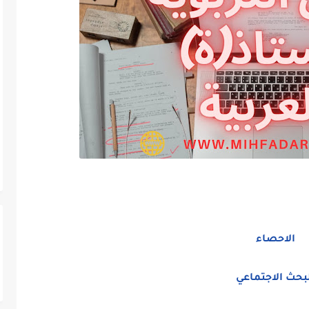
الاحصاء
بحث الاجتماعي