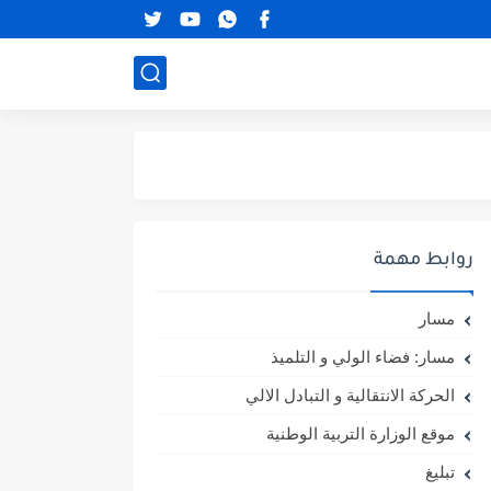
روابط مهمة
مسار
مسار: فضاء الولي و التلميذ
الحركة الانتقالية و التبادل الالي
موقع الوزارة التربية الوطنية
تبليغ