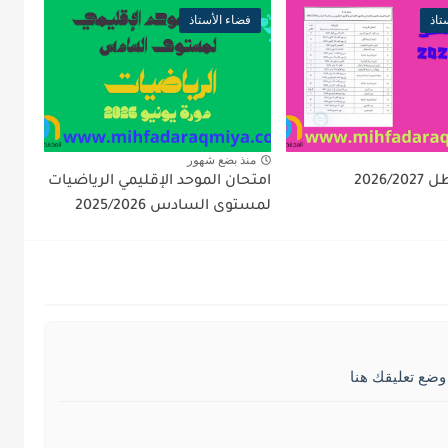
تاذ
فضاء الأستاذ
منذ بضع شهور
2026/
امتحان الموحد الإقليمي الرياضيات
لمستوى السادس 2025/2026
وضع تعليقك هنا