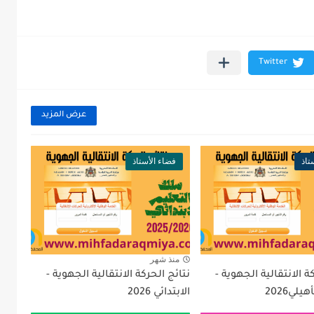
عرض المزيد
تاذ
فضاء الأستاذ
منذ شهر
ة الانتقالية الجهوية -
نتائج الحركة الانتقالية الجهوية -
يلي2026
الابتدائي 2026