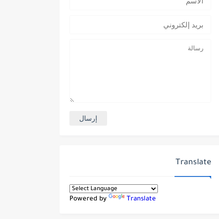
Translate
Powered by
Translate