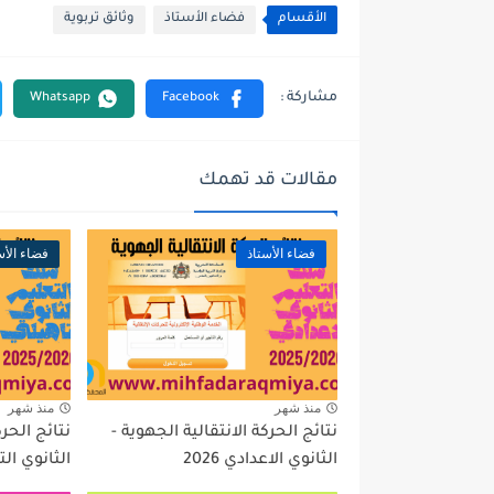
الأقسام
فضاء الأستاذ
وثائق تربوية
مقالات قد تهمك
فضاء الأستاذ
فضاء الأس
منذ شهر
منذ شهر
نتائج الحركة الانتقالية الجهوية -
نتائج الحرك
الثانوي الاعدادي 2026
الثانوي التأه