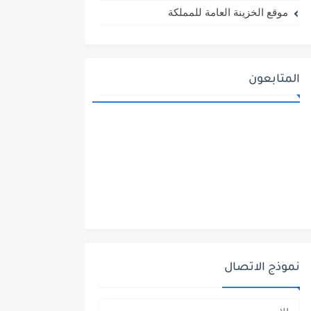
موقع الخزينة العامة للمملكة
المتابعون
نموذج الاتصال