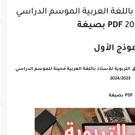
 باللغة العربية الموسم الدراسي
20
PDF بصيغة
موذج الأول
التربوية للأستاذ باللغة العربية محينة للموسم الدراسي
2024/2023
PDF بصيغة