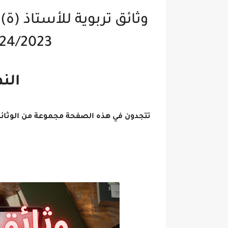
وثائق تربوية للأستاذ (ة)
24/2023
الن
تتجدون في هذه الصفحة مجموعة من الوثائق 