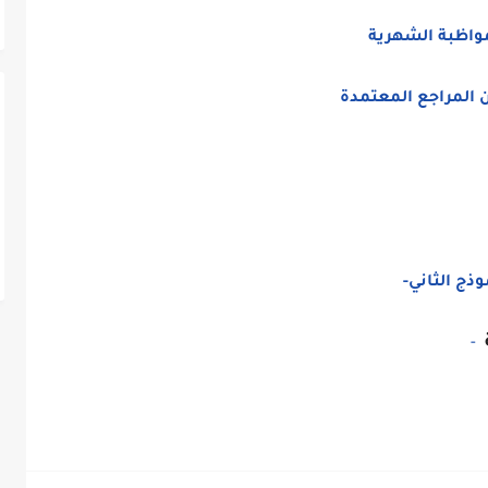
واظبة الشهرية
 المراجع المعتمدة
وذج الثاني-
ة
-