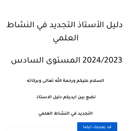
دليل الأستاذ التجديد في النشاط
العلمي
2024/2023 المستوى السادس
السلام عليكم ورحمة الله تعالى وبركاته
نضع بين ايديكم دليل الاستاذ
التجديد في النشاط العلمي
قد يعجبك ايضا