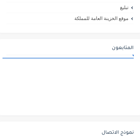
تبليغ
موقع الخزينة العامة للمملكة
المتابعون
نموذج الاتصال