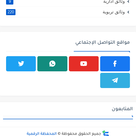
وثائق ادارية
9
وثائق تربوية
220
مواقع التواصل الإجتماعي
المتابعون
جميع الحقوق محفوظة ©
المحفظة الرقمية