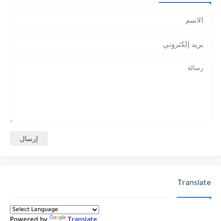
Translate
Powered by
Translate