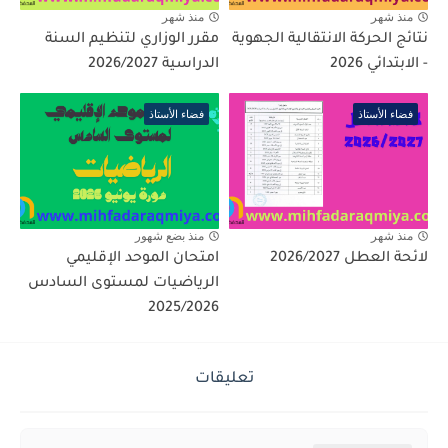
منذ شهر
منذ شهر
نتائج الحركة الانتقالية الجهوية
مقرر الوزاري لتنظيم السنة
- الابتدائي 2026
الدراسية 2026/2027
فضاء الأستاذ
فضاء الأستاذ
منذ شهر
منذ بضع شهور
لائحة العطل 2026/2027
امتحان الموحد الإقليمي
الرياضيات لمستوى السادس
2025/2026
تعليقات