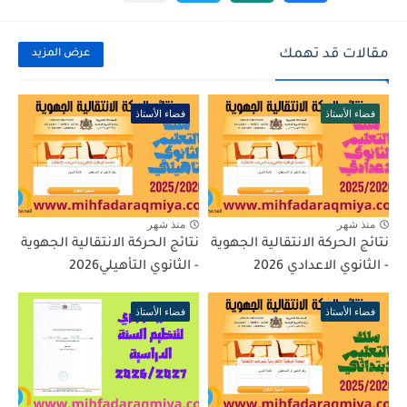
مقالات قد تهمك
عرض المزيد
فضاء الأستاذ
فضاء الأستاذ
منذ شهر
منذ شهر
نتائج الحركة الانتقالية الجهوية
نتائج الحركة الانتقالية الجهوية
- الثانوي الاعدادي 2026
- الثانوي التأهيلي2026
فضاء الأستاذ
فضاء الأستاذ