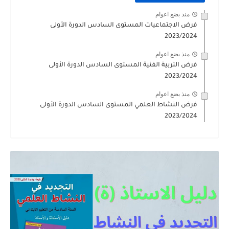
منذ بضع اعوام
فرض الاجتماعيات المستوى السادس الدورة الأولى
2023/2024
منذ بضع اعوام
فرض التربية الفنية المستوى السادس الدورة الأولى
2023/2024
منذ بضع اعوام
فرض النشاط العلمي المستوى السادس الدورة الأولى
2023/2024