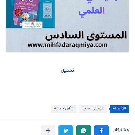
تحميل
الأقسام
فضاء الأستاذ
وثائق تربوية