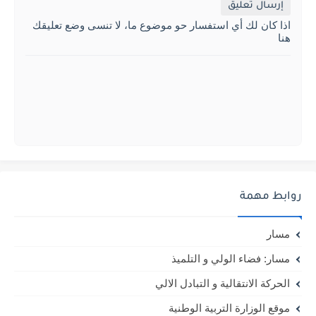
إرسال تعليق
اذا كان لك أي استفسار حو موضوع ما، لا تنسى وضع تعليقك
هنا
روابط مهمة
مسار
مسار: فضاء الولي و التلميذ
الحركة الانتقالية و التبادل الالي
موقع الوزارة التربية الوطنية