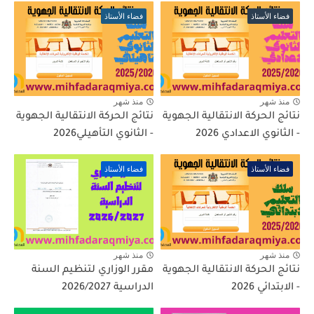
فضاء الأستاذ
فضاء الأستاذ
منذ شهر
منذ شهر
نتائج الحركة الانتقالية الجهوية
نتائج الحركة الانتقالية الجهوية
- الثانوي الاعدادي 2026
- الثانوي التأهيلي2026
فضاء الأستاذ
فضاء الأستاذ
منذ شهر
منذ شهر
نتائج الحركة الانتقالية الجهوية
مقرر الوزاري لتنظيم السنة
- الابتدائي 2026
الدراسية 2026/2027