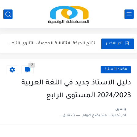
مناصب الإدارة التربوية الشاغرة والمحتمل شعورها بالتعليم الابتدائي 2026/2027
نتائج الحركة الانتقالية الجهوية - الثانوي الاعدادي 2026
نتائج الحركة الانتقالية الجهوية - الثانوي التأهيلي2026
أخر الاخبار
نتائج الحركة الانتقالية الجهوية - الابتدائي 2026
مقرر الوزاري لتنظيم السنة الدراسية 2026/2027
0
فضاء الأستاذ
لائحة العطل 2026/2027
دليل الاستاذ جديد في اللغة العربية
امتحان الموحد الإقليمي الرياضيات لمستوى السادس 2025/2026
2024/2023 المستوى الرابع
امتحان الموحد الإقليمي اللغة الفرنسية لمستوى السادس 2025/2026
ياسين
امتحان الموحد الإقليمي اللغة العربية المستوى السادس (الريادة) دورة يونيو...
اخر تحديث :
منذ بضع اعوام
3 دقائق للقراءة
امتحان الموحد الإقليمي الرياضيات لمستوى السادس 2025/2026(الريادة