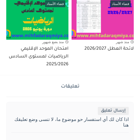
فضاء الأستاذ
فضاء الأستاذ
منذ شهر
منذ بضع شهور
لائحة العطل 2026/2027
امتحان الموحد الإقليمي
الرياضيات لمستوى السادس
2025/2026
تعليقات
إرسال تعليق
اذا كان لك أي استفسار حو موضوع ما، لا تنسى وضع تعليقك
هنا