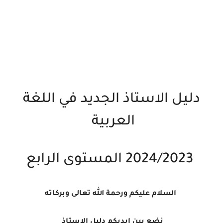
دليل الاستاذ الجديد في اللغة
العربية
2024/2023 المستوى الرابع
السلام عليكم ورحمة الله تعالى وبركاته
نضع بين ايديكم دليل الاستاذ