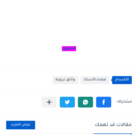
تحميل
الأقسام
فضاء الأستاذ
وثائق تربوية
مقالات قد تهمك
عرض المزيد