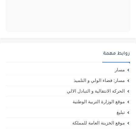
روابط مهمة
مسار
مسار: فضاء الولي و التلميذ
الحركة الانتقالية و التبادل الالي
موقع الوزارة التربية الوطنية
تبليغ
موقع الخزينة العامة للمملكة