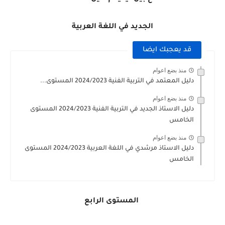
الجديد في اللغة العربية
قد يعجبك ايضا
منذ بضع اعوام
دليل المعتمد في التربية الفنية 2024/2023 المستوى...
منذ بضع اعوام
دليل الاستاذ الجديد في التربية الفنية 2024/2023 المستوى
الخامس
منذ بضع اعوام
دليل الاستاذ مرشدي في اللغة العربية 2024/2023 المستوى
الخامس
المستوى الرابع