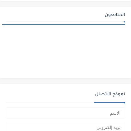
المتابعون
نموذج الاتصال