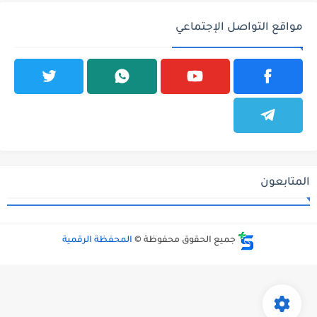
مواقع التواصل الإجتماعي
المتابعون
جميع الحقوق محفوظة ©
المحفظة الرقمية