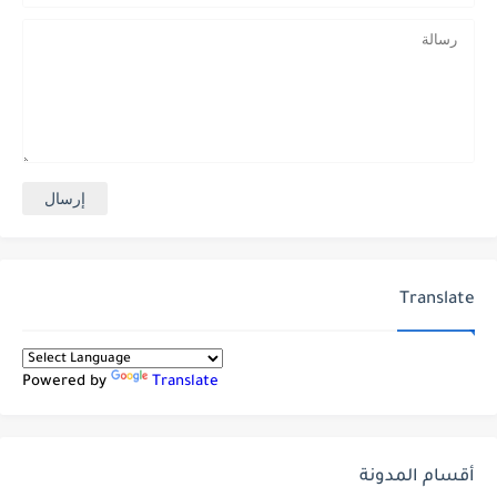
Translate
Powered by
Translate
أقسام المدونة