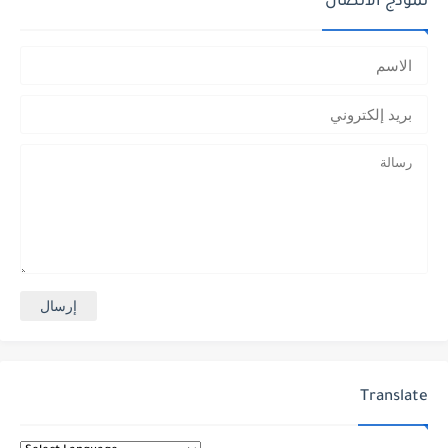
نموذج الاتصال
Translate