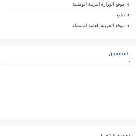
موقع الوزارة التربية الوطنية
تبليغ
موقع الخزينة العامة للمملكة
المتابعون