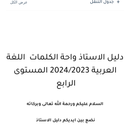
جدول التنقل
دليل الاستاذ واحة الكلمات اللغة
العربية 2024/2023 المستوى
الرابع
السلام عليكم ورحمة الله تعالى وبركاته
نضع بين ايديكم دليل الاستاذ