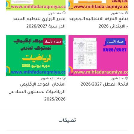
منذ شهر
منذ شهر
نتائج الحركة الانتقالية الجهوية
مقرر الوزاري لتنظيم السنة
- الابتدائي 2026
الدراسية 2026/2027
فضاء الأستاذ
فضاء الأستاذ
منذ شهر
منذ بضع شهور
لائحة العطل 2026/2027
امتحان الموحد الإقليمي
الرياضيات لمستوى السادس
2025/2026
تعليقات