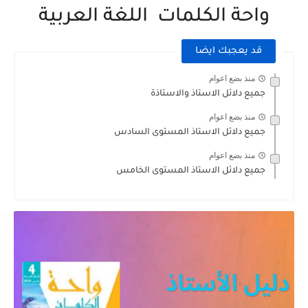
واحة الكلمات اللغة العربية
قد يعجبك ايضا
منذ بضع اعوام
جميع دلائل الاستاذ والاستاذة
منذ بضع اعوام
جميع دلائل الاستاذ المستوى السادس
منذ بضع اعوام
جميع دلائل الاستاذ المستوى الخامس