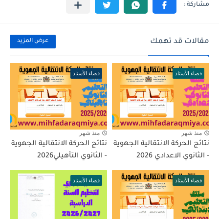
مقالات قد تهمك
عرض المزيد
فضاء الأستاذ
فضاء الأستاذ
منذ شهر
منذ شهر
نتائج الحركة الانتقالية الجهوية
نتائج الحركة الانتقالية الجهوية
- الثانوي الاعدادي 2026
- الثانوي التأهيلي2026
فضاء الأستاذ
فضاء الأستاذ