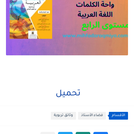
تحميل
الأقسام
فضاء الأستاذ
وثائق تربوية