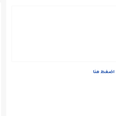
اضغط هنا