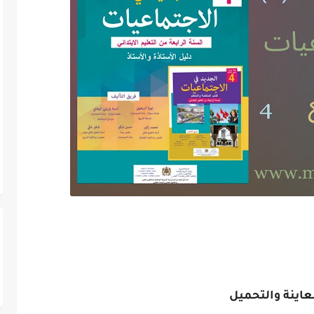
عاينة والتحميل