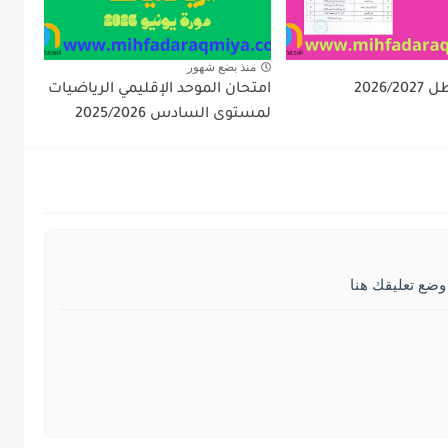
منذ بضع شهور
2026/
امتحان الموحد الإقليمي الرياضيات
لمستوى السادس 2025/2026
وضع تعليقك هنا