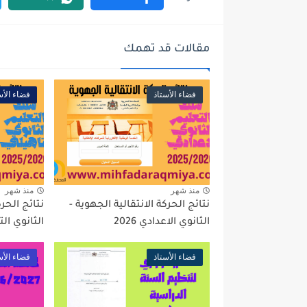
مقالات قد تهمك
فضاء الأستاذ
فضاء الأس
منذ شهر
منذ شهر
نتائج الحركة الانتقالية الجهوية -
نتائج الحرك
الثانوي الاعدادي 2026
الثانوي التأه
فضاء الأستاذ
فضاء الأس