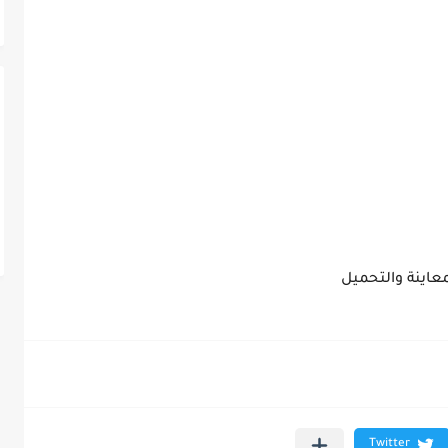
معاينة والتحميل