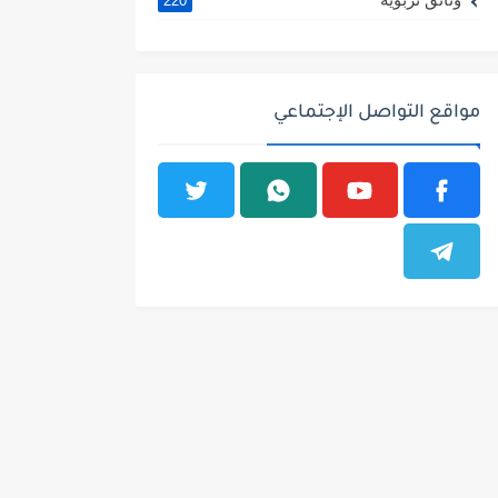
220
مواقع التواصل الإجتماعي