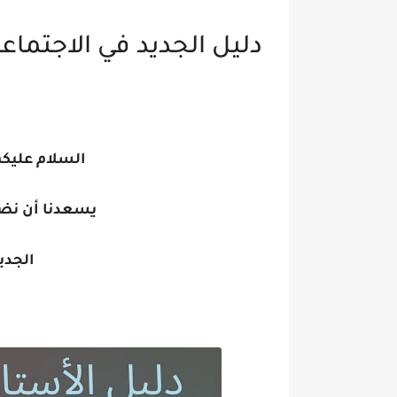
دليل الجديد في الاجتماعيات 2024/2023 المستوى
السلام عليكم 
يسعدنا أن نضع
الجدي