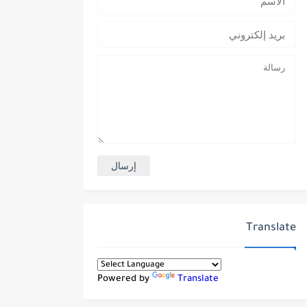
Translate
Powered by
Translate