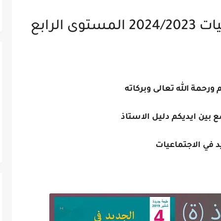
 الرابع
ورحمة الله تعالى وبركاته
 بين ايديكم دليل الاستاذ
د في الاجتماعيات