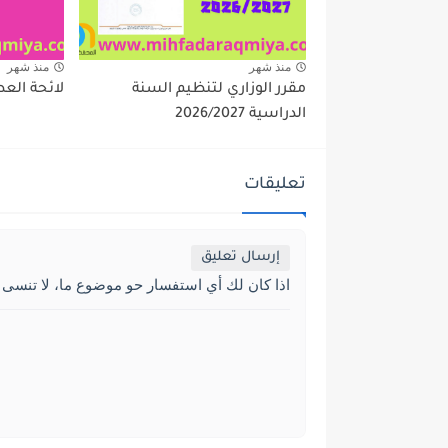
منذ شهر
منذ شهر
مقرر الوزاري لتنظيم السنة
لائحة العطل 2027
الدراسية 2026/2027
تعليقات
إرسال تعليق
اذا كان لك أي استفسار حو موضوع ما، لا تنسى 