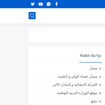
روابط مهمة
مسار
مسار: فضاء الولي و التلميذ
الحركة الانتقالية و التبادل الالي
موقع الوزارة التربية الوطنية
تبليغ