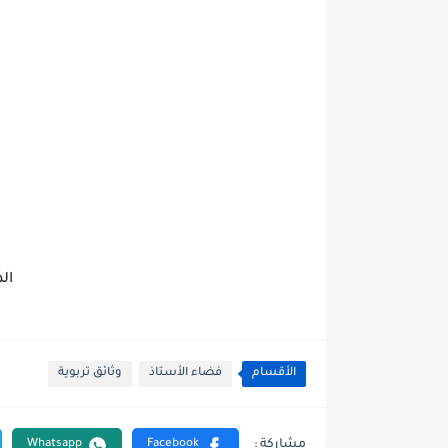
ال
الأقسام
فضاء الأستاذ
وثائق تربوية