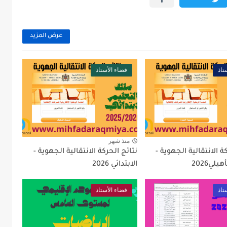
عرض المزيد
تاذ
فضاء الأستاذ
منذ شهر
ة الانتقالية الجهوية -
نتائج الحركة الانتقالية الجهوية -
يلي2026
الابتدائي 2026
تاذ
فضاء الأستاذ