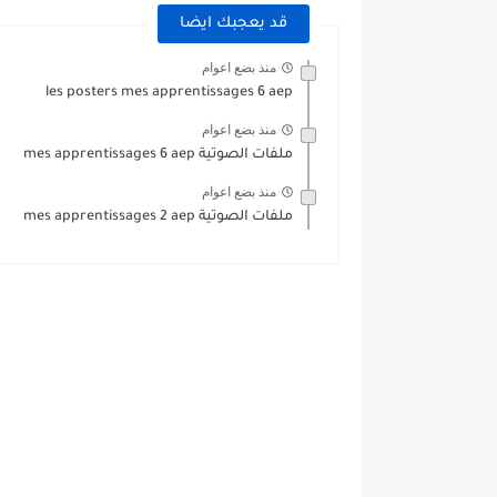
قد يعجبك ايضا
منذ بضع اعوام
les posters mes apprentissages 6 aep
منذ بضع اعوام
ملفات الصوتية mes apprentissages 6 aep
منذ بضع اعوام
ملفات الصوتية mes apprentissages 2 aep