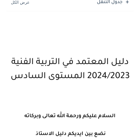
جدول التنقل
دليل المعتمد في التربية الفنية
2024/2023 المستوى السادس
السلام عليكم ورحمة الله تعالى وبركاته
نضع بين ايديكم دليل الاستاذ