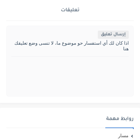
تعليقات
إرسال تعليق
اذا كان لك أي استفسار حو موضوع ما، لا تنسى وضع تعليقك
هنا
روابط مهمة
مسار