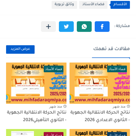
الأقسام
فضاء الأستاذ
وثائق تربوية
مقالات قد تهمك
عرض المزيد
فضاء الأستاذ
فضاء الأستاذ
منذ شهر
منذ شهر
نتائج الحركة الانتقالية الجهوية
نتائج الحركة الانتقالية الجهوية
- الثانوي الاعدادي 2026
- الثانوي التأهيلي2026
فضاء الأستاذ
فضاء الأستاذ