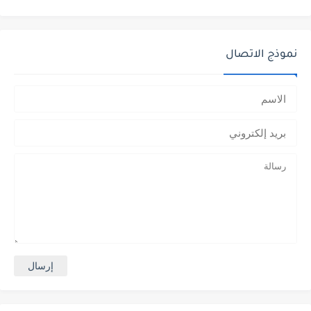
نموذج الاتصال