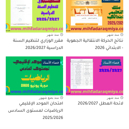
منذ شهر
منذ شهر
نتائج الحركة الانتقالية الجهوية
مقرر الوزاري لتنظيم السنة
- الابتدائي 2026
الدراسية 2026/2027
فضاء الأستاذ
فضاء الأستاذ
منذ شهر
منذ بضع شهور
لائحة العطل 2026/2027
امتحان الموحد الإقليمي
الرياضيات لمستوى السادس
2025/2026