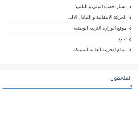
مسار: فضاء الولي و التلميذ
الحركة الانتقالية و التبادل الالي
موقع الوزارة التربية الوطنية
تبليغ
موقع الخزينة العامة للمملكة
المتابعون