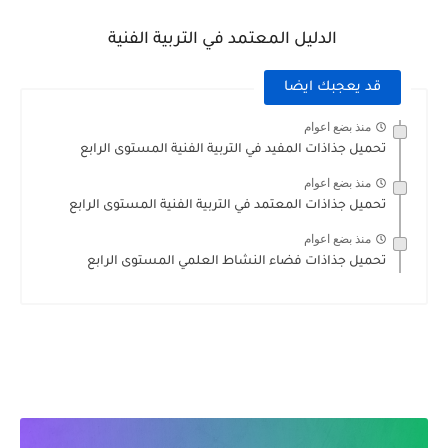
الدليل المعتمد في التربية الفنية
قد يعجبك ايضا
منذ بضع اعوام
تحميل جذاذات المفيد في التربية الفنية المستوى الرابع
منذ بضع اعوام
تحميل جذاذات المعتمد في التربية الفنية المستوى الرابع
منذ بضع اعوام
تحميل جذاذات فضاء النشاط العلمي المستوى الرابع