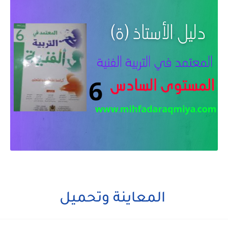
المعاينة وتحميل