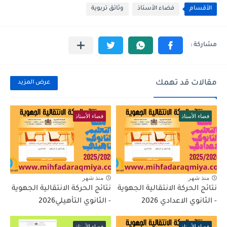
الأقسام
فضاء الأستاذ
وثائق تربوية
مقالات قد تهمك
عرض المزيد
فضاء الأستاذ
فضاء الأستاذ
منذ شهر
منذ شهر
نتائج الحركة الانتقالية الجهوية
نتائج الحركة الانتقالية الجهوية
- الثانوي الاعدادي 2026
- الثانوي التأهيلي2026
فضاء الأستاذ
فضاء الأستاذ