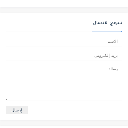
نموذج الاتصال