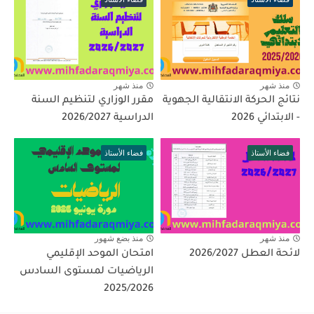
منذ شهر
منذ شهر
نتائج الحركة الانتقالية الجهوية
مقرر الوزاري لتنظيم السنة
- الابتدائي 2026
الدراسية 2026/2027
فضاء الأستاذ
فضاء الأستاذ
منذ شهر
منذ بضع شهور
لائحة العطل 2026/2027
امتحان الموحد الإقليمي
الرياضيات لمستوى السادس
2025/2026