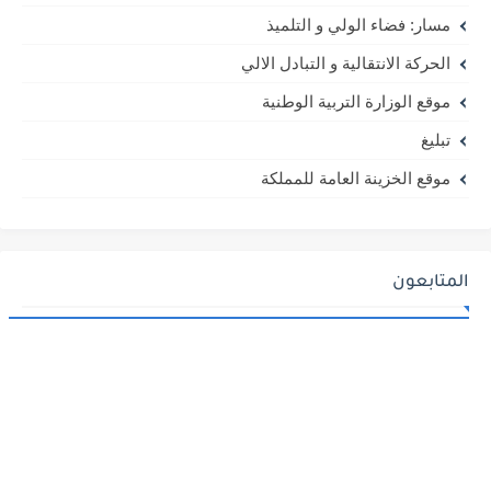
مسار: فضاء الولي و التلميذ
الحركة الانتقالية و التبادل الالي
موقع الوزارة التربية الوطنية
تبليغ
موقع الخزينة العامة للمملكة
المتابعون