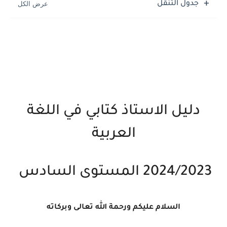
جدول التنقل
دليل الاستاذ كتابي في اللغة
العربية
2024/2023 المستوى السادس
السلام عليكم ورحمة الله تعالى وبركاته