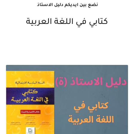
نضع بين ايديكم دليل الاستاذ
كتابي في اللغة العربية