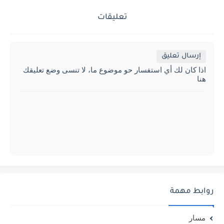
تعليقات
إرسال تعليق
اذا كان لك أي استفسار حو موضوع ما، لا تنسى وضع تعليقك
هنا
روابط مهمة
مسار