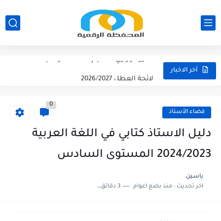
نتائج الحركة الانتقالية الجهوية - الثانوي التأهيلي2026
نتائج الحركة الانتقالية الجهوية - الابتدائي 2026
مقرر الوزاري لتنظيم السنة الدراسية 2026/2027
لائحة العطل 2026/2027
أخر الاخبار
امتحان الموحد الإقليمي الرياضيات لمستوى السادس 2025/2026
0
امتحان الموحد الإقليمي اللغة الفرنسية لمستوى السادس 2025/2026
فضاء الأستاذ
امتحان الموحد الإقليمي اللغة العربية المستوى السادس (الريادة) دورة يونيو...
دليل الاستاذ كتابي في اللغة العربية
امتحان الموحد الإقليمي الرياضيات لمستوى السادس 2025/2026(الريادة
2024/2023 المستوى السادس
ياسين
اخر تحديث :
منذ بضع اعوام
3 دقائق للقراءة