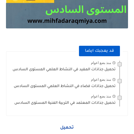
قد يعجبك ايضا
منذ بضع اعوام
تحميل جذاذات المفيد في النشاط العلمي المستوى السادس
منذ بضع اعوام
تحميل جذاذات فضاء في النشاط العلمي المستوى السادس
منذ بضع اعوام
تحميل جذاذات المعتمد في التربية الفنية المستوى السادس
تحميل