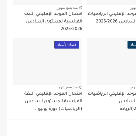
هور
منذ بضع شهور
وحد الإقليمي الرياضيات
امتحان الموحد الإقليمي اللغة
س 2025/2026
الفرنسية لمستوى السادس
2025/2026
تاذ
فضاء الأستاذ
هور
منذ بضع شهور
وحد الإقليمي الرياضيات
امتحان الموحد الإقليمي اللغة
السادس
الفرنسية المستوى السادس
ة
(الرياضيات) دورة يونيو...