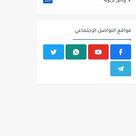
220
مواقع التواصل الإجتماعي