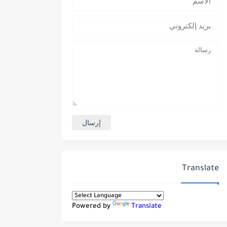
Translate
Powered by
Translate