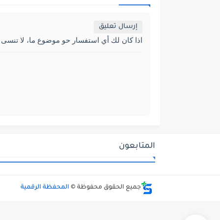
إرسال تعليق
اذا كان لك أي استفسار حو موضوع ما، لا تنسى 
المتابعون
جميع الحقوق محفوظة ©
المحفظة الرقمية