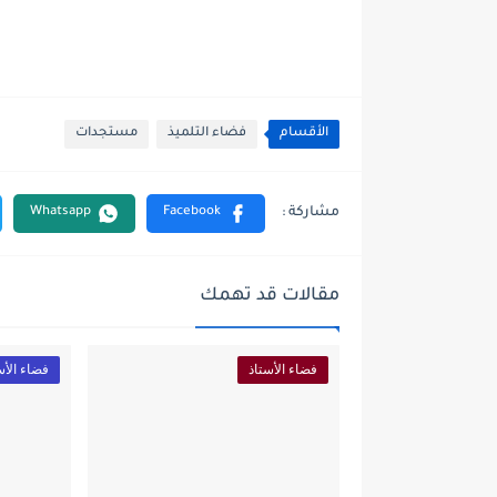
الأقسام
فضاء التلميذ
مستجدات
مقالات قد تهمك
فضاء الأستاذ
فضاء الأس