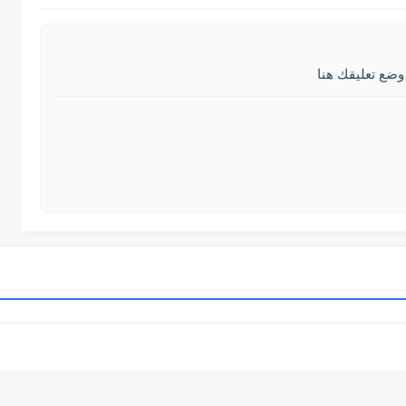
وضع تعليقك هنا