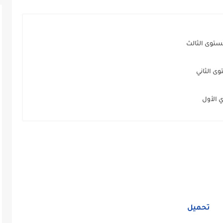
ستوى الثالث
ى الثاني
 الأول
تحميل