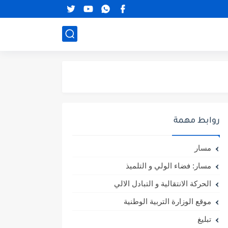
روابط مهمة
مسار
مسار: فضاء الولي و التلميذ
الحركة الانتقالية و التبادل الالي
موقع الوزارة التربية الوطنية
تبليغ