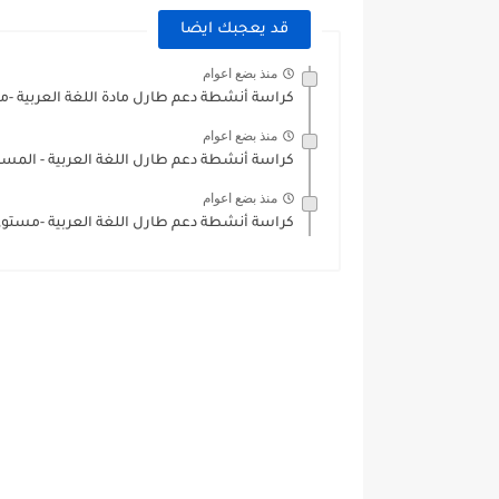
قد يعجبك ايضا
منذ بضع اعوام
كراسة أنشطة دعم طارل مادة اللغة العربية -م
منذ بضع اعوام
كراسة أنشطة دعم طارل اللغة العربية - المستو
منذ بضع اعوام
كراسة أنشطة دعم طارل اللغة العربية -مستوي