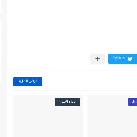
عرض المزيد
تاذ
فضاء الأستاذ