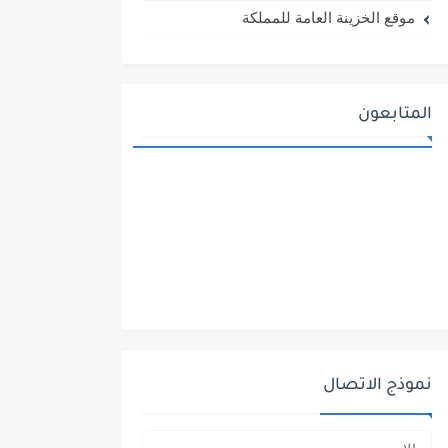
موقع الخزينة العامة للمملكة
المتابعون
نموذج الاتصال