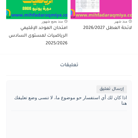
منذ شهر
منذ بضع شهور
لائحة العطل 2026/2027
امتحان الموحد الإقليمي
الرياضيات لمستوى السادس
2025/2026
تعليقات
إرسال تعليق
اذا كان لك أي استفسار حو موضوع ما، لا تنسى وضع تعليقك
هنا