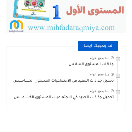
قد يعجبك ايضا
منذ بضع اعوام
جذاذات المستوى السادس
منذ بضع اعوام
تحميل جذاذات المفيد في الاجتماعيات المستوى الخــــــامــــس
منذ بضع اعوام
تحميل جذاذات الجديد في الاجتماعيات المستوى الخــــــامــــس