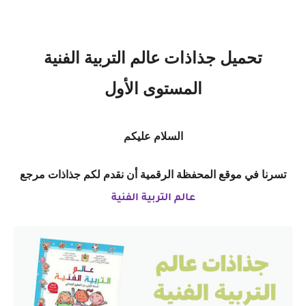
تحميل جذاذات عالم التربية الفنية
المستوى الأول
السلام عليكم
تسرنا في موقع المحفظة الرقمية أن نقدم لكم جذاذات مرجع
عالم التربية الفنية