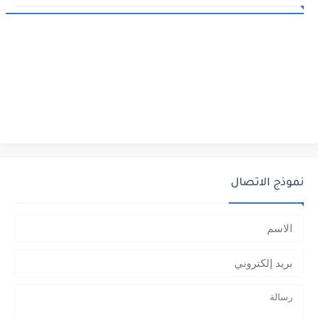
نموذج الاتصال