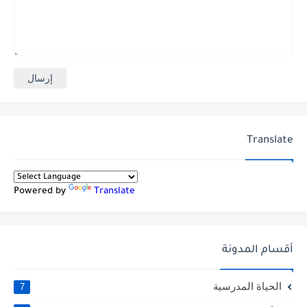
Translate
Powered by
Translate
أقسام المدونة
الحياة المدرسية
7