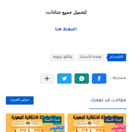
لتحميل جميع جذاذات:
اضغط هنا
الأقسام
فضاء الأستاذ
وثائق تربوية
مقالات قد تهمك
عرض المزيد
فضاء الأستاذ
فضاء الأستاذ