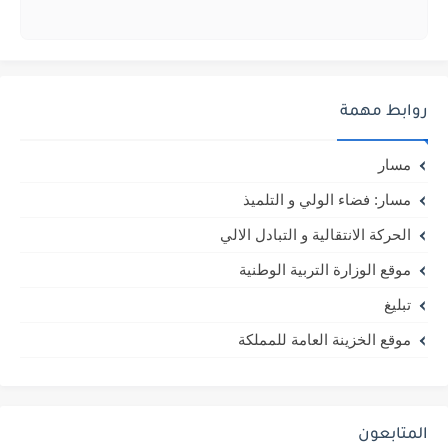
روابط مهمة
مسار
مسار: فضاء الولي و التلميذ
الحركة الانتقالية و التبادل الالي
موقع الوزارة التربية الوطنية
تبليغ
موقع الخزينة العامة للمملكة
المتابعون