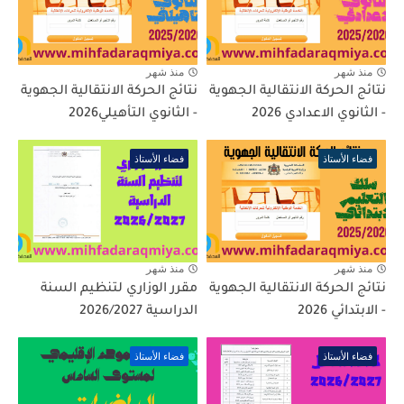
منذ شهر
منذ شهر
نتائج الحركة الانتقالية الجهوية
نتائج الحركة الانتقالية الجهوية
- الثانوي الاعدادي 2026
- الثانوي التأهيلي2026
فضاء الأستاذ
فضاء الأستاذ
منذ شهر
منذ شهر
نتائج الحركة الانتقالية الجهوية
مقرر الوزاري لتنظيم السنة
- الابتدائي 2026
الدراسية 2026/2027
فضاء الأستاذ
فضاء الأستاذ