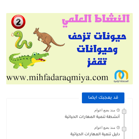
قد يعجبك ايضا
منذ بضع اعوام
أنشطة تنمية المهارات الحياتية
منذ بضع اعوام
دليل تنمية المهارات الحياتية