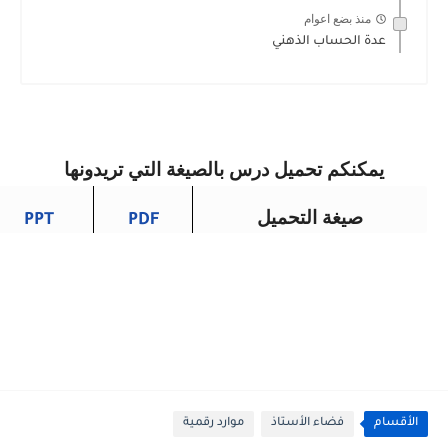
منذ بضع اعوام
عدة الحساب الذهني
يمكنكم تحميل درس بالصيغة التي تريدونها
صيغة التحميل
PPT
PDF
الأقسام
فضاء الأستاذ
موارد رقمية