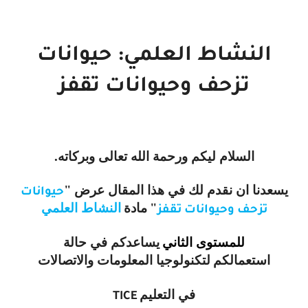
النشاط العلمي: حيوانات
تزحف وحيوانات تقفز
السلام ليكم ورحمة الله تعالى وبركاته.
يسعدنا ان نقدم لك في هذا المقال عرض
"
حيوانات
"
مادة
النشاط العلمي
تزحف وحيوانات تقفز
للمستوى الثاني
يساعدكم في حالة
استعمالكم
لتكنولوجيا المعلومات والاتصالات
في التعليم
TICE