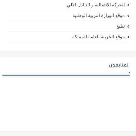
الحركة الانتقالية و التبادل الالي
موقع الوزارة التربية الوطنية
تبليغ
موقع الخزينة العامة للمملكة
المتابعون