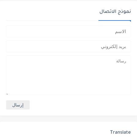
نموذج الاتصال
Translate