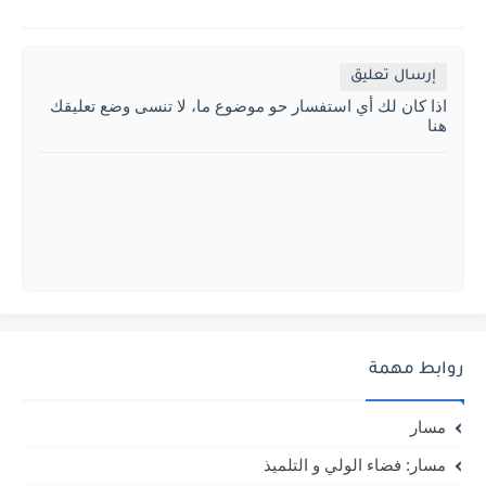
إرسال تعليق
اذا كان لك أي استفسار حو موضوع ما، لا تنسى وضع تعليقك
هنا
روابط مهمة
مسار
مسار: فضاء الولي و التلميذ