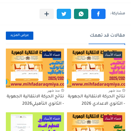
مقالات قد تهمك
عرض المزيد
فضاء الأستاذ
فضاء الأستاذ
منذ شهر
منذ شهر
نتائج الحركة الانتقالية الجهوية
نتائج الحركة الانتقالية الجهوية
- الثانوي الاعدادي 2026
- الثانوي التأهيلي2026
فضاء الأستاذ
فضاء الأستاذ