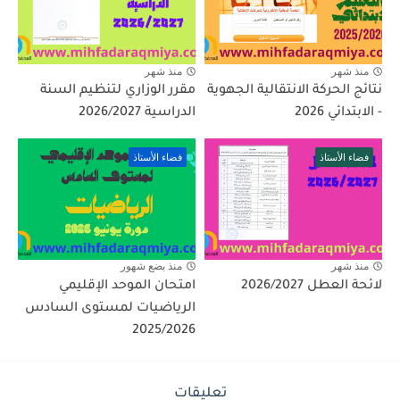
منذ شهر
منذ شهر
نتائج الحركة الانتقالية الجهوية
مقرر الوزاري لتنظيم السنة
- الابتدائي 2026
الدراسية 2026/2027
فضاء الأستاذ
فضاء الأستاذ
منذ شهر
منذ بضع شهور
لائحة العطل 2026/2027
امتحان الموحد الإقليمي
الرياضيات لمستوى السادس
2025/2026
تعليقات