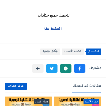
لتحميل جميع جذاذات:
اضغط هنا
الأقسام
فضاء الأستاذ
وثائق تربوية
مقالات قد تهمك
عرض المزيد
فضاء الأستاذ
فضاء الأستاذ