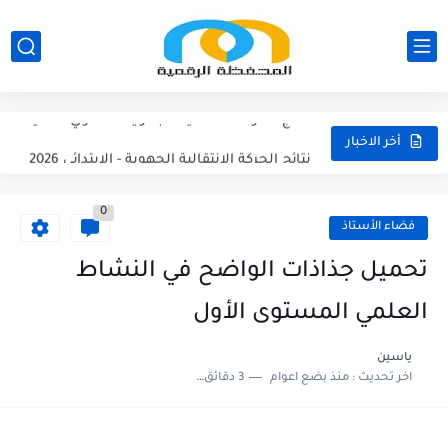
مناصب الإدارة التربوية الشاغرة والمحتمل شعورها بالتعليم الابتدائي 2026/2027
نتائج الحركة الانتقالية الجهوية - الثانوي الاعدادي 2026
نتائج الحركة الانتقالية الجهوية - الثانوي التأهيلي2026
نتائج الحركة الانتقالية الجهوية - الابتدائي 2026
أخر الاخبار
مقرر الوزاري لتنظيم السنة الدراسية 2026/2027
0
لائحة العطل 2026/2027
فضاء الأستاذ
امتحان الموحد الإقليمي الرياضيات لمستوى السادس 2025/2026
تحميل جذاذات الواضح في النشاط
امتحان الموحد الإقليمي اللغة الفرنسية لمستوى السادس 2025/2026
العلمي المستوى الأول
امتحان الموحد الإقليمي اللغة العربية المستوى السادس (الريادة) دورة يونيو...
ياسين
اخر تحديث :
منذ بضع اعوام
3 دقائق للقراءة
امتحان الموحد الإقليمي الرياضيات لمستوى السادس 2025/2026(الريادة