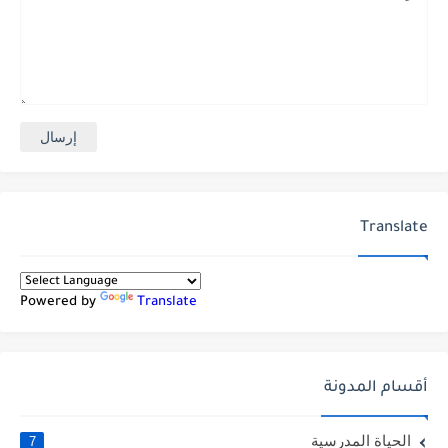
Translate
Powered by
Translate
أقسام المدونة
الحياة المدرسية
7