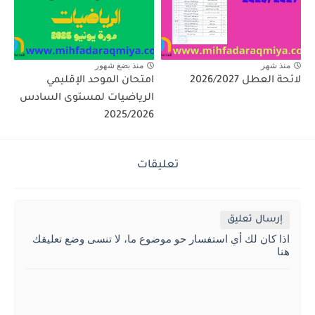
منذ شهر
منذ بضع شهور
لائحة العطل 2026/2027
امتحان الموحد الإقليمي
الرياضيات لمستوى السادس
2025/2026
تعليقات
إرسال تعليق
اذا كان لك أي استفسار حو موضوع ما، لا تنسى وضع تعليقك
هنا