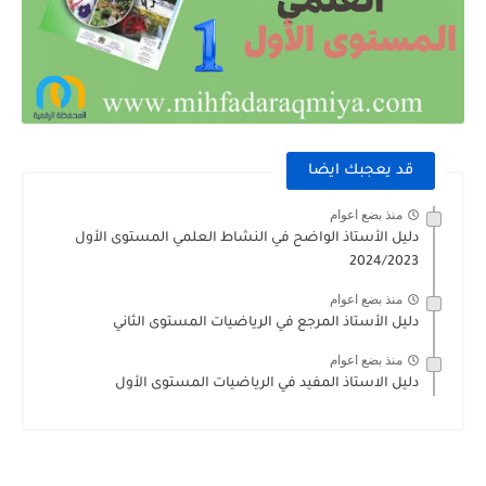
قد يعجبك ايضا
منذ بضع اعوام
دليل الأستاذ الواضح في النشاط العلمي المستوى الأول
2024/2023
منذ بضع اعوام
دليل الأستاذ المرجع في الرياضيات المستوى الثاني
منذ بضع اعوام
دليل الاستاذ المفيد في الرياضيات المستوى الأول