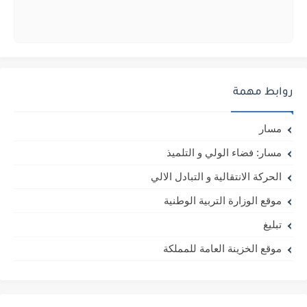
روابط مهمة
مسار
مسار: فضاء الولي و التلميذ
الحركة الانتقالية و التبادل الالي
موقع الوزارة التربية الوطنية
تبليغ
موقع الخزينة العامة للمملكة