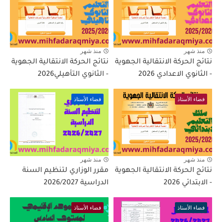
منذ شهر
منذ شهر
نتائج الحركة الانتقالية الجهوية
نتائج الحركة الانتقالية الجهوية
- الثانوي الاعدادي 2026
- الثانوي التأهيلي2026
فضاء الأستاذ
فضاء الأستاذ
منذ شهر
منذ شهر
نتائج الحركة الانتقالية الجهوية
مقرر الوزاري لتنظيم السنة
- الابتدائي 2026
الدراسية 2026/2027
فضاء الأستاذ
فضاء الأستاذ