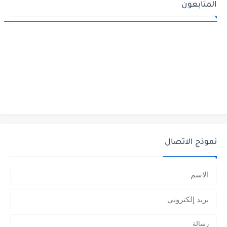
المتابعون
نموذج الاتصال