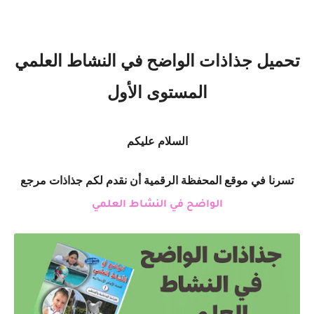
تحميل جذاذات الواضح في النشاط العلمي
المستوى الأول
السلام عليكم
تسرنا في موقع المحفظة الرقمية أن نقدم لكم جذاذات مرجع
الواضح في النشاط العلمي