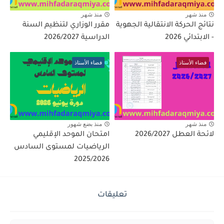
منذ شهر
منذ شهر
نتائج الحركة الانتقالية الجهوية
مقرر الوزاري لتنظيم السنة
- الابتدائي 2026
الدراسية 2026/2027
فضاء الأستاذ
فضاء الأستاذ
منذ شهر
منذ بضع شهور
لائحة العطل 2026/2027
امتحان الموحد الإقليمي
الرياضيات لمستوى السادس
2025/2026
تعليقات