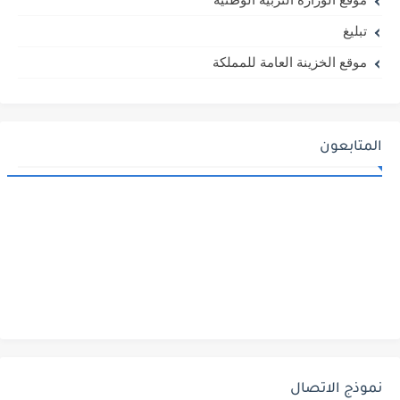
تبليغ
موقع الخزينة العامة للمملكة
المتابعون
نموذج الاتصال