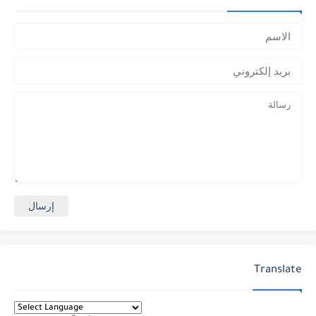
Translate