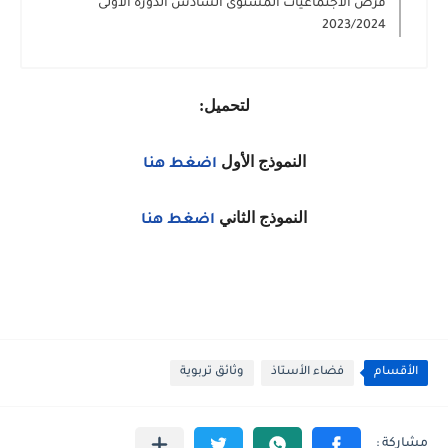
فرض الاجتماعيات المستوى السادس الدورة الأولى
2023/2024
لتحميل:
النموذج الأول
اضغط هنا
النموذج الثاني
اضغط هنا
الأقسام
فضاء الأستاذ
وثائق تربوية