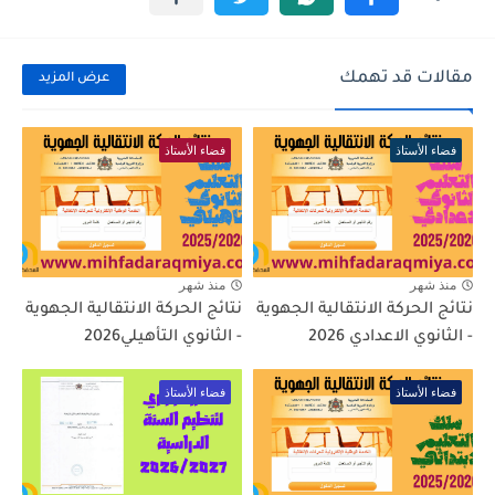
مقالات قد تهمك
عرض المزيد
فضاء الأستاذ
فضاء الأستاذ
منذ شهر
منذ شهر
نتائج الحركة الانتقالية الجهوية
نتائج الحركة الانتقالية الجهوية
- الثانوي الاعدادي 2026
- الثانوي التأهيلي2026
فضاء الأستاذ
فضاء الأستاذ