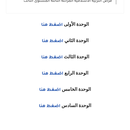
فرض التربية الاسلامية المرحلة الثالثة المستوى الثالث
الوحدة الأولى
اضغط هنا
الوحدة الثاني
اضغط هنا
الوحدة الثالث
اضغط هنا
الوحدة الرابع
اضغط هنا
الوحدة الخامس
اضغط هنا
الوحدة السادس
اضغط هنا