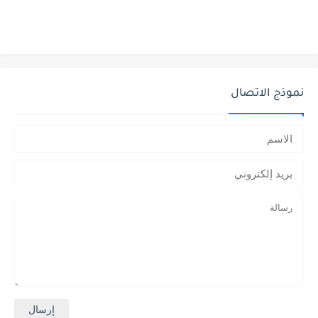
نموذج الاتصال