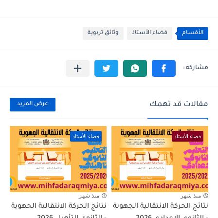
الأقسام
فضاء الأستاذ
وثائق تربوية
مقالات قد تهمك
عرض المزيد
فضاء الأستاذ
فضاء الأستاذ
منذ شهر
منذ شهر
نتائج الحركة الانتقالية الجهوية
نتائج الحركة الانتقالية الجهوية