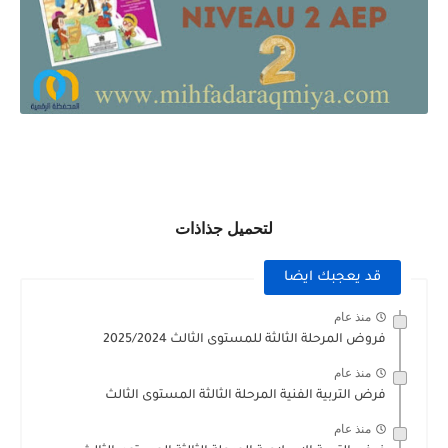
لتحميل جذاذات
قد يعجبك ايضا
منذ عام
فروض المرحلة الثالثة للمستوى الثالث 2025/2024
منذ عام
فرض التربية الفنية المرحلة الثالثة المستوى الثالث
منذ عام