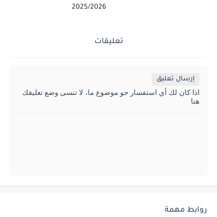
2025/2026
تعليقات
إرسال تعليق
اذا كان لك أي استفسار حو موضوع ما، لا تنسى وضع تعليقك
هنا
روابط مهمة