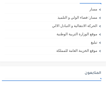
مسار
مسار: فضاء الولي و التلميذ
الحركة الانتقالية و التبادل الالي
موقع الوزارة التربية الوطنية
تبليغ
موقع الخزينة العامة للمملكة
المتابعون