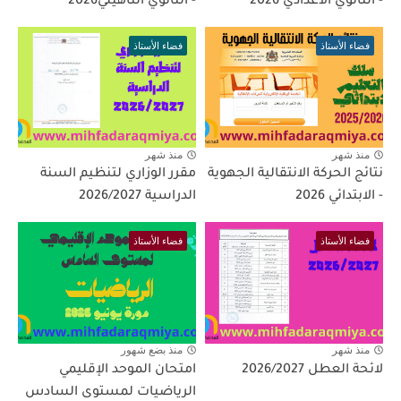
- الثانوي الاعدادي 2026
- الثانوي التأهيلي2026
فضاء الأستاذ
فضاء الأستاذ
منذ شهر
منذ شهر
نتائج الحركة الانتقالية الجهوية
مقرر الوزاري لتنظيم السنة
- الابتدائي 2026
الدراسية 2026/2027
فضاء الأستاذ
فضاء الأستاذ
منذ شهر
منذ بضع شهور
لائحة العطل 2026/2027
امتحان الموحد الإقليمي
الرياضيات لمستوى السادس