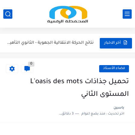
مناصب الإدارة التربوية الشاغرة والمحتمل شعورها بالتعليم الابتدائي 2026/2027
نتائج الحركة الانتقالية الجهوية - الثانوي الاعدادي 2026
نتائج الحركة الانتقالية الجهوية - الثانوي التأهيلي2026
أخر الاخبار
نتائج الحركة الانتقالية الجهوية - الابتدائي 2026
0
مقرر الوزاري لتنظيم السنة الدراسية 2026/2027
فضاء الأستاذ
لائحة العطل 2026/2027
تحميل جذاذات L'oasis des mots
امتحان الموحد الإقليمي الرياضيات لمستوى السادس 2025/2026
المستوى الثاني
امتحان الموحد الإقليمي اللغة الفرنسية لمستوى السادس 2025/2026
ياسين
اخر تحديث :
منذ بضع اعوام
3 دقائق للقراءة
امتحان الموحد الإقليمي اللغة العربية المستوى السادس (الريادة) دورة يونيو...
امتحان الموحد الإقليمي الرياضيات لمستوى السادس 2025/2026(الريادة