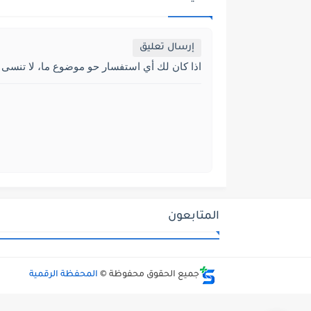
إرسال تعليق
اذا كان لك أي استفسار حو موضوع ما، لا تنسى 
المتابعون
جميع الحقوق محفوظة ©
المحفظة الرقمية