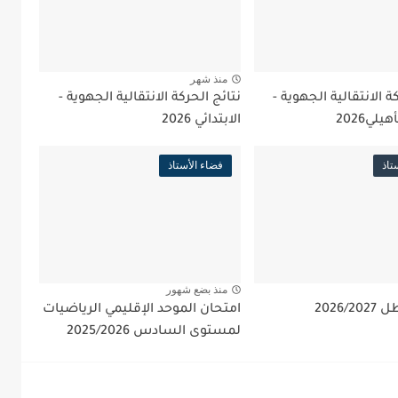
منذ شهر
ة الانتقالية الجهوية -
نتائج الحركة الانتقالية الجهوية -
يلي2026
الابتدائي 2026
تاذ
فضاء الأستاذ
منذ بضع شهور
2026/
امتحان الموحد الإقليمي الرياضيات
لمستوى السادس 2025/2026