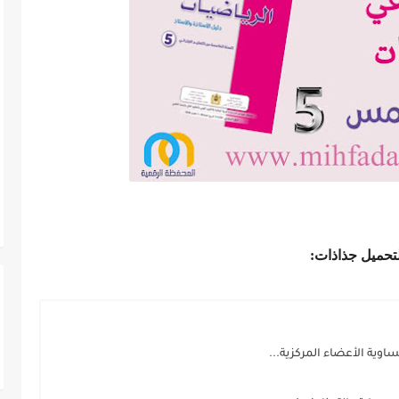
تحميل جذاذات:
ساوية الأعضاء المركزية...