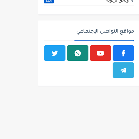
220
مواقع التواصل الإجتماعي