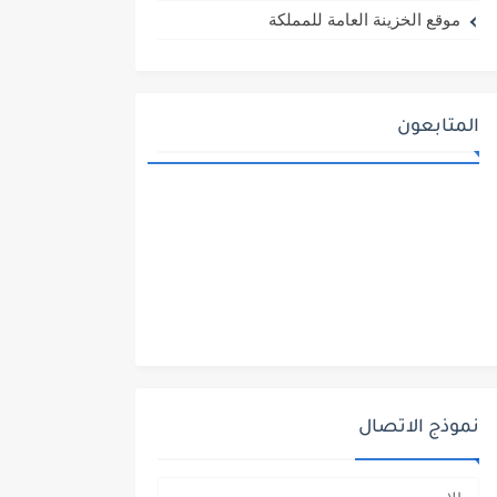
موقع الخزينة العامة للمملكة
المتابعون
نموذج الاتصال