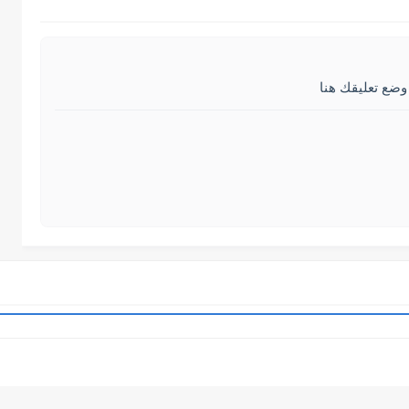
وضع تعليقك هنا