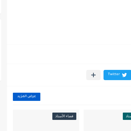
عرض المزيد
تاذ
فضاء الأستاذ