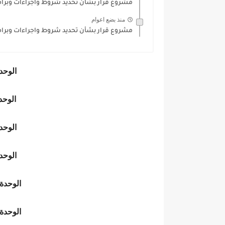
مشروع قرار بشأن تحديد شروط واجراءات وبرامج
منذ بضع اعوام
مشروع قرار بشأن تحديد شروط واجراءات وبرامج
الوحد
الوحدة
الوحدة
الوحدة
الوحدة
الوحدة