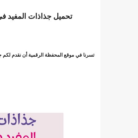
تحميل جذاذات المفيد في
تسرنا في موقع المحفظة الرقمية أن نقدم لكم 