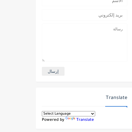
Translate
Powered by
Translate