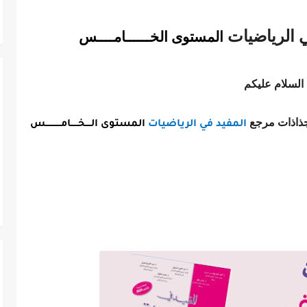
 الرياضيات
المستوى الخــــــامــــس
السلام عليكم
جذاذات مرجع
المفيد في الرياضيات
المستوى الــــخـــــامـــــــــــس