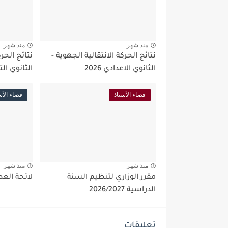
منذ شهر
منذ شهر
نتائج الحركة الانتقالية الجهوية -
نتائج الحرك
الثانوي الاعدادي 2026
الثانوي التأه
فضاء الأستاذ
فضاء الأس
منذ شهر
منذ شهر
مقرر الوزاري لتنظيم السنة
لائحة العطل 2027
الدراسية 2026/2027
تعليقات