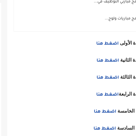
 مبارتي التوظيف في...
 مباريات ولوج...
ة الأولى
اضغط هنا
 الثانية
اضغط هنا
 الثالثة
اضغط هنا
 الرابعة
اضغط هنا
 الخامسة
اضغط هنا
 السادسة
اضغط هنا