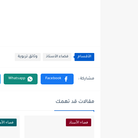
الأقسام
فضاء الأستاذ
وثائق تربوية
مقالات قد تهمك
فضاء الأستاذ
فضاء الأس