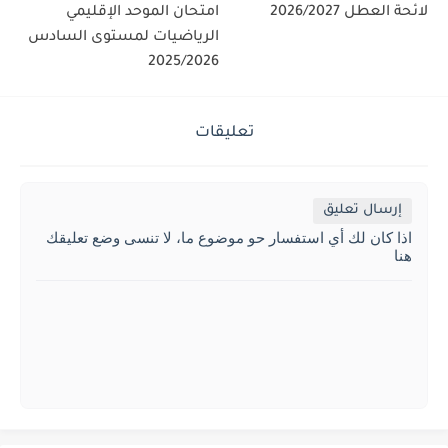
لائحة العطل 2026/2027
امتحان الموحد الإقليمي
الرياضيات لمستوى السادس
2025/2026
تعليقات
إرسال تعليق
اذا كان لك أي استفسار حو موضوع ما، لا تنسى وضع تعليقك
هنا