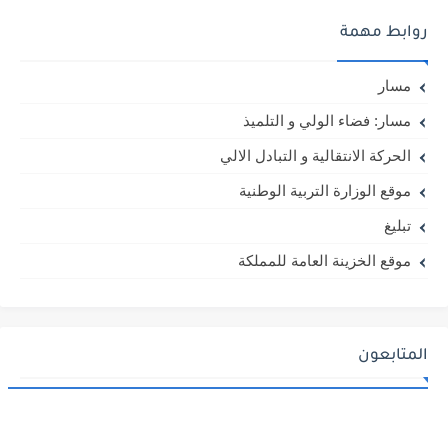
روابط مهمة
مسار
مسار: فضاء الولي و التلميذ
الحركة الانتقالية و التبادل الالي
موقع الوزارة التربية الوطنية
تبليغ
موقع الخزينة العامة للمملكة
المتابعون