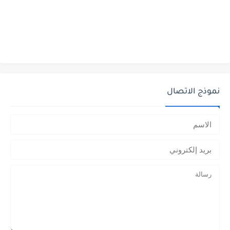
نموذج الاتصال