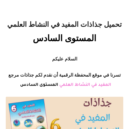
تحميل جذاذات المفيد في النشاط العلمي
المستوى السادس
السلام عليكم
تسرنا في موقع المحفظة الرقمية أن نقدم لكم جذاذات مرجع
المفيد في النشاط العلمي
المستوى السادس