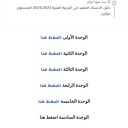
منذ بضع اعوام
دليل الاستاذ المفيد في التربية الفنية 2024/2023 المستوى
الثالث
الوحدة الأولى
اضغط هنا
الوحدة الثانية
اضغط هنا
الوحدة الثالثة
اضغط هنا
الوحدة الرابعة
اضغط هنا
الوحدة الخامسة
اضغط هنا
الوحدة السادسة اضغط هنا