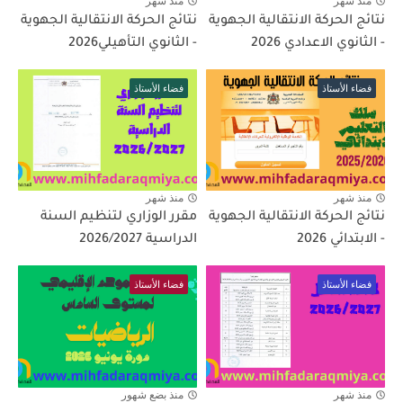
منذ شهر
منذ شهر
نتائج الحركة الانتقالية الجهوية
نتائج الحركة الانتقالية الجهوية
- الثانوي الاعدادي 2026
- الثانوي التأهيلي2026
فضاء الأستاذ
فضاء الأستاذ
منذ شهر
منذ شهر
نتائج الحركة الانتقالية الجهوية
مقرر الوزاري لتنظيم السنة
- الابتدائي 2026
الدراسية 2026/2027
فضاء الأستاذ
فضاء الأستاذ
منذ شهر
منذ بضع شهور