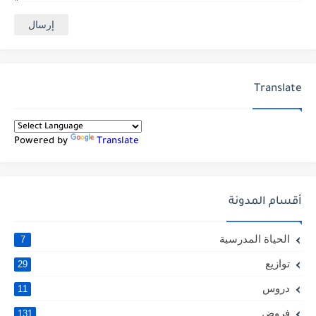
Translate
Powered by
Translate
أقسام المدونة
الحياة المدرسية
7
توازيع
29
دروس
11
فروض
131