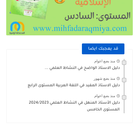
قد يعجبك ايضا
منذ بضع اعوام
دليل الاستاذ الواضح في النشاط العلمي ...
منذ بضع شهور
دليل الاستاذ المفيد في اللغة العربية المستوى الرابع
منذ بضع اعوام
دليل الأستاذ المنهل في النشاط العلمي 2024/2023
المستوى الخامس