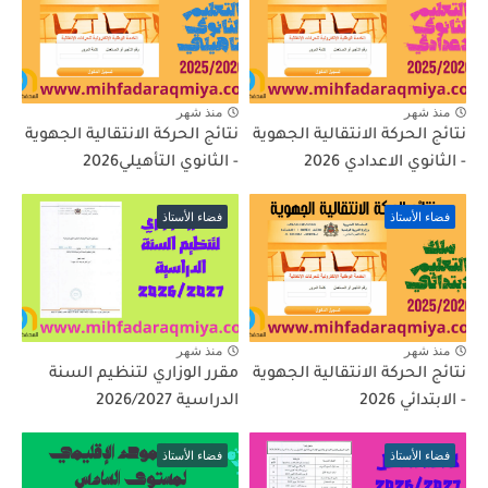
منذ شهر
منذ شهر
نتائج الحركة الانتقالية الجهوية
نتائج الحركة الانتقالية الجهوية
- الثانوي الاعدادي 2026
- الثانوي التأهيلي2026
فضاء الأستاذ
فضاء الأستاذ
منذ شهر
منذ شهر
نتائج الحركة الانتقالية الجهوية
مقرر الوزاري لتنظيم السنة
- الابتدائي 2026
الدراسية 2026/2027
فضاء الأستاذ
فضاء الأستاذ