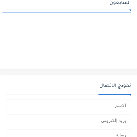
المتابعون
نموذج الاتصال