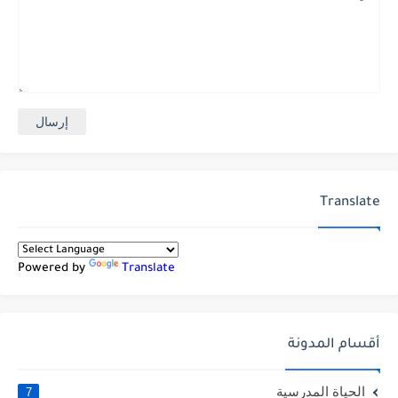
Translate
Powered by
Translate
أقسام المدونة
الحياة المدرسية
7