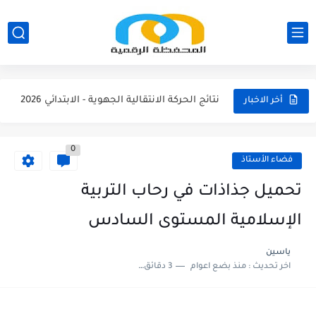
مناصب الإدارة التربوية الشاغرة والمحتمل شعورها بالتعليم الابتدائي 2026/2027
نتائج الحركة الانتقالية الجهوية - الثانوي الاعدادي 2026
نتائج الحركة الانتقالية الجهوية - الثانوي التأهيلي2026
نتائج الحركة الانتقالية الجهوية - الابتدائي 2026
أخر الاخبار
مقرر الوزاري لتنظيم السنة الدراسية 2026/2027
0
لائحة العطل 2026/2027
فضاء الأستاذ
امتحان الموحد الإقليمي الرياضيات لمستوى السادس 2025/2026
تحميل جذاذات في رحاب التربية
امتحان الموحد الإقليمي اللغة الفرنسية لمستوى السادس 2025/2026
الإسلامية المستوى السادس
امتحان الموحد الإقليمي اللغة العربية المستوى السادس (الريادة) دورة يونيو...
ياسين
اخر تحديث :
منذ بضع اعوام
3 دقائق للقراءة
امتحان الموحد الإقليمي الرياضيات لمستوى السادس 2025/2026(الريادة