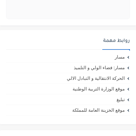
روابط مهمة
مسار
مسار: فضاء الولي و التلميذ
الحركة الانتقالية و التبادل الالي
موقع الوزارة التربية الوطنية
تبليغ
موقع الخزينة العامة للمملكة