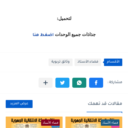
لتحميل:
جذاذات جميع الوحدات
اضغط هنا
الأقسام
فضاء الأستاذ
وثائق تربوية
مقالات قد تهمك
عرض المزيد
فضاء الأستاذ
فضاء الأستاذ