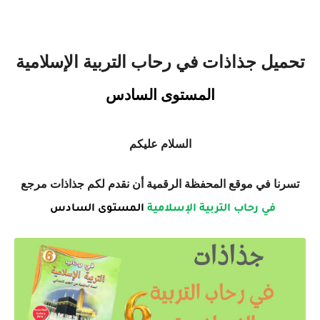
تحميل جذاذات في رحاب التربية الإسلامية
المستوى السادس
السلام عليكم
تسرنا في موقع المحفظة الرقمية أن نقدم لكم جذاذات مرجع
في رحاب التربية الإسلامية
المستوى السادس