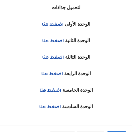
لتحميل جذاذات
الوحدة الأولى
اضغط هنا
الوحدة الثانية
اضغط هنا
الوحدة الثالثة
اضغط هنا
الوحدة الرابعة
اضغط هنا
الوحدة الخامسة
اضغط هنا
الوحدة السادسة
اضغط هنا