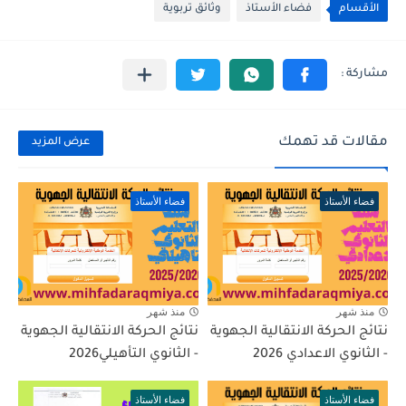
الأقسام
فضاء الأستاذ
وثائق تربوية
مقالات قد تهمك
عرض المزيد
فضاء الأستاذ
فضاء الأستاذ
منذ شهر
منذ شهر
نتائج الحركة الانتقالية الجهوية
نتائج الحركة الانتقالية الجهوية
- الثانوي الاعدادي 2026
- الثانوي التأهيلي2026
فضاء الأستاذ
فضاء الأستاذ