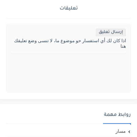
تعليقات
إرسال تعليق
اذا كان لك أي استفسار حو موضوع ما، لا تنسى وضع تعليقك
هنا
روابط مهمة
مسار