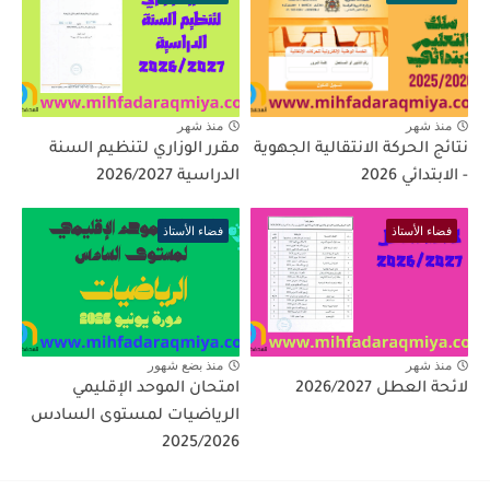
منذ شهر
منذ شهر
نتائج الحركة الانتقالية الجهوية
مقرر الوزاري لتنظيم السنة
- الابتدائي 2026
الدراسية 2026/2027
فضاء الأستاذ
فضاء الأستاذ
منذ شهر
منذ بضع شهور
لائحة العطل 2026/2027
امتحان الموحد الإقليمي
الرياضيات لمستوى السادس
2025/2026