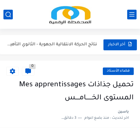
مناصب الإدارة التربوية الشاغرة والمحتمل شعورها بالتعليم الابتدائي 2026/2027
نتائج الحركة الانتقالية الجهوية - الثانوي الاعدادي 2026
نتائج الحركة الانتقالية الجهوية - الثانوي التأهيلي2026
أخر الاخبار
نتائج الحركة الانتقالية الجهوية - الابتدائي 2026
0
مقرر الوزاري لتنظيم السنة الدراسية 2026/2027
فضاء الأستاذ
لائحة العطل 2026/2027
تحميل جذاذات Mes apprentissages
امتحان الموحد الإقليمي الرياضيات لمستوى السادس 2025/2026
المستوى الخــــــامــــس
امتحان الموحد الإقليمي اللغة الفرنسية لمستوى السادس 2025/2026
ياسين
اخر تحديث :
منذ بضع اعوام
3 دقائق للقراءة
امتحان الموحد الإقليمي اللغة العربية المستوى السادس (الريادة) دورة يونيو...
امتحان الموحد الإقليمي الرياضيات لمستوى السادس 2025/2026(الريادة