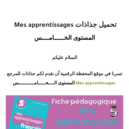
تحميل جذاذات
Mes apprentissages
المستوى الخــــــامــــس
السلام عليكم
تسرنا في موقع المحفظة الرقمية أن نقدم لكم جذاذات للمرجع
المستوى الــــخـــــامـــــــــــس
Mes apprentissages