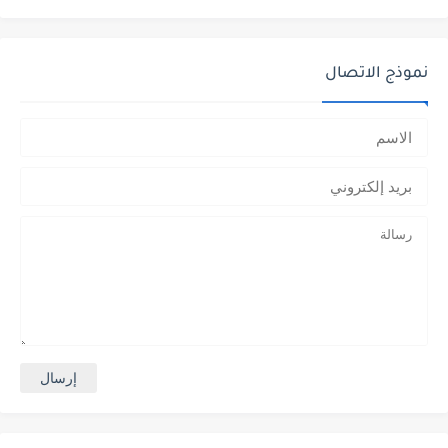
نموذج الاتصال