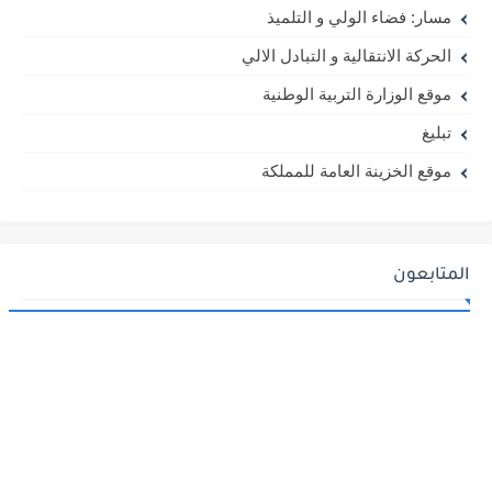
مسار: فضاء الولي و التلميذ
الحركة الانتقالية و التبادل الالي
موقع الوزارة التربية الوطنية
تبليغ
موقع الخزينة العامة للمملكة
المتابعون