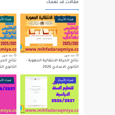
مقالات قد تهمك
فضاء الأستاذ
فضاء الأس
منذ شهر
منذ شهر
نتائج الحركة الانتقالية الجهوية -
نتائج الحرك
الثانوي الاعدادي 2026
الثانوي التأه
فضاء الأستاذ
فضاء الأس