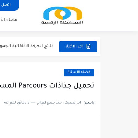
اتصل ب
فضاء الأ
مناصب الإدارة التربوية الشاغرة
نتائج الحركة الانتقالية الجهوية 
أخر الاخبار
نتائج الحركة الانتقالية الجهوية 
نتائج الحركة الانتقالية الجهوية -
فضاء الأستاذ
مقرر الوزاري لتنظيم السنة الدراسي
تحميل جذاذات Parcours المستوى السادس
لائحة العطل 2026/2027
ياسين
اخر تحديث :
منذ بضع اعوام
3 دقائق للقراءة
امتحان الموحد الإقليمي الرياض
امتحان الموحد الإقليمي اللغة 
امتحان الموحد الإقليمي اللغ