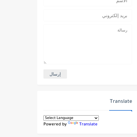
Translate
Powered by
Translate