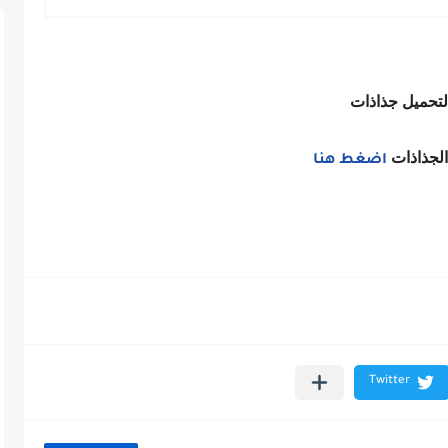
لتحميل جذاذات
لجذاذات
اضغط هنا