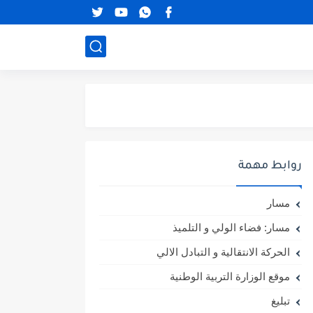
روابط مهمة
مسار
مسار: فضاء الولي و التلميذ
الحركة الانتقالية و التبادل الالي
موقع الوزارة التربية الوطنية
تبليغ