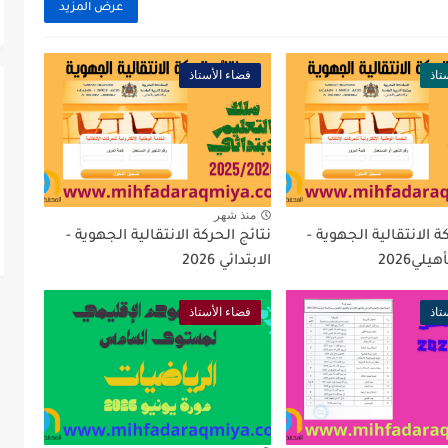
عرض المزيد
تاذ
فضاء الأستاذ
منذ شهر
ة الانتقالية الجهوية -
نتائج الحركة الانتقالية الجهوية -
يلي2026
الابتدائي 2026
تاذ
فضاء الأستاذ