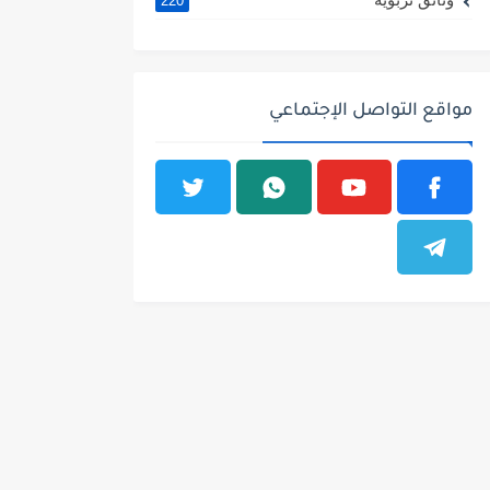
220
مواقع التواصل الإجتماعي