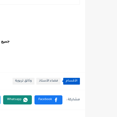
جميع ا
الأقسام
فضاء الأستاذ
وثائق تربوية