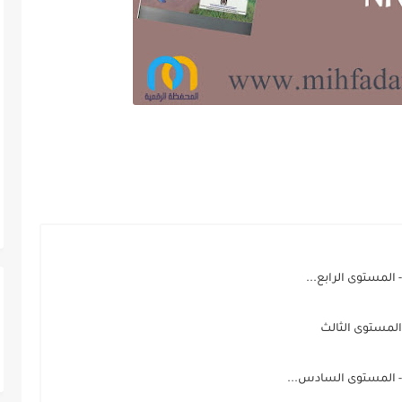
المستوى الرابع...
المستوى الثالث
- المستوى السادس...