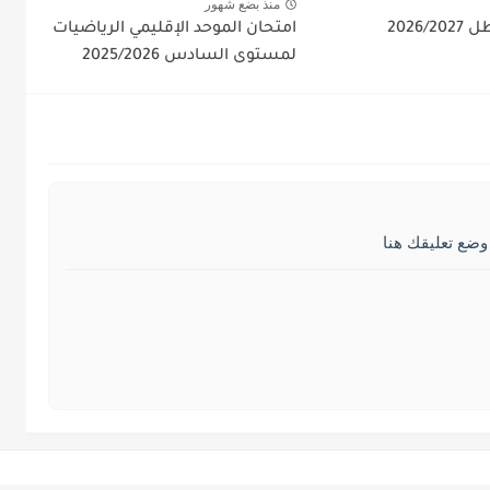
منذ بضع شهور
2026/
امتحان الموحد الإقليمي الرياضيات
لمستوى السادس 2025/2026
وضع تعليقك هنا