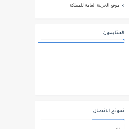
موقع الخزينة العامة للمملكة
المتابعون
نموذج الاتصال