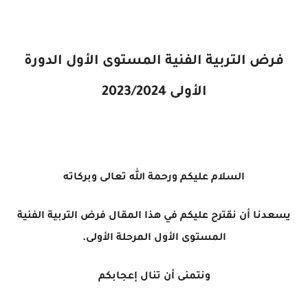
فرض التربية الفنية المستوى الأول الدورة
الأولى 2023/2024
السلام عليكم ورحمة الله تعالى وبركاته
يسعدنا أن نقترح عليكم في هذا المقال فرض التربية الفنية
المستوى الأول المرحلة الأولى.
ونتمنى أن تنال إعجابكم