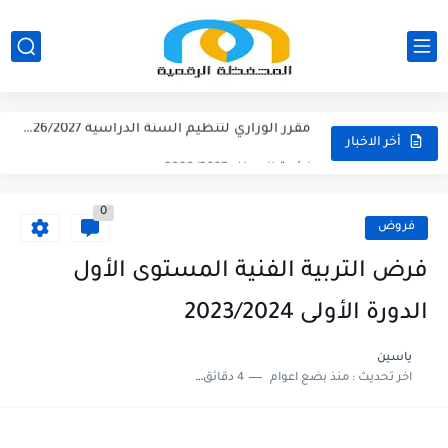
نتائج الحركة الانتقالية الجهوية - الثانوي التأهيلي2026
نتائج الحركة الانتقالية الجهوية - الابتدائي 2026
مقرر الوزاري لتنظيم السنة الدراسية 2026/2027
لائحة العطل 2026/2027
أخر الاخبار
امتحان الموحد الإقليمي الرياضيات لمستوى السادس 2025/2026
0
امتحان الموحد الإقليمي اللغة الفرنسية لمستوى السادس 2025/2026
فروض
امتحان الموحد الإقليمي اللغة العربية المستوى السادس (الريادة) دورة يونيو...
فرض التربية الفنية المستوى الأول
امتحان الموحد الإقليمي الرياضيات لمستوى السادس 2025/2026(الريادة
الدورة الأولى 2023/2024
ياسين
اخر تحديث :
منذ بضع اعوام
4 دقائق للقراءة