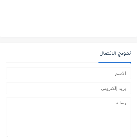
نموذج الاتصال