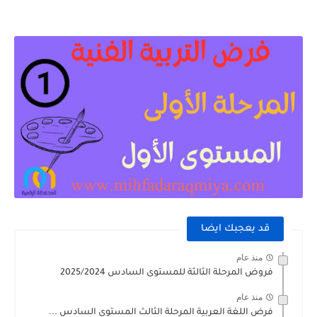
قد يعجبك ايضا
منذ عام
فروض المرحلة الثالثة للمستوى السادس 2025/2024
منذ عام
فرض اللغة العربية المرحلة الثالث المستوى السادس ...