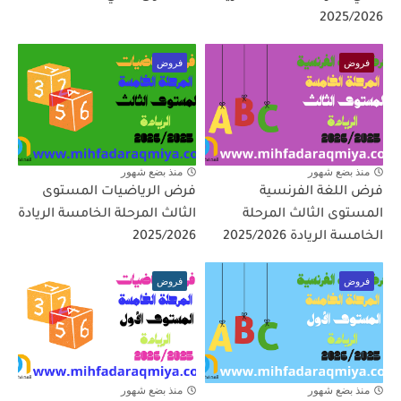
2025/2026
فروض
فروض
منذ بضع شهور
منذ بضع شهور
فرض اللغة الفرنسية
فرض الرياضيات المستوى
المستوى الثالث المرحلة
الثالث المرحلة الخامسة الريادة
الخامسة الريادة 2025/2026
2025/2026
فروض
فروض
منذ بضع شهور
منذ بضع شهور