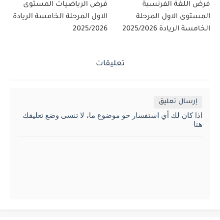
فرض اللغة الفرنسية
فرض الرياضيات المستوى
المستوى الاول المرحلة
الاول المرحلة الخامسة الريادة
الخامسة الريادة 2025/2026
2025/2026
تعليقات
إرسال تعليق
اذا كان لك أي استفسار حو موضوع ما، لا تنسى وضع تعليقك
هنا