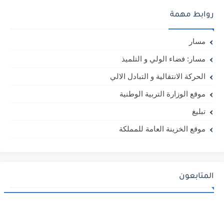
روابط مهمة
مسار
مسار: فضاء الولي و التلميذ
الحركة الانتقالية و التبادل الالي
موقع الوزارة التربية الوطنية
تبليغ
موقع الخزينة العامة للمملكة
المتابعون