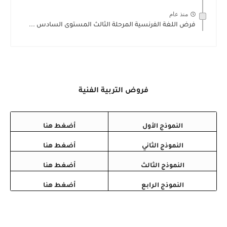
منذ عام
فرض اللغة الفرنسية المرحلة الثالث المستوى السادس ...
فروض التربية الفنية
النموذج الأول
أضغط هنا
النموذج الثاني
أضغط هنا
النموذج الثالث
أضغط هنا
النموذج الرابع
أضغط هنا