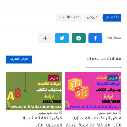
الأقسام
فروض
فضاء الأستاذ
مقالات قد تهمك
عرض المزيد
فروض
فروض
منذ بضع شهور
منذ بضع شهور
فرض الرياضيات المستوى
فرض اللغة الفرنسية
الثاني المرحلة الخامسة الريادة
المستوى الثاني