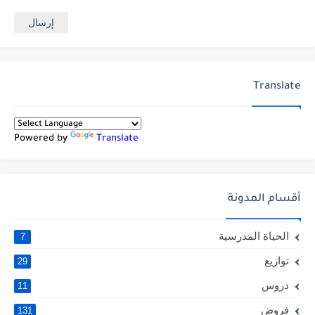
Translate
Powered by
Translate
أقسام المدونة
الحياة المدرسية
7
توازيع
29
دروس
11
فروض
131