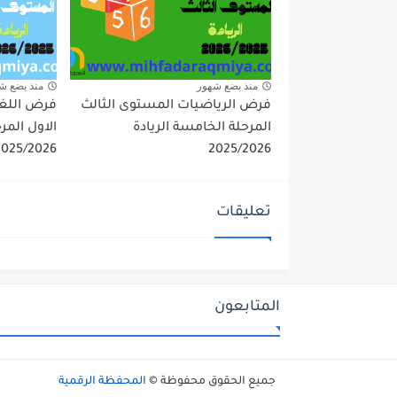
منذ بضع شهور
منذ بضع ش
فرض الرياضيات المستوى الثالث
فرض اللغة
المرحلة الخامسة الريادة
الاول المر
2025/2026
2025/2026
تعليقات
المتابعون
جميع الحقوق محفوظة ©
المحفظة الرقمية