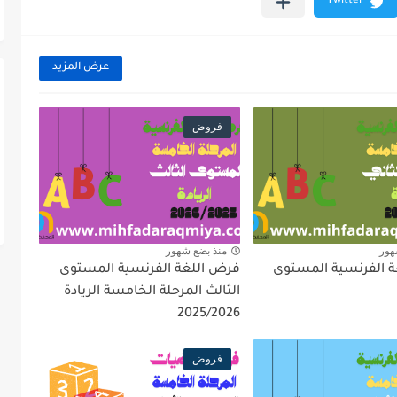
عرض المزيد
فروض
هور
منذ بضع شهور
 الفرنسية المستوى
فرض اللغة الفرنسية المستوى
الثالث المرحلة الخامسة الريادة
2025/2026
فروض