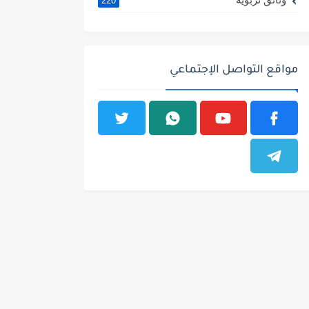
220
مواقع التواصل الإجتماعي