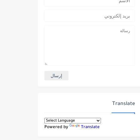
Translate
Powered by
Translate