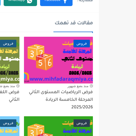
مقالات قد تهمك
فروض
فروض
منذ بضع شهور
منذ بضع ش
فرض الرياضيات المستوى الثاني
فرض اللغة
المرحلة الخامسة الريادة
الثاني
2025/2026
فروض
فروض