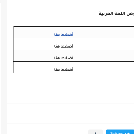
ض اللغة العربية
أضغط هنا
أضغط هنا
أضغط هنا
أضغط هنا