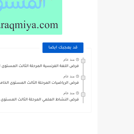
قد يعجبك ايضا
منذ عام
فرض اللغة الفرنسية المرحلة الثالث المستوى
منذ عام
فرض الرياضيات المرحلة الثالث المستوى الخا
منذ عام
فرض النشاط العلمي المرحلة الثالث المستوى