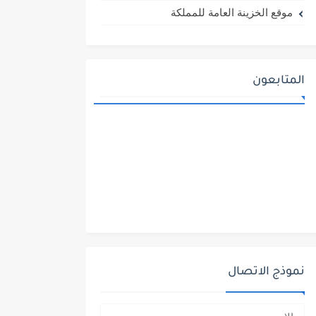
موقع الخزينة العامة للمملكة
المتابعون
نموذج الاتصال