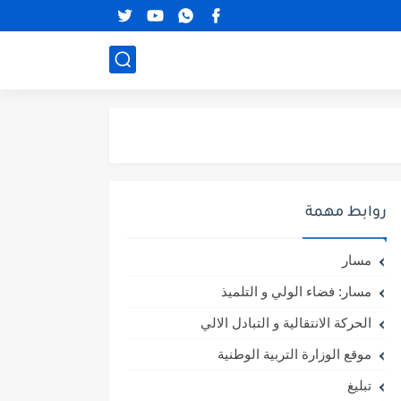
روابط مهمة
مسار
مسار: فضاء الولي و التلميذ
الحركة الانتقالية و التبادل الالي
موقع الوزارة التربية الوطنية
تبليغ