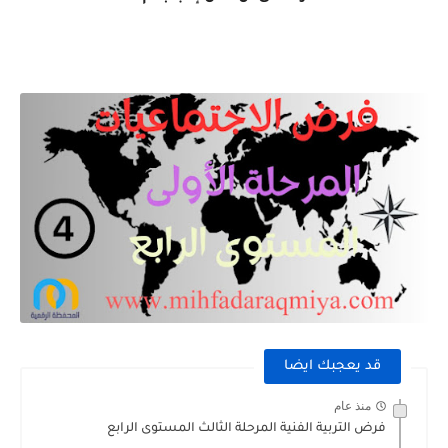
قد يعجبك ايضا
منذ عام
فرض التربية الفنية المرحلة الثالث المستوى الرابع