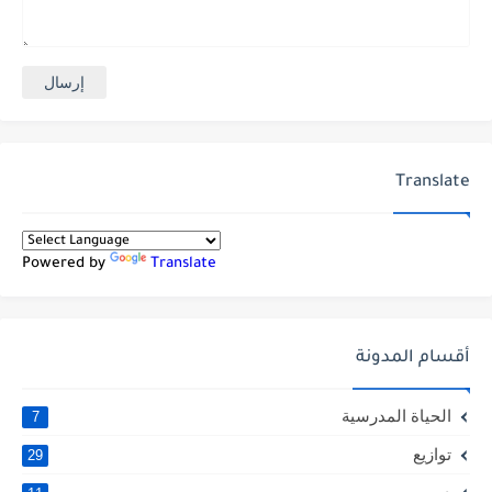
Translate
Powered by
Translate
أقسام المدونة
الحياة المدرسية
7
توازيع
29