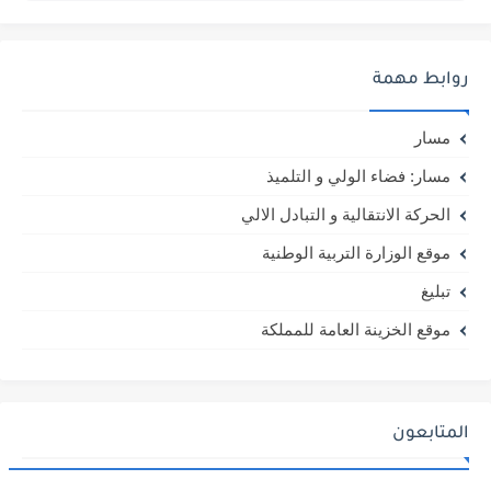
روابط مهمة
مسار
مسار: فضاء الولي و التلميذ
الحركة الانتقالية و التبادل الالي
موقع الوزارة التربية الوطنية
تبليغ
موقع الخزينة العامة للمملكة
المتابعون