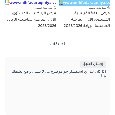
منذ بضع شهور
منذ بضع شهور
فرض اللغة الفرنسية
فرض الرياضيات المستوى
المستوى الاول المرحلة
الاول المرحلة الخامسة الريادة
الخامسة الريادة 2025/2026
2025/2026
تعليقات
إرسال تعليق
اذا كان لك أي استفسار حو موضوع ما، لا تنسى وضع تعليقك
هنا