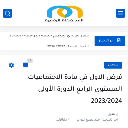
نتائج الحركة الانتقالية الجهوية - الثانوي التأهيلي2026
نتائج الحركة الانتقالية الجهوية - الابتدائي 2026
مقرر الوزاري لتنظيم السنة الدراسية 2026/2027
لائحة العطل 2026/2027
أخر الاخبار
امتحان الموحد الإقليمي الرياضيات لمستوى السادس 2025/2026
0
امتحان الموحد الإقليمي اللغة الفرنسية لمستوى السادس 2025/2026
فروض
امتحان الموحد الإقليمي اللغة العربية المستوى السادس (الريادة) دورة يونيو...
فرض الاول في مادة الاجتماعيات
امتحان الموحد الإقليمي الرياضيات لمستوى السادس 2025/2026(الريادة
المستوى الرابع الدورة الأولى
2023/2024
ياسين
اخر تحديث :
منذ بضع اعوام
4 دقائق للقراءة