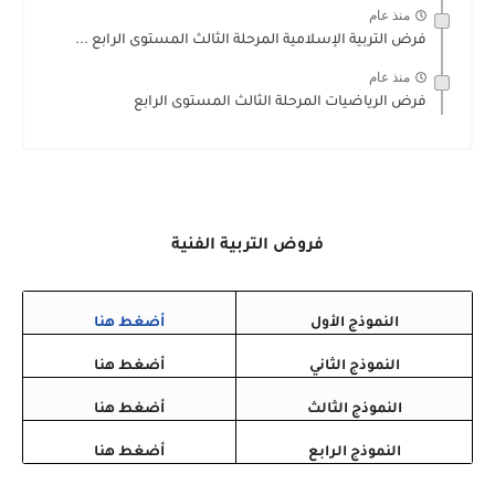
منذ عام
فرض التربية الإسلامية المرحلة الثالث المستوى الرابع ...
منذ عام
فرض الرياضيات المرحلة الثالث المستوى الرابع
فروض التربية الفنية
النموذج الأول
أضغط هنا
النموذج الثاني
أضغط هنا
النموذج الثالث
أضغط هنا
النموذج الرابع
أضغط هنا