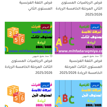
فرض الرياضيات المستوى
فرض اللغة الفرنسية
الثاني المرحلة الخامسة الريادة
المستوى الثاني
2025/2026
فروض
فروض
منذ بضع شهور
منذ بضع شهور
فرض اللغة الفرنسية
فرض الرياضيات المستوى
المستوى الثالث المرحلة
الثالث المرحلة الخامسة الريادة
الخامسة الريادة 2025/2026
2025/2026
فروض
فروض