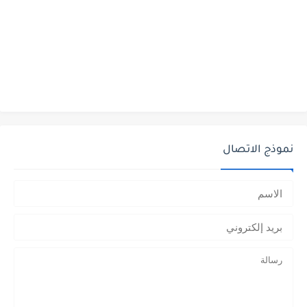
نموذج الاتصال