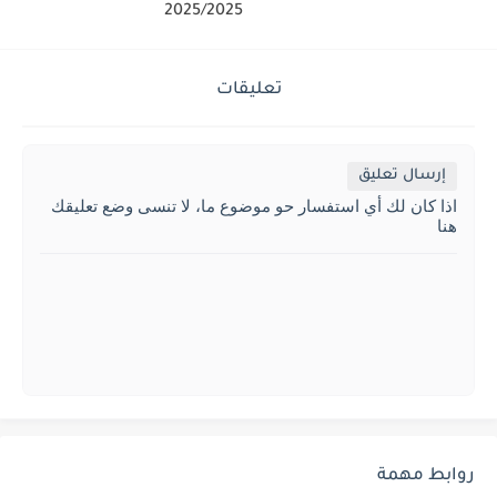
2025/2025
تعليقات
إرسال تعليق
اذا كان لك أي استفسار حو موضوع ما، لا تنسى وضع تعليقك
هنا
روابط مهمة