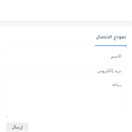
نموذج الاتصال