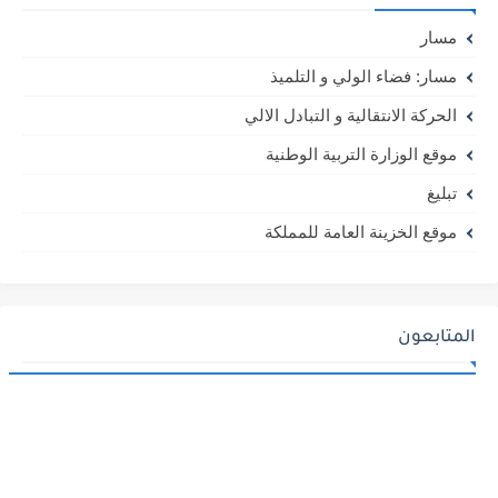
مسار
مسار: فضاء الولي و التلميذ
الحركة الانتقالية و التبادل الالي
موقع الوزارة التربية الوطنية
تبليغ
موقع الخزينة العامة للمملكة
المتابعون