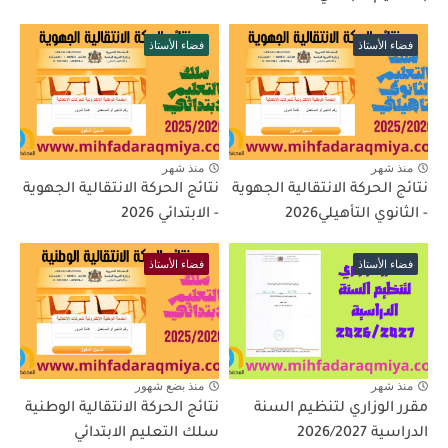
فضاء الأستاذ
فضاء الأستاذ
منذ شهر
منذ شهر
نتائج الحركة الانتقالية الجهوية
نتائج الحركة الانتقالية الجهوية
- الثانوي التأهيلي2026
- الابتدائي 2026
فضاء الأستاذ
فضاء الأستاذ
منذ شهر
منذ بضع شهور
مقرر الوزاري لتنظيم السنة
نتائج الحركة الانتقالية الوطنية
الدراسية 2026/2027
سلك التعليم الابتدائي