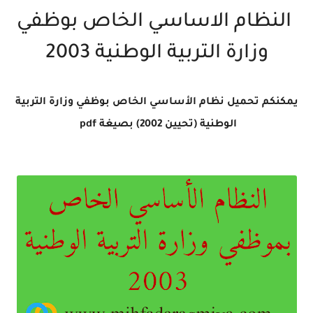
النظام الاساسي الخاص بوظفي
وزارة التربية الوطنية 2003
يمكنكم تحميل نظام الأساسي الخاص بوظفي وزارة التربية
الوطنية (تحيين 2002) بصيغة pdf