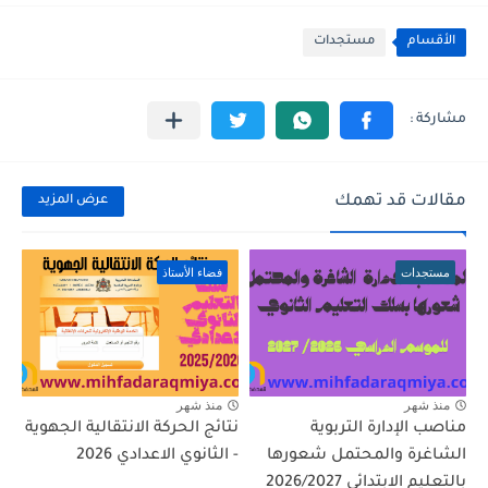
الأقسام
مستجدات
مقالات قد تهمك
عرض المزيد
مستجدات
فضاء الأستاذ
منذ شهر
منذ شهر
مناصب الإدارة التربوية
نتائج الحركة الانتقالية الجهوية
الشاغرة والمحتمل شعورها
- الثانوي الاعدادي 2026
بالتعليم الابتدائي 2026/2027