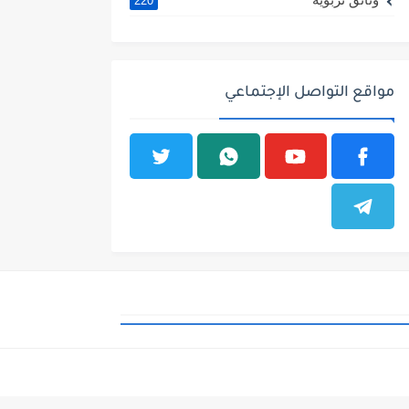
220
مواقع التواصل الإجتماعي