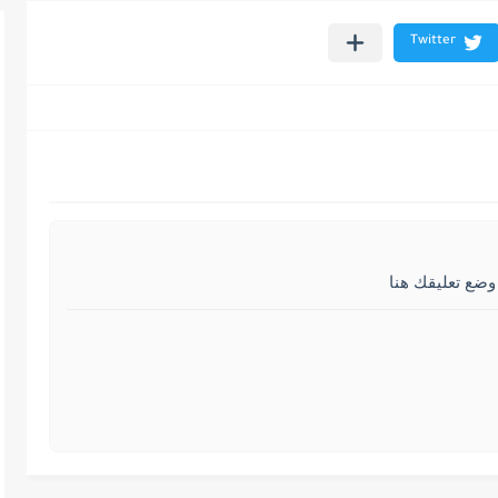
وضع تعليقك هنا