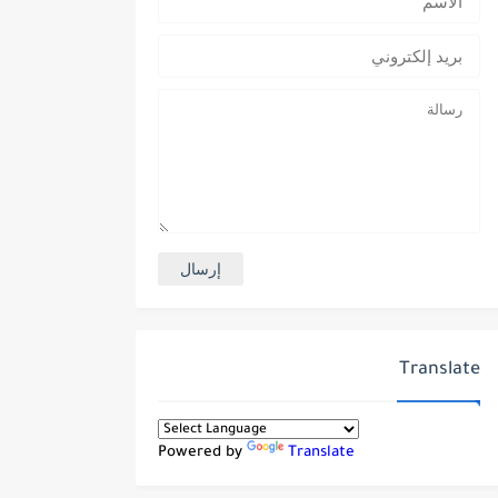
Translate
Powered by
Translate