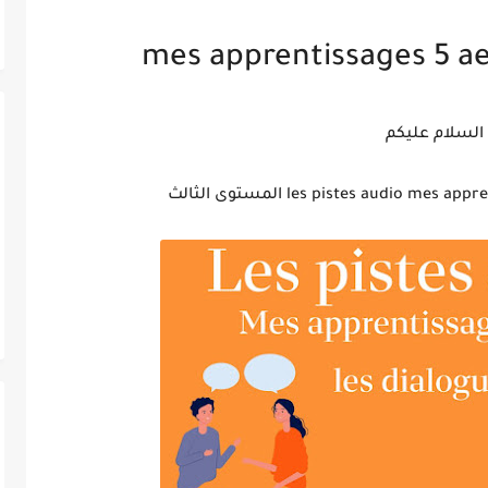
السلام عليكم