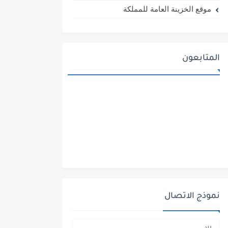
موقع الخزينة العامة للمملكة
المتابعون
نموذج الاتصال