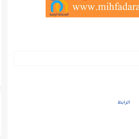
الرابط