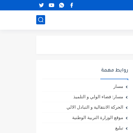
روابط مهمة
مسار
مسار: فضاء الولي و التلميذ
الحركة الانتقالية و التبادل الالي
موقع الوزارة التربية الوطنية
تبليغ