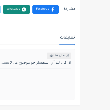
تعليقات
إرسال تعليق
اذا كان لك أي استفسار حو موضوع ما، لا تنسى 