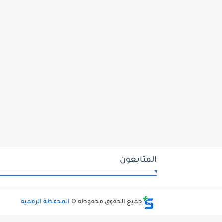
المتابعون
جميع الحقوق محفوظة ©
المحفظة الرقمية