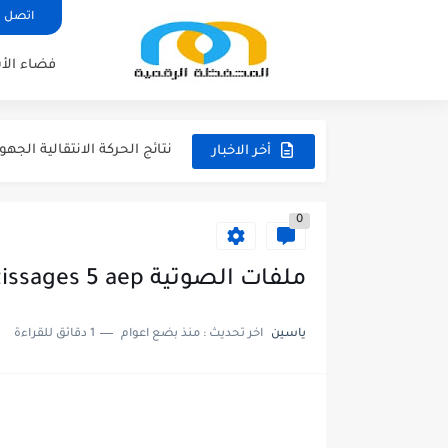
اتصل ب
فضاء الأ
مناصب الإدارة التربوية الشاغرة
نتائج الحركة الانتقالية الجهوية 
أخر الاخبار
نتائج الحركة الانتقالية الجهوية 
نتائج الحركة الانتقالية الجهوية -
0
مقرر الوزاري لتنظيم السنة الدراسي
لائحة العطل 2026/2027
ملفات الصوتية mes apprentissages 5 aep
امتحان الموحد الإقليمي الرياض
ياسين
اخر تحديث :
منذ بضع اعوام
1 دقائق للقراءة
امتحان الموحد الإقليمي اللغة 
امتحان الموحد الإقليمي اللغ
امتحان الموحد الإقليمي الرياضيات 