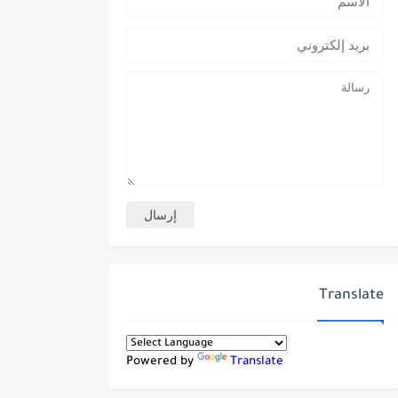
Translate
Powered by
Translate