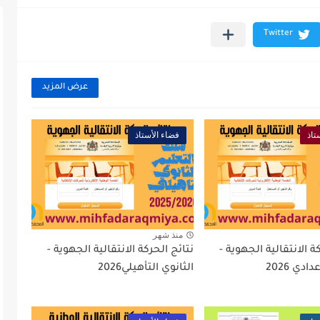
عرض المزيد
تاذ
فضاء الأستاذ
منذ شهر
ة الانتقالية الجهوية -
نتائج الحركة الانتقالية الجهوية -
ادي 2026
الثانوي التأهيلي2026