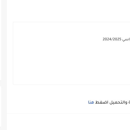
2024/
ة والتحميل اضغط
هنا