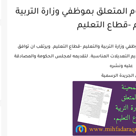
 المتعلق بموظفي وزارة التربية
 -قطاع التعليم
ي وزارة التربية والتعليم -قطاع التعليم. ويرتقب ان توافق
قديم التعديلات المناسبة. لتقديمه لمجلس الحكومة والمصادقة
عليه ونشره
الجريدة الرسمية