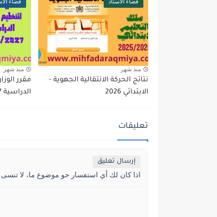
فضاء الأستاذ
فضاء الأس
منذ شهر
منذ شهر
نتائج الحركة الانتقالية الجهوية -
مقرر الوزا
الابتدائي 2026
الدراسية 2026/2027
تعليقات
إرسال تعليق
اذا كان لك أي استفسار حو موضوع ما، لا تنسى 