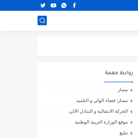
روابط مهمة
مسار
مسار: فضاء الولي و التلميذ
الحركة الانتقالية و التبادل الالي
موقع الوزارة التربية الوطنية
تبليغ