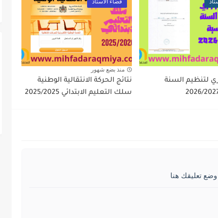
تاذ
فضاء الأستاذ
منذ بضع شهور
ري لتنظيم السنة
نتائج الحركة الانتقالية الوطنية
سلك التعليم الابتدائي 2025/2025
وضع تعليقك هنا