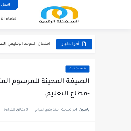
اتصل ب
لائحة العطل 2026/2027
فضاء الأ
امتحان الموحد الإقليمي الرياض
امتحان الموحد الإقليمي اللغة 
امتحان الموحد الإقليمي اللغ
أخر الاخبار
امتحان الموحد الإقليمي الرياضيات 
مستجدات
الصيغة المحينة للمرسوم المتع
-قطاع التعليم.
ياسين
اخر تحديث :
منذ بضع اعوام
3 دقائق للقراءة