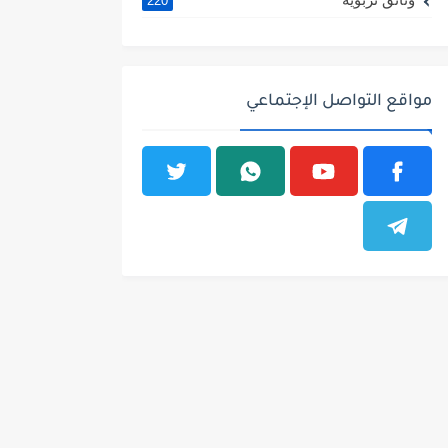
220
مواقع التواصل الإجتماعي