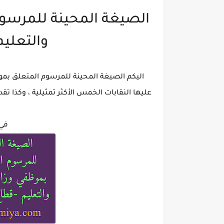
الصيغة المحينة للمرسوم
والتعليم
اليكم الصيغة المحينة للمرسوم المتعلق بموظف
عليها النقابات الخمس الأكثر تمثيلية ، وكذا ت
في 