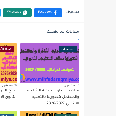
مقالات قد تهمك
مستجدات
فضاء الأس
منذ شهر
منذ شهر
مناصب الإدارة التربوية الشاغرة
نتائج الحرك
والمحتمل شعورها بالتعليم
الثانوي الاعد
الابتدائي 2026/2027