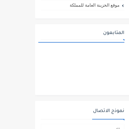
موقع الخزينة العامة للمملكة
المتابعون
نموذج الاتصال