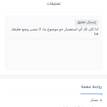
تعليقات
إرسال تعليق
اذا كان لك أي استفسار حو موضوع ما، لا تنسى وضع تعليقك
هنا
روابط مهمة
مسار