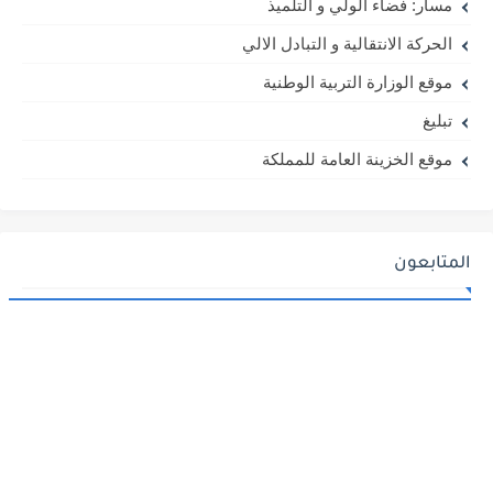
مسار: فضاء الولي و التلميذ
الحركة الانتقالية و التبادل الالي
موقع الوزارة التربية الوطنية
تبليغ
موقع الخزينة العامة للمملكة
المتابعون