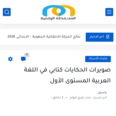
مناصب الإدارة التربوية الشاغرة والمحتمل شعورها بالتعليم الابتدائي 2026/2027
نتائج الحركة الانتقالية الجهوية - الثانوي الاعدادي 2026
نتائج الحركة الانتقالية الجهوية - الثانوي التأهيلي2026
نتائج الحركة الانتقالية الجهوية - الابتدائي 2026
أخر الاخبار
مقرر الوزاري لتنظيم السنة الدراسية 2026/2027
0
لائحة العطل 2026/2027
فضاء الأستاذ
امتحان الموحد الإقليمي الرياضيات لمستوى السادس 2025/2026
صويرات الحكايات كتابي في اللغة
امتحان الموحد الإقليمي اللغة الفرنسية لمستوى السادس 2025/2026
العربية المستوى الأول
امتحان الموحد الإقليمي اللغة العربية المستوى السادس (الريادة) دورة يونيو...
ياسين
اخر تحديث :
منذ بضع اعوام
3 دقائق للقراءة
امتحان الموحد الإقليمي الرياضيات لمستوى السادس 2025/2026(الريادة