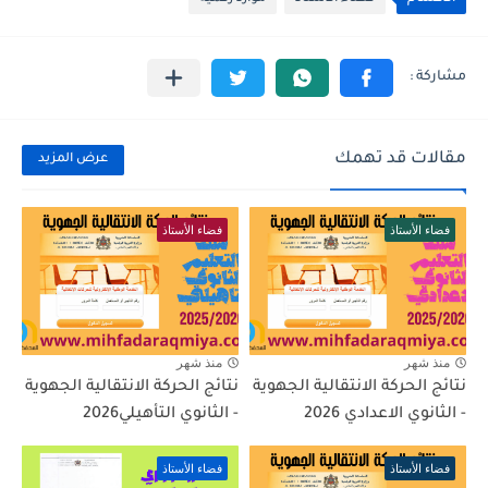
مقالات قد تهمك
عرض المزيد
فضاء الأستاذ
فضاء الأستاذ
منذ شهر
منذ شهر
نتائج الحركة الانتقالية الجهوية
نتائج الحركة الانتقالية الجهوية
- الثانوي الاعدادي 2026
- الثانوي التأهيلي2026
فضاء الأستاذ
فضاء الأستاذ