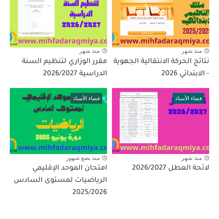
منذ شهر
منذ شهر
نتائج الحركة الانتقالية الجهوية
مقرر الوزاري لتنظيم السنة
- الابتدائي 2026
الدراسية 2026/2027
فضاء الأستاذ
فضاء الأستاذ
منذ شهر
منذ بضع شهور
لائحة العطل 2026/2027
امتحان الموحد الإقليمي
الرياضيات لمستوى السادس
2025/2026