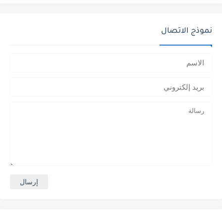
نموذج الاتصال