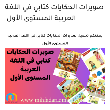
صويرات الحكايات كتابي في اللغة
العربية المستوى الأول
يمكنكم تحميل صويرات الحكايات كتابي في اللغة العربية
المستوى الأول