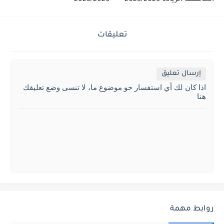
الخامسة الريادة 2025/2026
2025/2026
تعليقات
إرسال تعليق
اذا كان لك أي استفسار حو موضوع ما، لا تنسى وضع تعليقك
هنا
روابط مهمة