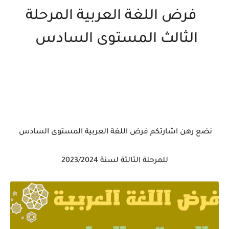
فرض اللغة العربية المرحلة
الثالث المستوى السادس
نضع رهن اشارتكم فرض اللغة العربية المستوى السادس
للمرحلة الثالثة لسنة 2023/2024