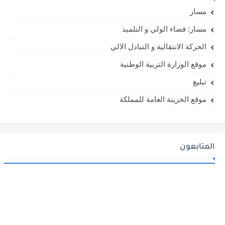
مسار
مسار: فضاء الولي و التلميذ
الحركة الانتقالية و التبادل الالي
موقع الوزارة التربية الوطنية
تبليغ
موقع الخزينة العامة للمملكة
المتابعون