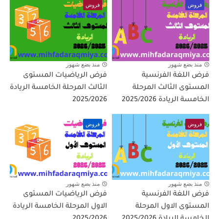
فروض
فروض
منذ بضع شهور
منذ بضع شهور
فرض اللغة الفرنسية
فرض الرياضيات المستوى
المستوى الثالث المرحلة
الثالث المرحلة الخامسة الريادة
الخامسة الريادة 2025/2026
2025/2026
فروض
فروض
منذ بضع شهور
منذ بضع شهور
فرض اللغة الفرنسية
فرض الرياضيات المستوى
المستوى الاول المرحلة
الاول المرحلة الخامسة الريادة