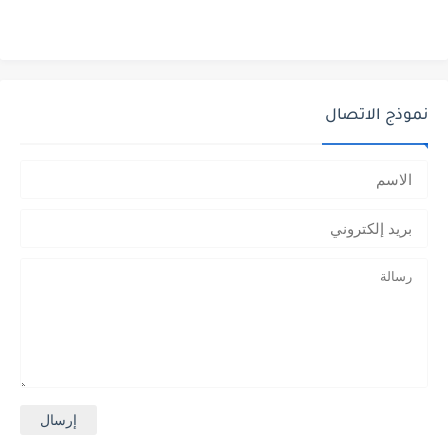
نموذج الاتصال