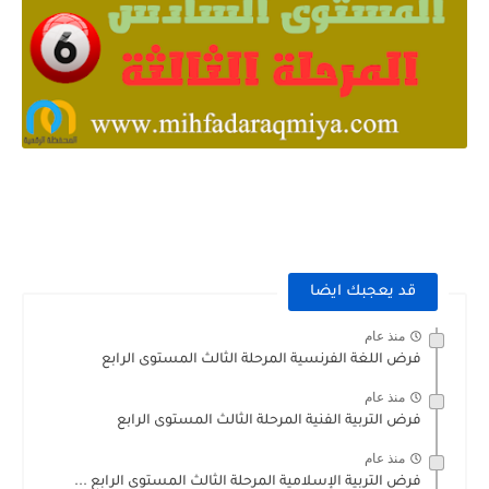
قد يعجبك ايضا
منذ عام
فرض اللغة الفرنسية المرحلة الثالث المستوى الرابع
منذ عام
فرض التربية الفنية المرحلة الثالث المستوى الرابع
منذ عام
فرض التربية الإسلامية المرحلة الثالث المستوى الرابع ...