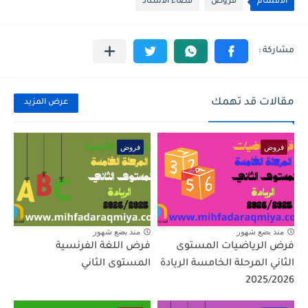
الأقسام
فروض
فضاء الأستاذ
مقالات قد تهمك
عرض المزيد
فروض
فروض
منذ بضع شهور
منذ بضع شهور
فرض الرياضيات المستوى
فرض اللغة الفرنسية
الثاني المرحلة الخامسة الريادة
المستوى الثاني
2025/2026