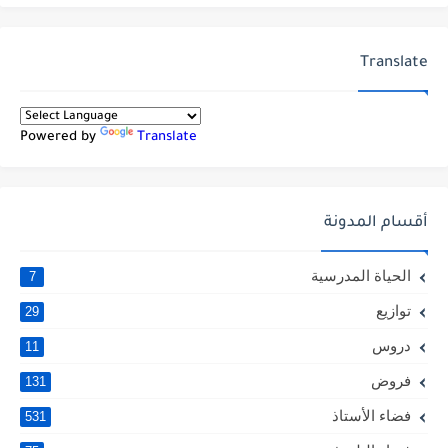
Translate
Powered by
Translate
أقسام المدونة
الحياة المدرسية
7
توازيع
29
دروس
11
فروض
131
فضاء الأستاذ
531