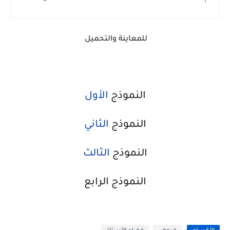
للمعاينة والتحميل
النموذج
الأول
النموذج
الثاني
النموذج
الثالث
النموذج الرابع