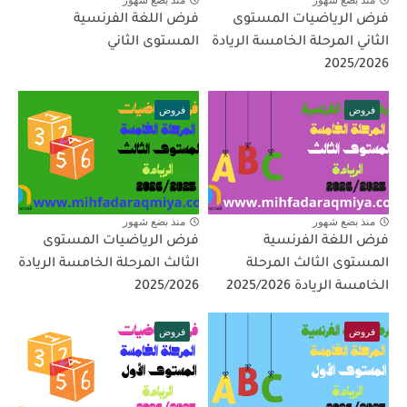
منذ بضع شهور
منذ بضع شهور
فرض الرياضيات المستوى
فرض اللغة الفرنسية
الثاني المرحلة الخامسة الريادة
المستوى الثاني
2025/2026
فروض
فروض
منذ بضع شهور
منذ بضع شهور
فرض اللغة الفرنسية
فرض الرياضيات المستوى
المستوى الثالث المرحلة
الثالث المرحلة الخامسة الريادة
الخامسة الريادة 2025/2026
2025/2026
فروض
فروض