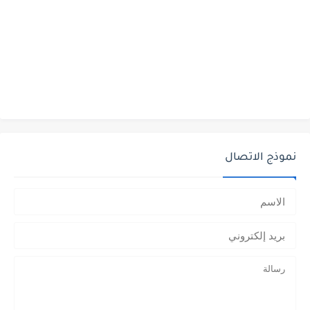
نموذج الاتصال