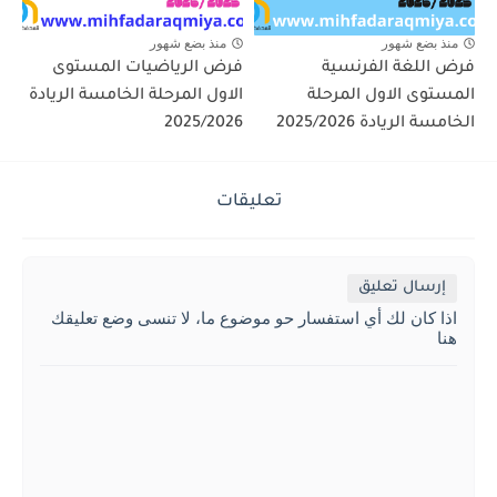
منذ بضع شهور
منذ بضع شهور
فرض اللغة الفرنسية
فرض الرياضيات المستوى
المستوى الاول المرحلة
الاول المرحلة الخامسة الريادة
الخامسة الريادة 2025/2026
2025/2026
تعليقات
إرسال تعليق
اذا كان لك أي استفسار حو موضوع ما، لا تنسى وضع تعليقك
هنا