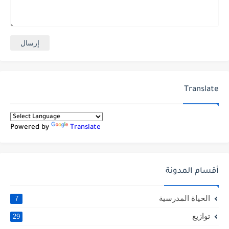
Translate
Powered by
Translate
أقسام المدونة
الحياة المدرسية
7
توازيع
29