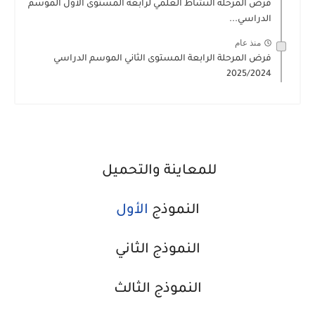
فرض المرحلة النشاط العلمي لرابعة المستوى الأول الموسم
الدراسي...
منذ عام
فرض المرحلة الرابعة المستوى الثاني الموسم الدراسي
2025/2024
للمعاينة والتحميل
النموذج
الأول
النموذج الثاني
النموذج الثالث