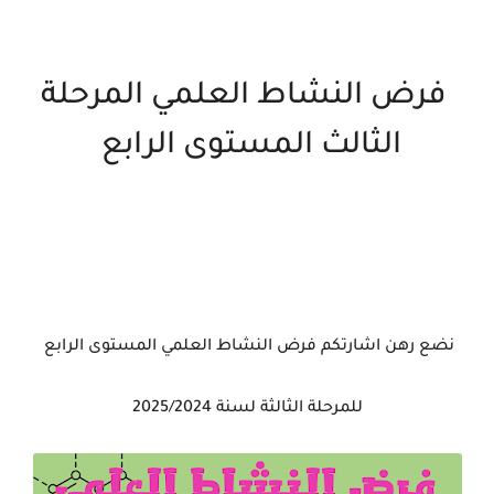
فرض النشاط العلمي المرحلة
الثالث المستوى الرابع
نضع رهن اشارتكم فرض النشاط العلمي المستوى الرابع
للمرحلة الثالثة لسنة 2025/2024