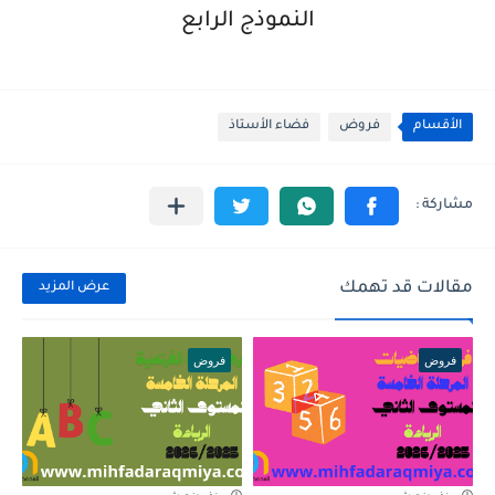
النموذج الرابع
الأقسام
فروض
فضاء الأستاذ
مقالات قد تهمك
عرض المزيد
فروض
فروض