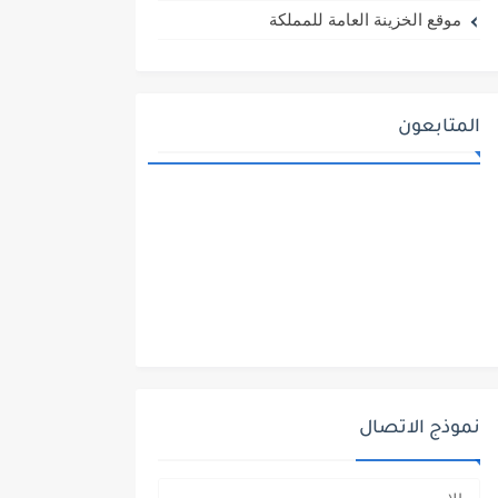
موقع الخزينة العامة للمملكة
المتابعون
نموذج الاتصال