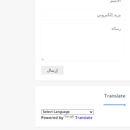
Translate
Powered by
Translate