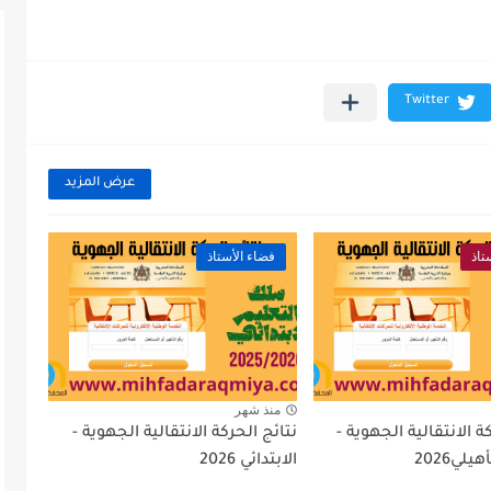
عرض المزيد
تاذ
فضاء الأستاذ
منذ شهر
ة الانتقالية الجهوية -
نتائج الحركة الانتقالية الجهوية -
يلي2026
الابتدائي 2026