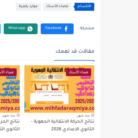
الأقسام
فضاء الأستاذ
موارد رقمية
مقالات قد تهمك
فضاء الأستاذ
فضاء الأس
منذ شهر
منذ شهر
نتائج الحركة الانتقالية الجهوية -
نتائج الحرك
الثانوي الاعدادي 2026
الثانوي التأه