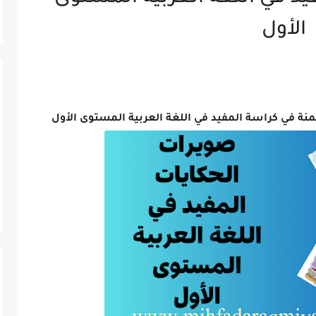
الأول
ة في كراسة المفيد في اللغة العربية المستوى الأول