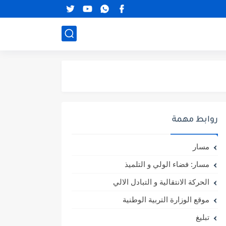
روابط مهمة
مسار
مسار: فضاء الولي و التلميذ
الحركة الانتقالية و التبادل الالي
موقع الوزارة التربية الوطنية
تبليغ