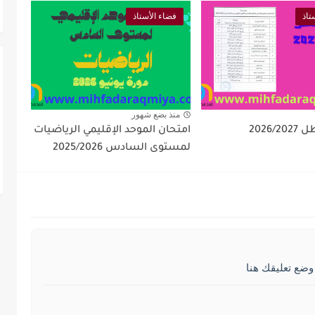
تاذ
فضاء الأستاذ
منذ بضع شهور
2026/
امتحان الموحد الإقليمي الرياضيات
لمستوى السادس 2025/2026
وضع تعليقك هنا