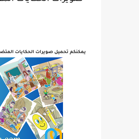
يمكنكم تحميل صويرات الحكايات المتضمن