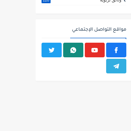
220
مواقع التواصل الإجتماعي