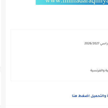
2026/2
ة والفرنسية
 والتحميل اضغط هنا