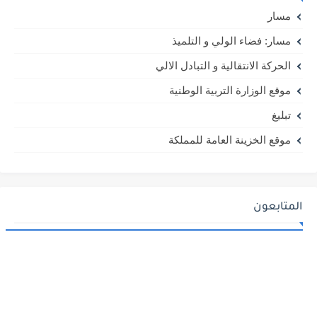
مسار
مسار: فضاء الولي و التلميذ
الحركة الانتقالية و التبادل الالي
موقع الوزارة التربية الوطنية
تبليغ
موقع الخزينة العامة للمملكة
المتابعون