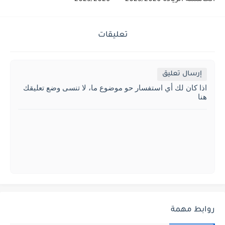
تعليقات
إرسال تعليق
اذا كان لك أي استفسار حو موضوع ما، لا تنسى وضع تعليقك
هنا
روابط مهمة