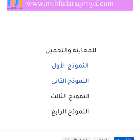
للمعاينة والتحميل
النموذج الأول
النموذج الثاني
النموذج الثالث
النموذج الرابع