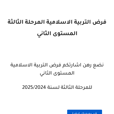
فرض التربية الاسلامية المرحلة الثالثة
المستوى الثاني
نضع رهن اشارتكم فرض التربية الاسلامية
المستوى الثاني
للمرحلة الثالثة لسنة 2025/2024