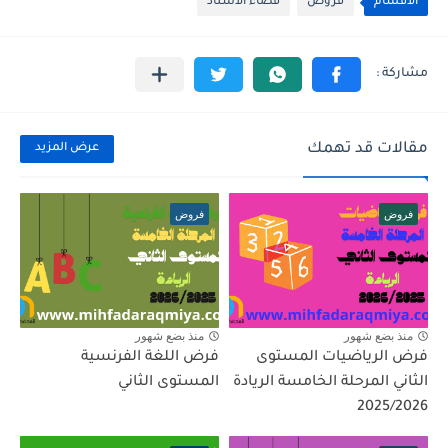
الأقسام
فروض
فضاء الأستاذ
مقالات قد تهمك
عرض المزيد
فروض
فروض
منذ بضع شهور
منذ بضع شهور
فرض الرياضيات المستوى
فرض اللغة الفرنسية
الثاني المرحلة الخامسة الريادة
المستوى الثاني
2025/2026