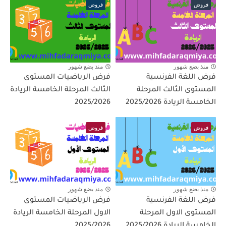
فروض
فروض
منذ بضع شهور
منذ بضع شهور
فرض اللغة الفرنسية
فرض الرياضيات المستوى
المستوى الثالث المرحلة
الثالث المرحلة الخامسة الريادة
الخامسة الريادة 2025/2026
2025/2026
فروض
فروض
منذ بضع شهور
منذ بضع شهور
فرض اللغة الفرنسية
فرض الرياضيات المستوى
المستوى الاول المرحلة
الاول المرحلة الخامسة الريادة
الخامسة الريادة 2025/2026
2025/2026