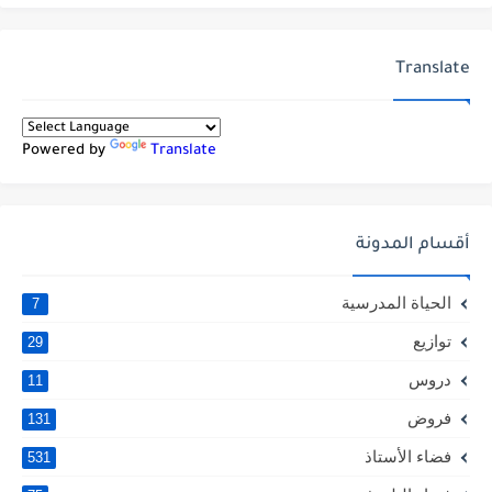
Translate
Powered by
Translate
أقسام المدونة
الحياة المدرسية
7
توازيع
29
دروس
11
فروض
131
فضاء الأستاذ
531