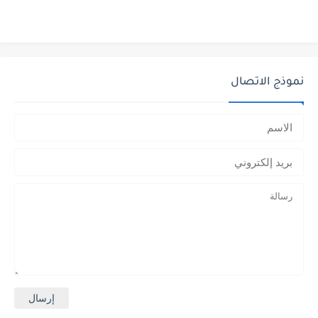
نموذج الاتصال