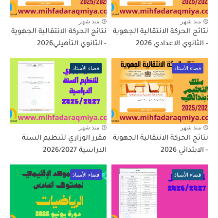
منذ شهر
منذ شهر
نتائج الحركة الانتقالية الجهوية
نتائج الحركة الانتقالية الجهوية
- الثانوي الاعدادي 2026
- الثانوي التأهيلي2026
فضاء الأستاذ
فضاء الأستاذ
منذ شهر
منذ شهر
نتائج الحركة الانتقالية الجهوية
مقرر الوزاري لتنظيم السنة
- الابتدائي 2026
الدراسية 2026/2027
فضاء الأستاذ
فضاء الأستاذ