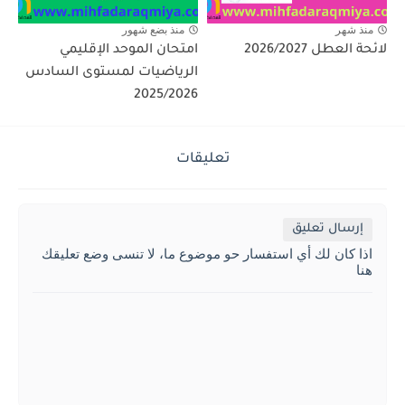
منذ شهر
منذ بضع شهور
لائحة العطل 2026/2027
امتحان الموحد الإقليمي
الرياضيات لمستوى السادس
2025/2026
تعليقات
إرسال تعليق
اذا كان لك أي استفسار حو موضوع ما، لا تنسى وضع تعليقك
هنا