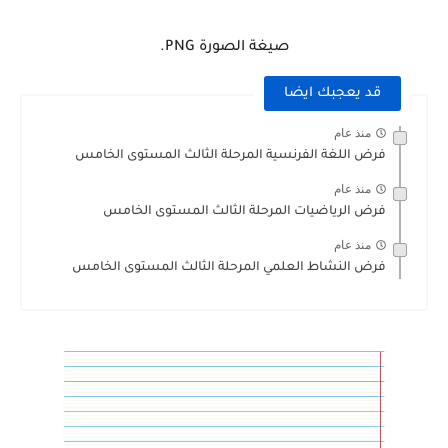
صيغة الصورة PNG.
قد يعجبك ايضا
منذ عام
فرض اللغة الفرنسية المرحلة الثالث المستوى الخامس
منذ عام
فرض الرياضيات المرحلة الثالث المستوى الخامس
منذ عام
فرض النشاط العلمي المرحلة الثالث المستوى الخامس