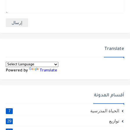
Translate
Powered by
Translate
أقسام المدونة
الحياة المدرسية
7
توازيع
29