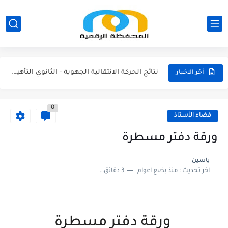
مناصب الإدارة التربوية الشاغرة والمحتمل شعورها بالتعليم الابتدائي 2026/2027
نتائج الحركة الانتقالية الجهوية - الثانوي الاعدادي 2026
نتائج الحركة الانتقالية الجهوية - الثانوي التأهيلي2026
أخر الاخبار
نتائج الحركة الانتقالية الجهوية - الابتدائي 2026
0
مقرر الوزاري لتنظيم السنة الدراسية 2026/2027
فضاء الأستاذ
لائحة العطل 2026/2027
ورقة دفتر مسطرة
امتحان الموحد الإقليمي الرياضيات لمستوى السادس 2025/2026
ياسين
اخر تحديث :
منذ بضع اعوام
3 دقائق للقراءة
امتحان الموحد الإقليمي اللغة الفرنسية لمستوى السادس 2025/2026
امتحان الموحد الإقليمي اللغة العربية المستوى السادس (الريادة) دورة يونيو...
امتحان الموحد الإقليمي الرياضيات لمستوى السادس 2025/2026(الريادة
ورقة دفتر مسطرة