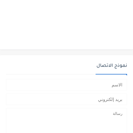
نموذج الاتصال