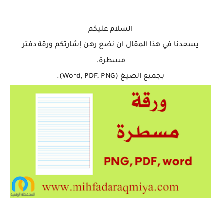
السلام عليكم
يسعدنا في هذا المقال ان نضع رهن إشارتكم ورقة دفتر
مسطرة.
بجميع الصيغ (Word, PDF, PNG).