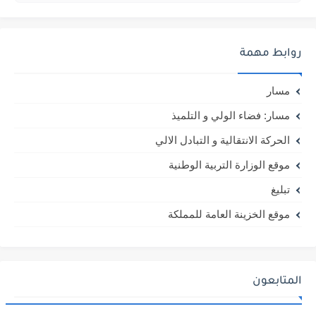
روابط مهمة
مسار
مسار: فضاء الولي و التلميذ
الحركة الانتقالية و التبادل الالي
موقع الوزارة التربية الوطنية
تبليغ
موقع الخزينة العامة للمملكة
المتابعون