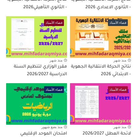
نتائج الحركة الانتقالية الجهوية
نتائج الحركة الانتقالية الجهوية
- الثانوي الاعدادي 2026
- الثانوي التأهيلي2026
فضاء الأستاذ
فضاء الأستاذ
منذ شهر
منذ شهر
نتائج الحركة الانتقالية الجهوية
مقرر الوزاري لتنظيم السنة
- الابتدائي 2026
الدراسية 2026/2027
فضاء الأستاذ
فضاء الأستاذ
منذ شهر
منذ بضع شهور
لائحة العطل 2026/2027
امتحان الموحد الإقليمي