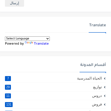
Translate
Powered by
Translate
أقسام المدونة
الحياة المدرسية
7
توازيع
29
دروس
11
فروض
131