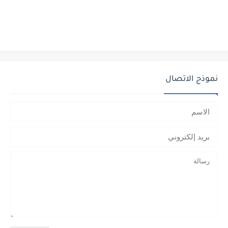
نموذج الاتصال