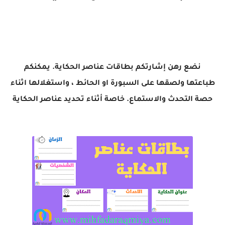
نضع رهن إشارتكم بطاقات عناصر الحكاية. يمكنكم
طباعتها ولصقها على السبورة او الحائط ، واستغلالها اثناء
حصة التحدث والاستماع. خاصة أثناء تحديد عناصر الحكاية