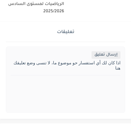
الرياضيات لمستوى السادس
2025/2026
تعليقات
إرسال تعليق
اذا كان لك أي استفسار حو موضوع ما، لا تنسى وضع تعليقك
هنا