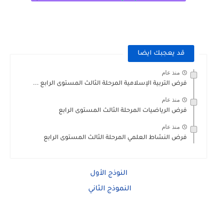
قد يعجبك ايضا
منذ عام
فرض التربية الإسلامية المرحلة الثالث المستوى الرابع ...
منذ عام
فرض الرياضيات المرحلة الثالث المستوى الرابع
منذ عام
فرض النشاط العلمي المرحلة الثالث المستوى الرابع
النوذج الأول
النموذج الثاني