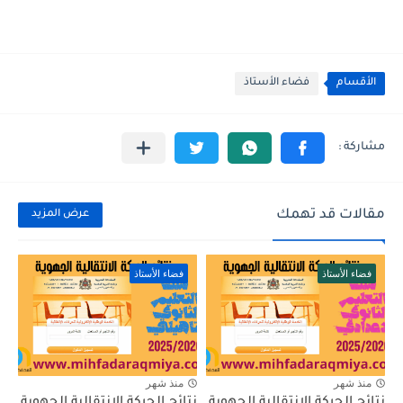
الأقسام
فضاء الأستاذ
مقالات قد تهمك
عرض المزيد
فضاء الأستاذ
فضاء الأستاذ
منذ شهر
منذ شهر