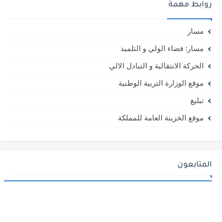
روابط مهمة
مسار
مسار: فضاء الولي و التلميذ
الحركة الانتقالية و التبادل الالي
موقع الوزارة التربية الوطنية
تبليغ
موقع الخزينة العامة للمملكة
المتابعون