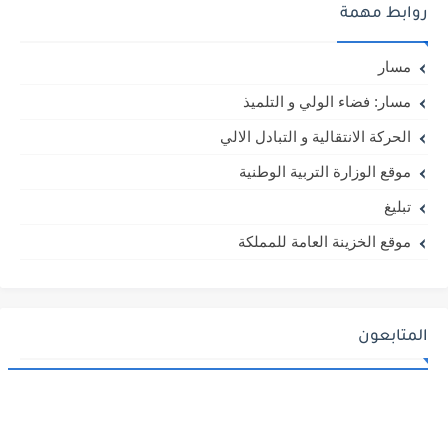
روابط مهمة
مسار
مسار: فضاء الولي و التلميذ
الحركة الانتقالية و التبادل الالي
موقع الوزارة التربية الوطنية
تبليغ
موقع الخزينة العامة للمملكة
المتابعون