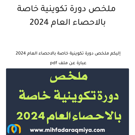
ملخص دورة تكوينية خاصة
بالاحصاء العام 2024
إليكم ملخص دورة تكوينية خاصة بالاحصاء العام 2024
عبارة عن ملف pdf