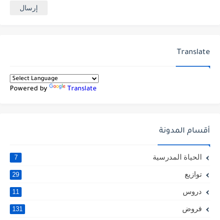
Translate
Powered by
Translate
أقسام المدونة
الحياة المدرسية
7
توازيع
29
دروس
11
فروض
131