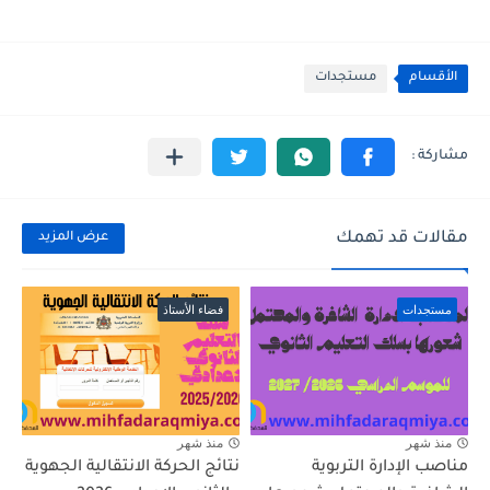
الأقسام
مستجدات
مقالات قد تهمك
عرض المزيد
مستجدات
فضاء الأستاذ
منذ شهر
منذ شهر
مناصب الإدارة التربوية
نتائج الحركة الانتقالية الجهوية