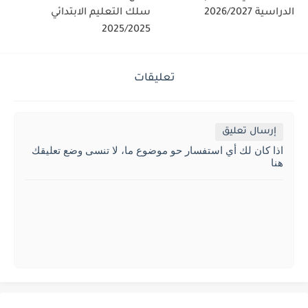
الدراسية 2026/2027
سلك التعليم الابتدائي
2025/2025
تعليقات
إرسال تعليق
اذا كان لك أي استفسار حو موضوع ما، لا تنسى وضع تعليقك
هنا