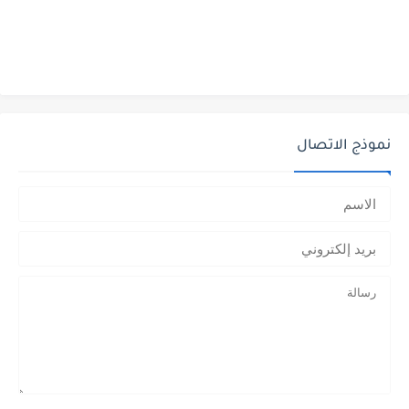
نموذج الاتصال