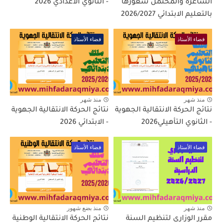
الشاغرة والمحتمل شعورها
- الثانوي الاعدادي 2026
بالتعليم الابتدائي 2026/2027
فضاء الأستاذ
فضاء الأستاذ
منذ شهر
منذ شهر
نتائج الحركة الانتقالية الجهوية
نتائج الحركة الانتقالية الجهوية
- الثانوي التأهيلي2026
- الابتدائي 2026
فضاء الأستاذ
فضاء الأستاذ
منذ شهر
منذ بضع شهور
مقرر الوزاري لتنظيم السنة
نتائج الحركة الانتقالية الوطنية