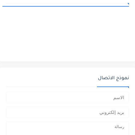
نموذج الاتصال