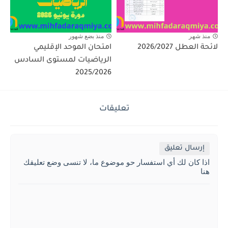
منذ شهر
منذ بضع شهور
لائحة العطل 2026/2027
امتحان الموحد الإقليمي
الرياضيات لمستوى السادس
2025/2026
تعليقات
إرسال تعليق
اذا كان لك أي استفسار حو موضوع ما، لا تنسى وضع تعليقك
هنا