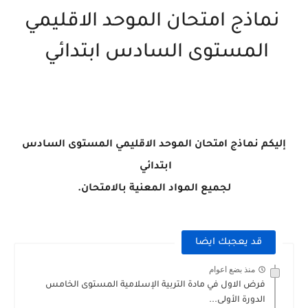
نماذج امتحان الموحد الاقليمي
المستوى السادس ابتدائي
إليكم نماذج امتحان الموحد الاقليمي المستوى السادس
ابتدائي
لجميع المواد المعنية بالامتحان.
قد يعجبك ايضا
منذ بضع اعوام
فرض الاول في مادة التربية الإسلامية المستوى الخامس
الدورة الأولى...