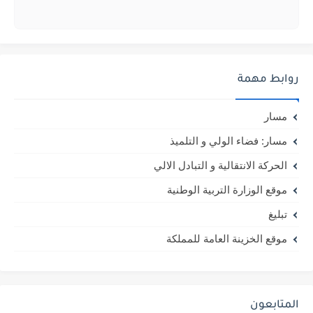
روابط مهمة
مسار
مسار: فضاء الولي و التلميذ
الحركة الانتقالية و التبادل الالي
موقع الوزارة التربية الوطنية
تبليغ
موقع الخزينة العامة للمملكة
المتابعون