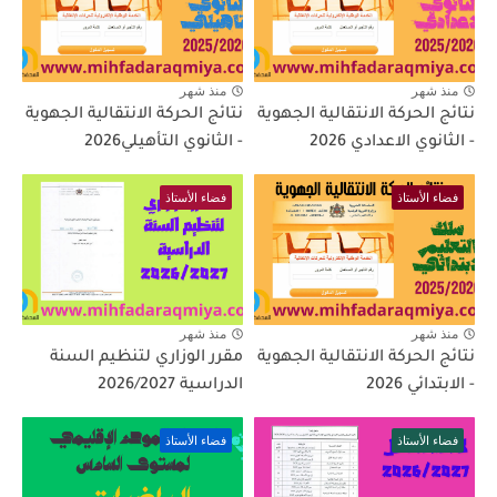
منذ شهر
منذ شهر
نتائج الحركة الانتقالية الجهوية
نتائج الحركة الانتقالية الجهوية
- الثانوي الاعدادي 2026
- الثانوي التأهيلي2026
فضاء الأستاذ
فضاء الأستاذ
منذ شهر
منذ شهر
نتائج الحركة الانتقالية الجهوية
مقرر الوزاري لتنظيم السنة
- الابتدائي 2026
الدراسية 2026/2027
فضاء الأستاذ
فضاء الأستاذ