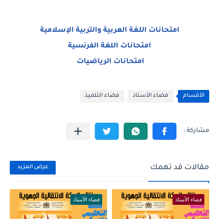
امتحانات اللغة العربية والتربية الإسلامية
امتحانات اللغة الفرنسية
امتحانات الرياضيات
الأقسام
فضاء الأستاذ
فضاء التلميذ
مقالات قد تهمك
عرض المزيد
فضاء الأستاذ
فضاء الأستاذ