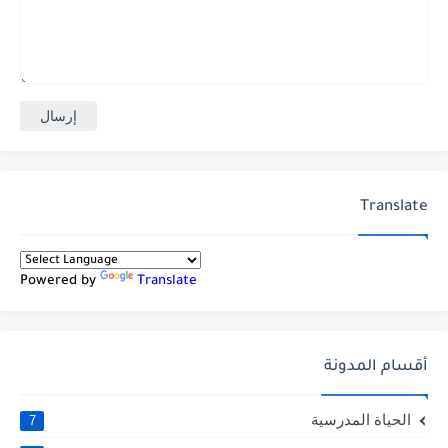
Translate
Powered by
Translate
أقسام المدونة
الحياة المدرسية
7