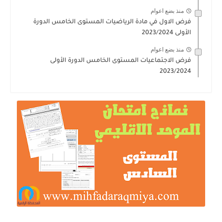
منذ بضع اعوام
فرض الاول في مادة الرياضيات المستوى الخامس الدورة
الأولى 2023/2024
منذ بضع اعوام
فرض الاجتماعيات المستوى الخامس الدورة الأولى
2023/2024