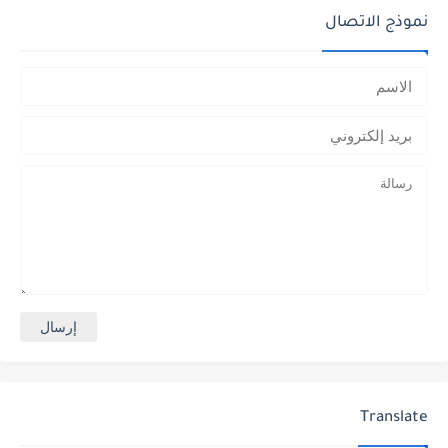
نموذج الاتصال
Translate