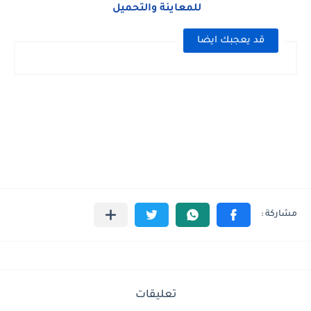
للمعاينة والتحميل
قد يعجبك ايضا
تعليقات