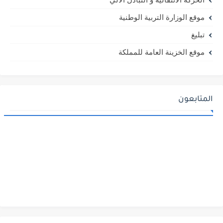
موقع الوزارة التربية الوطنية
تبليغ
موقع الخزينة العامة للمملكة
المتابعون