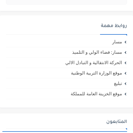
روابط مهمة
مسار
مسار: فضاء الولي و التلميذ
الحركة الانتقالية و التبادل الالي
موقع الوزارة التربية الوطنية
تبليغ
موقع الخزينة العامة للمملكة
المتابعون