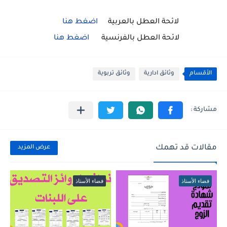
لائحة العطل بالعربية
اضغط هنا
لائحة العطل بالفرنسية
اضغط هنا
الأقسام
وثائق ادارية
وثائق تربوية
مقالات قد تهمك
عرض المزيد
فضاء الأستاذ
فضاء الأستاذ