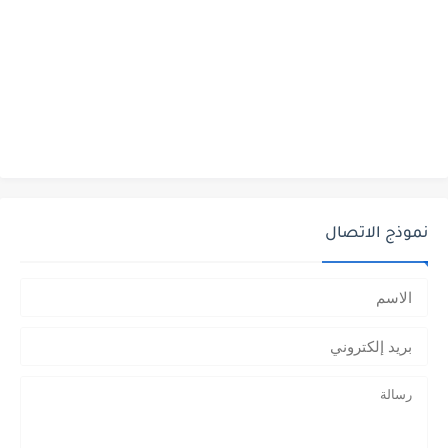
نموذج الاتصال