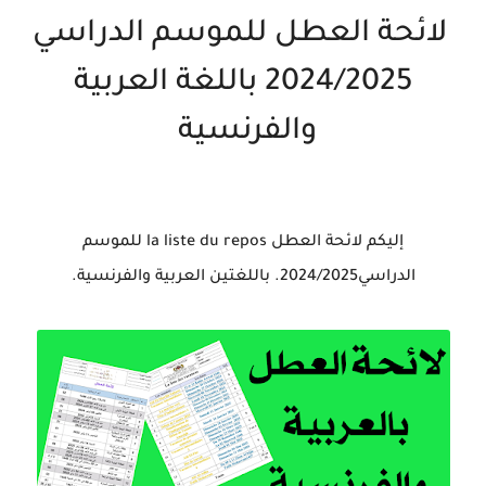
لائحة العطل للموسم الدراسي
2024/2025 باللغة العربية
والفرنسية
إليكم لائحة العطل la liste du repos للموسم
الدراسي2024/2025. باللغتين العربية والفرنسية.