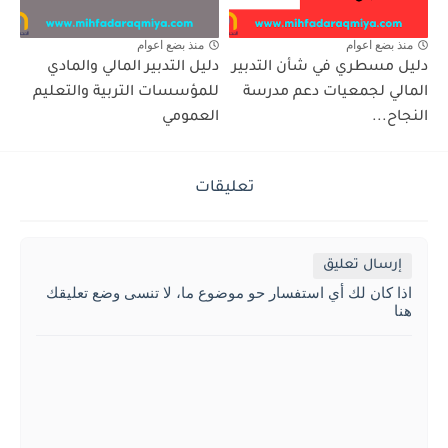
منذ بضع اعوام
منذ بضع اعوام
دليل مسطري في شأن التدبير
دليل التدبير المالي والمادي
المالي لجمعيات دعم مدرسة
للمؤسسات التربية والتعليم
النجاح...
العمومي
تعليقات
إرسال تعليق
اذا كان لك أي استفسار حو موضوع ما، لا تنسى وضع تعليقك
هنا