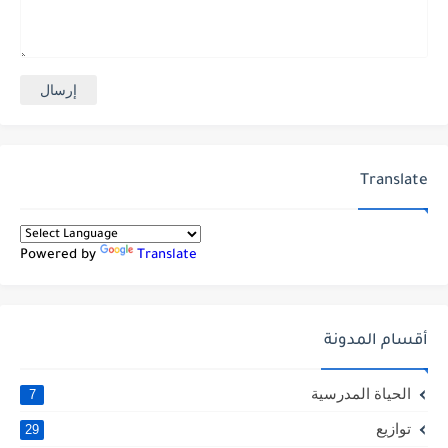
Translate
Powered by
Translate
أقسام المدونة
الحياة المدرسية
7
توازيع
29