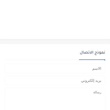
نموذج الاتصال