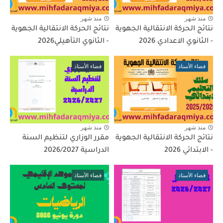
منذ شهر
منذ شهر
نتائج الحركة الانتقالية الجهوية
نتائج الحركة الانتقالية الجهوية
- الثانوي الاعدادي 2026
- الثانوي التأهيلي2026
فضاء الأستاذ
فضاء الأستاذ
منذ شهر
منذ شهر
نتائج الحركة الانتقالية الجهوية
مقرر الوزاري لتنظيم السنة
- الابتدائي 2026
الدراسية 2026/2027
فضاء الأستاذ
فضاء الأستاذ