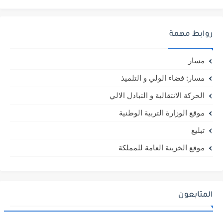
روابط مهمة
مسار
مسار: فضاء الولي و التلميذ
الحركة الانتقالية و التبادل الالي
موقع الوزارة التربية الوطنية
تبليغ
موقع الخزينة العامة للمملكة
المتابعون