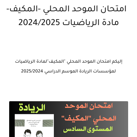
امتحان الموحد المحلي -المكيف-
مادة الرياضيات 2024/2025
إليكم امتحان الموحد المحلي "المكيف"لمادة الرياضيات
لمؤسسات الريادة الموسم الدراسي 2025/2024