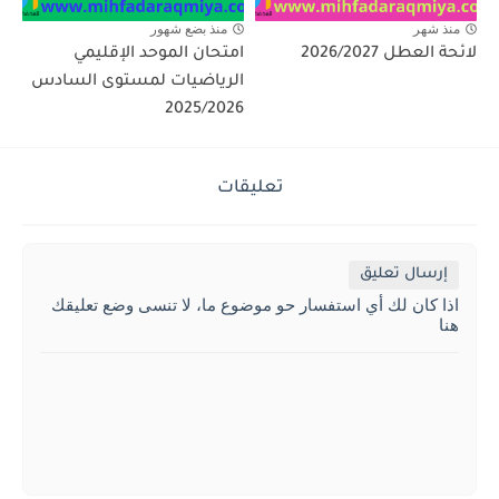
منذ شهر
منذ بضع شهور
لائحة العطل 2026/2027
امتحان الموحد الإقليمي
الرياضيات لمستوى السادس
2025/2026
تعليقات
إرسال تعليق
اذا كان لك أي استفسار حو موضوع ما، لا تنسى وضع تعليقك
هنا