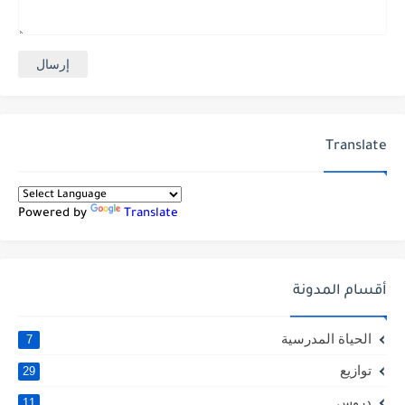
Translate
Powered by
Translate
أقسام المدونة
الحياة المدرسية
7
توازيع
29
دروس
11