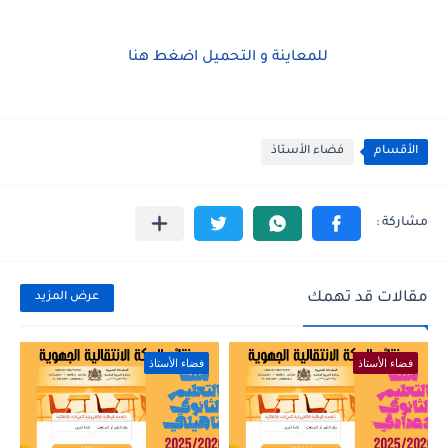
للمعاينة و التحميل اضغط هنا
الأقسام
فضاء الأستاذ
مقالات قد تهمك
عرض المزيد
فضاء الأستاذ
فضاء الأستاذ