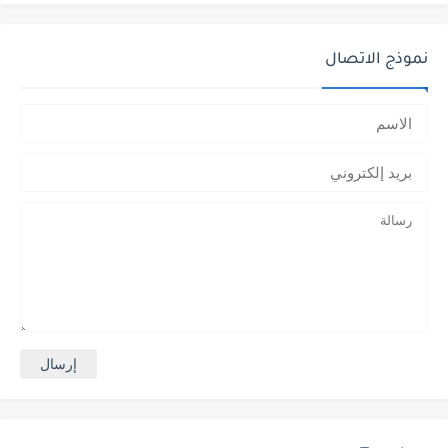
نموذج الاتصال