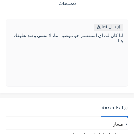
تعليقات
إرسال تعليق
اذا كان لك أي استفسار حو موضوع ما، لا تنسى وضع تعليقك
هنا
روابط مهمة
مسار