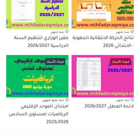
منذ شهر
منذ شهر
نتائج الحركة الانتقالية الجهوية
مقرر الوزاري لتنظيم السنة
- الابتدائي 2026
الدراسية 2026/2027
فضاء الأستاذ
فضاء الأستاذ
منذ شهر
منذ بضع شهور
لائحة العطل 2026/2027
امتحان الموحد الإقليمي
الرياضيات لمستوى السادس
2025/2026