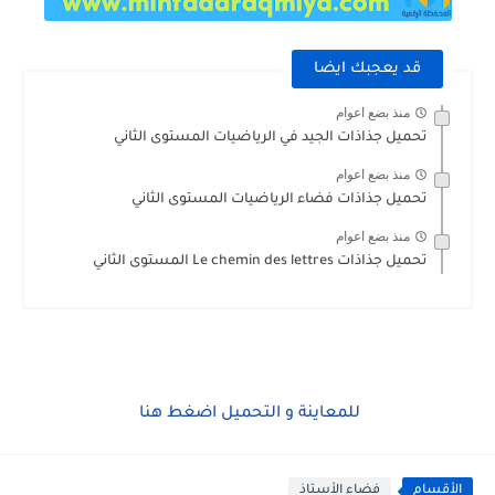
قد يعجبك ايضا
منذ بضع اعوام
تحميل جذاذات الجيد في الرياضيات المستوى الثاني
منذ بضع اعوام
تحميل جذاذات فضاء الرياضيات المستوى الثاني
منذ بضع اعوام
تحميل جذاذات Le chemin des lettres المستوى الثاني
للمعاينة و التحميل اضغط هنا
الأقسام
فضاء الأستاذ