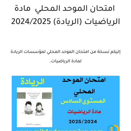
امتحان الموحد المحلي مادة
الرياضيات (الريادة) 2024/2025
إليكم نسخة من امتحان الموحد المحلي لمؤسسات الريادة
لمادة الرياضيات.