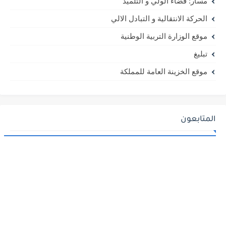
مسار: فضاء الولي و التلميذ
الحركة الانتقالية و التبادل الالي
موقع الوزارة التربية الوطنية
تبليغ
موقع الخزينة العامة للمملكة
المتابعون