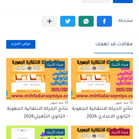
مقالات قد تهمك
عرض المزيد
فضاء الأستاذ
فضاء الأستاذ
منذ شهر
منذ شهر
نتائج الحركة الانتقالية الجهوية
نتائج الحركة الانتقالية الجهوية
- الثانوي الاعدادي 2026
- الثانوي التأهيلي2026
فضاء الأستاذ
فضاء الأستاذ