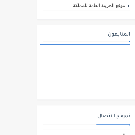
موقع الخزينة العامة للمملكة
المتابعون
نموذج الاتصال