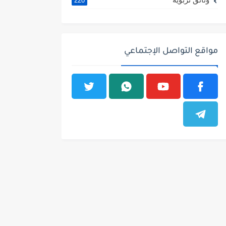
220
مواقع التواصل الإجتماعي