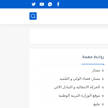
روابط مهمة
مسار
مسار: فضاء الولي و التلميذ
الحركة الانتقالية و التبادل الالي
موقع الوزارة التربية الوطنية
تبليغ