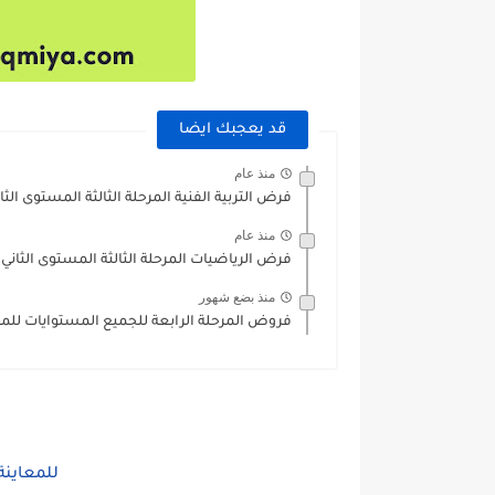
قد يعجبك ايضا
منذ عام
فرض التربية الفنية المرحلة الثالثة المستوى الثا
منذ عام
فرض الرياضيات المرحلة الثالثة المستوى الثاني
منذ بضع شهور
فروض المرحلة الرابعة للجميع المستوايات للموسم الدرا
للمعاينة