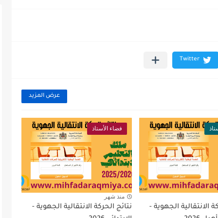
عرض المزيد
تاذ
فضاء الأستاذ
منذ شهر
ة الانتقالية الجهوية -
نتائج الحركة الانتقالية الجهوية -