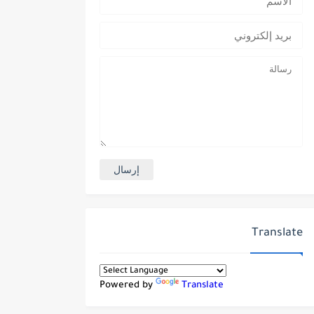
Translate
Powered by
Translate