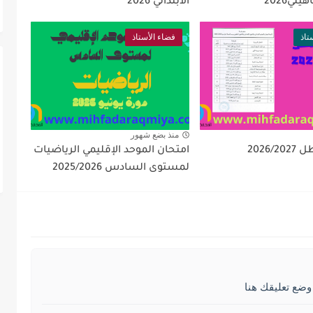
يلي2026
الابتدائي 2026
تاذ
فضاء الأستاذ
منذ بضع شهور
2026/
امتحان الموحد الإقليمي الرياضيات
لمستوى السادس 2025/2026
وضع تعليقك هنا