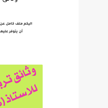
اليكم ملف كامل عن 
أن يتوفر عليه