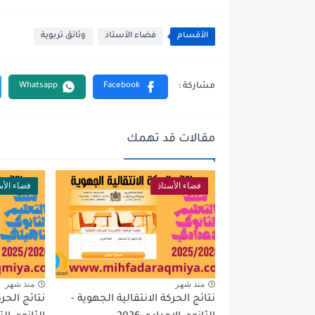
الأقسام
فضاء الأستاذ
وثائق تربوية
مقالات قد تهمك
فضاء الأستاذ
فضاء الأس
منذ شهر
منذ شهر
نتائج الحركة الانتقالية الجهوية -
نتائج الحرك