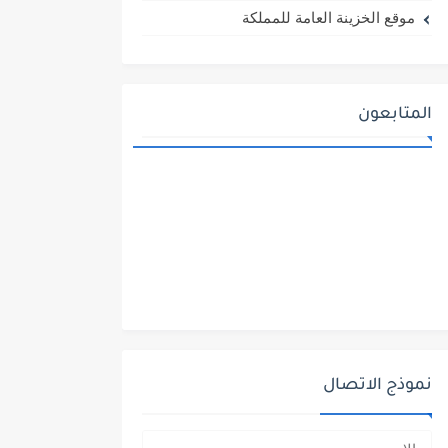
موقع الخزينة العامة للمملكة
المتابعون
نموذج الاتصال