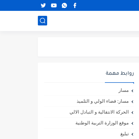
روابط مهمة
مسار
مسار: فضاء الولي و التلميذ
الحركة الانتقالية و التبادل الالي
موقع الوزارة التربية الوطنية
تبليغ