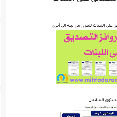
ق على اللبنات للمرور من لبنة الى أخرى.
مستوى السادس