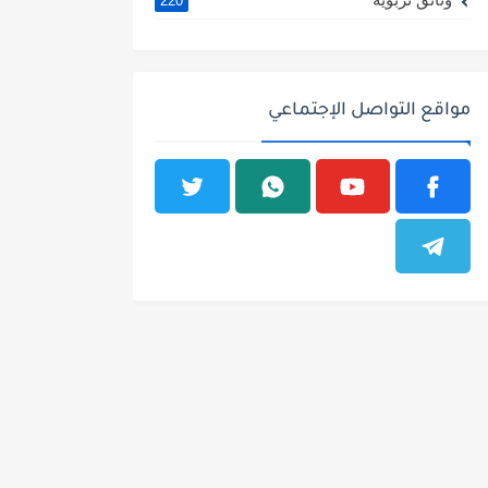
220
مواقع التواصل الإجتماعي