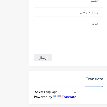
Translate
Powered by
Translate