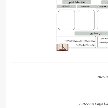
ة 2025/2026