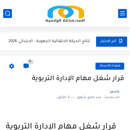
مناصب الإدارة التربوية الشاغرة والمحتمل شعورها بالتعليم الابتدائي 2026/2027
نتائج الحركة الانتقالية الجهوية - الثانوي الاعدادي 2026
نتائج الحركة الانتقالية الجهوية - الثانوي التأهيلي2026
نتائج الحركة الانتقالية الجهوية - الابتدائي 2026
أخر الاخبار
مقرر الوزاري لتنظيم السنة الدراسية 2026/2027
0
لائحة العطل 2026/2027
فضاء الأستاذ
امتحان الموحد الإقليمي الرياضيات لمستوى السادس 2025/2026
قرار شغل مهام الإدارة التربوية
امتحان الموحد الإقليمي اللغة الفرنسية لمستوى السادس 2025/2026
ياسين
اخر تحديث :
منذ بضع شهور
3 دقائق للقراءة
امتحان الموحد الإقليمي اللغة العربية المستوى السادس (الريادة) دورة يونيو...
امتحان الموحد الإقليمي الرياضيات لمستوى السادس 2025/2026(الريادة
قرار شغل مهام الإدارة التربوية