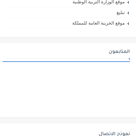
موقع الوزارة التربية الوطنية
تبليغ
موقع الخزينة العامة للمملكة
المتابعون
نموذج الاتصال