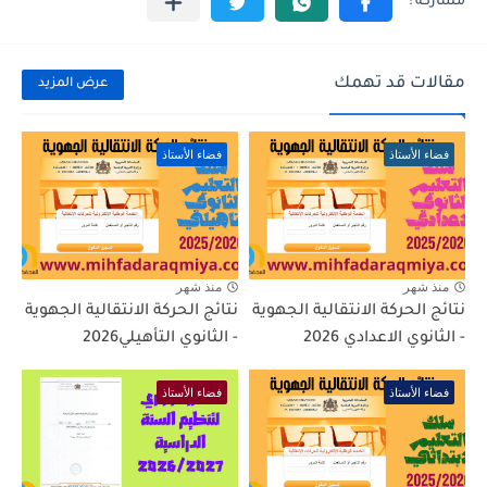
مقالات قد تهمك
عرض المزيد
فضاء الأستاذ
فضاء الأستاذ
منذ شهر
منذ شهر
نتائج الحركة الانتقالية الجهوية
نتائج الحركة الانتقالية الجهوية
- الثانوي الاعدادي 2026
- الثانوي التأهيلي2026
فضاء الأستاذ
فضاء الأستاذ