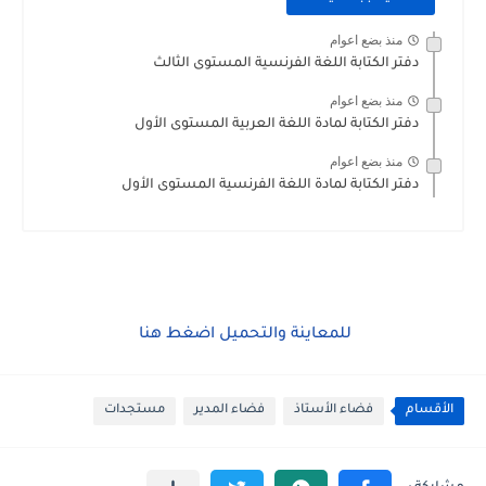
منذ بضع اعوام
دفتر الكتابة اللغة الفرنسية المستوى الثالث
منذ بضع اعوام
دفتر الكتابة لمادة اللغة العربية المستوى الأول
منذ بضع اعوام
دفتر الكتابة لمادة اللغة الفرنسية المستوى الأول
للمعاينة والتحميل اضغط هنا
الأقسام
فضاء الأستاذ
فضاء المدير
مستجدات