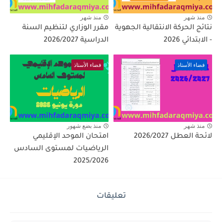
منذ شهر
منذ شهر
نتائج الحركة الانتقالية الجهوية
مقرر الوزاري لتنظيم السنة
- الابتدائي 2026
الدراسية 2026/2027
فضاء الأستاذ
فضاء الأستاذ
منذ شهر
منذ بضع شهور
لائحة العطل 2026/2027
امتحان الموحد الإقليمي
الرياضيات لمستوى السادس
2025/2026
تعليقات