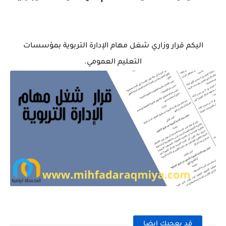
اليكم قرار وزاري شغل مهام الإدارة التربوية بمؤسسات
التعليم العمومي.
قد يعجبك ايضا