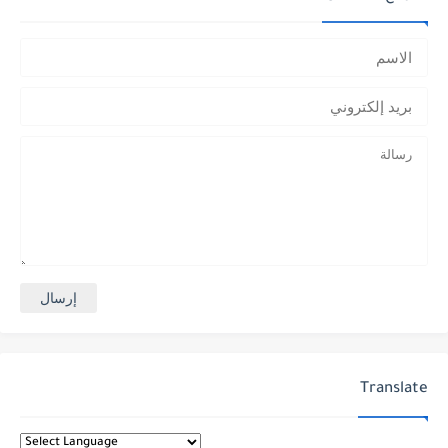
Translate