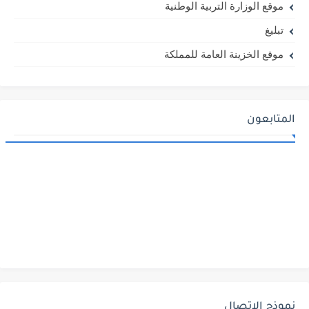
موقع الوزارة التربية الوطنية
تبليغ
موقع الخزينة العامة للمملكة
المتابعون
نموذج الاتصال