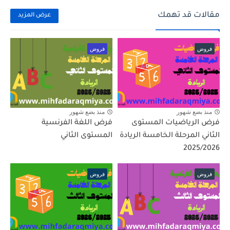
مقالات قد تهمك
عرض المزيد
فروض
فروض
منذ بضع شهور
منذ بضع شهور
فرض الرياضيات المستوى
فرض اللغة الفرنسية
الثاني المرحلة الخامسة الريادة
المستوى الثاني
2025/2026
فروض
فروض