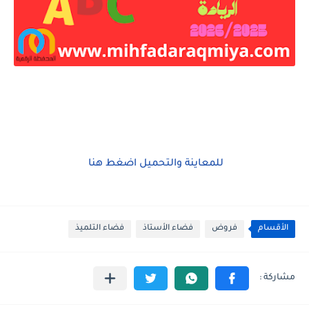
للمعاينة والتحميل اضغط هنا
الأقسام
فروض
فضاء الأستاذ
فضاء التلميذ