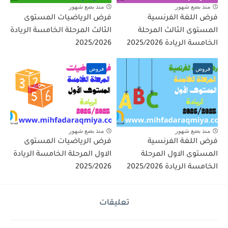
منذ بضع شهور
منذ بضع شهور
فرض اللغة الفرنسية
فرض الرياضيات المستوى
المستوى الثالث المرحلة
الثالث المرحلة الخامسة الريادة
الخامسة الريادة 2025/2026
2025/2026
فروض
فروض
منذ بضع شهور
منذ بضع شهور
فرض اللغة الفرنسية
فرض الرياضيات المستوى
المستوى الاول المرحلة
الاول المرحلة الخامسة الريادة
الخامسة الريادة 2025/2026
2025/2026
تعليقات