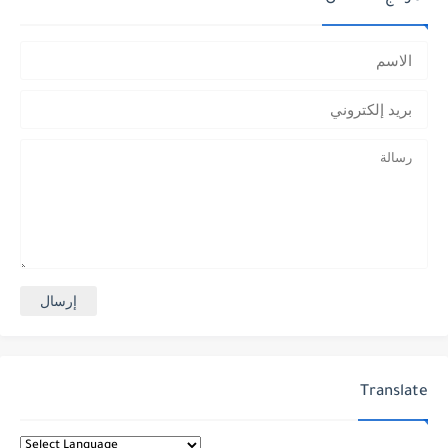
Translate