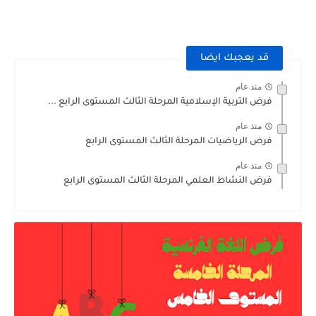
قد يعجبك ايضا
منذ عام
فرض التربية الإسلامية المرحلة الثالث المستوى الرابع ...
منذ عام
فرض الرياضيات المرحلة الثالث المستوى الرابع
منذ عام
فرض النشاط العلمي المرحلة الثالث المستوى الرابع