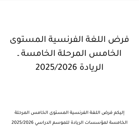
فرض اللغة الفرنسية المستوى
الخامس المرحلة الخامسة ـ
الريادة 2025/2026
إليكم فرض اللغة الفرنسية المستوى الخامس المرحلة
الخامسة لمؤسسات الريادة للموسم الدراسي 2025/2026