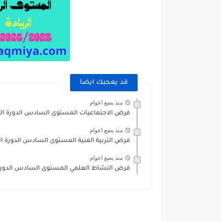
قد يعجبك ايضا
منذ بضع اعوام
فرض الاجتماعيات المستوى السادس الدورة الأولى 2024
منذ بضع اعوام
فرض التربية الفنية المستوى السادس الدورة الأولى 2024
منذ بضع اعوام
فرض النشاط العلمي المستوى السادس الدورة الأولى 4