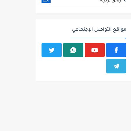
220
مواقع التواصل الإجتماعي