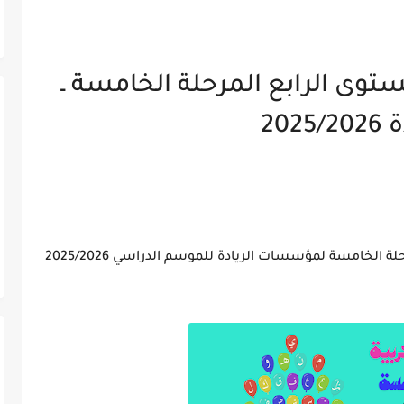
توى الرابع المرحلة الخامسة ـ
2025
 الخامسة لمؤسسات الريادة للموسم الدراسي 2025/2026