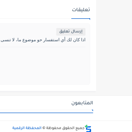
تعليقات
إرسال تعليق
اذا كان لك أي استفسار حو موضوع ما، لا تنسى 
المتابعون
جميع الحقوق محفوظة ©
المحفظة الرقمية