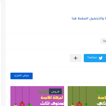
ة والتحميل اضغط هنا
يذ
عرض المزيد
فروض