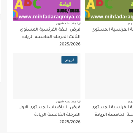
هور
منذ بضع شهور
 الفرنسية المستوى
فرض اللغة الفرنسية المستوى
الثالث المرحلة الخامسة الريادة
2025/2026
فروض
هور
منذ بضع شهور
 الفرنسية المستوى
فرض الرياضيات المستوى الاول
حلة الخامسة الريادة
المرحلة الخامسة الريادة
2025/2026