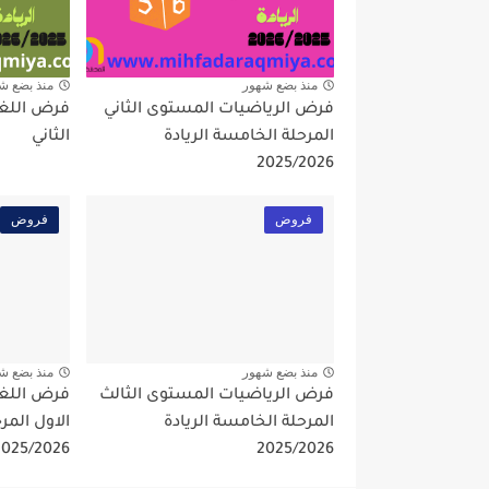
منذ بضع شهور
منذ بضع ش
فرض الرياضيات المستوى الثاني
فرض اللغة
المرحلة الخامسة الريادة
الثاني
2025/2026
فروض
فروض
منذ بضع شهور
منذ بضع ش
فرض الرياضيات المستوى الثالث
فرض اللغة
المرحلة الخامسة الريادة
الاول المر
2025/2026
2025/2026