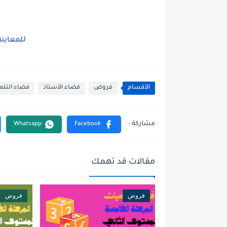
للمعاين
الأقسام
فروض
فضاء الأستاذ
فضاء التلم
مقالات قد تهمك
فروض
فروض