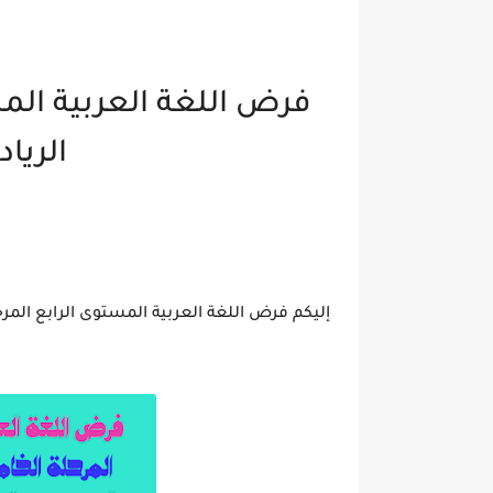
فرض اللغة العربية المس
الريادة /2026
إليكم فرض اللغة العربية المستوى الرابع المرحلة