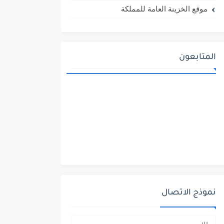
موقع الخزينة العامة للمملكة
المتابعون
نموذج الاتصال