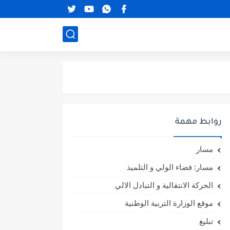
روابط مهمة
مسار
مسار: فضاء الولي و التلميذ
الحركة الانتقالية و التبادل الالي
موقع الوزارة التربية الوطنية
تبليغ