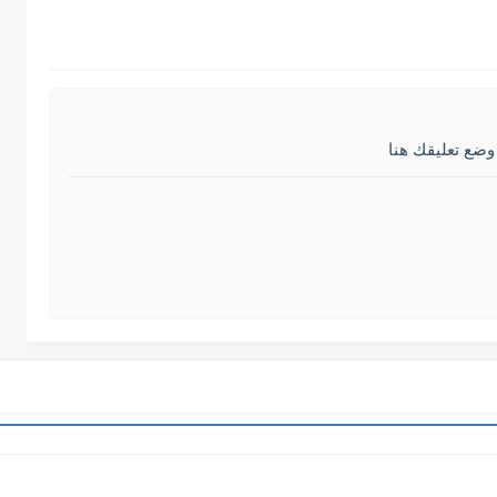
وضع تعليقك هنا