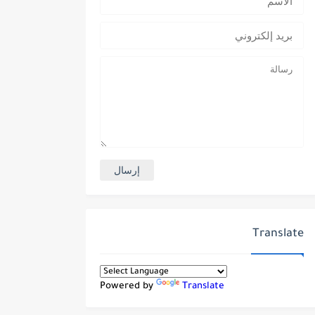
Translate
Powered by
Translate