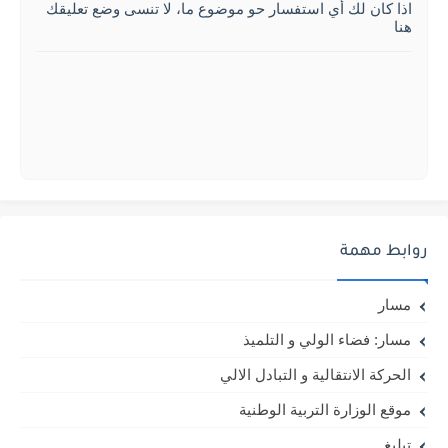
اذا كان لك أي استفسار حو موضوع ما، لا تنسى وضع تعليقك
هنا
روابط مهمة
مسار
مسار: فضاء الولي و التلميذ
الحركة الانتقالية و التبادل الالي
موقع الوزارة التربية الوطنية
تبليغ