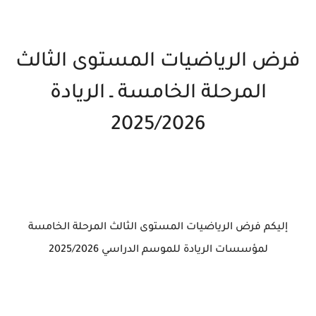
فرض الرياضيات المستوى الثالث
المرحلة الخامسة ـ الريادة
2025/2026
إليكم فرض الرياضيات المستوى الثالث المرحلة الخامسة
لمؤسسات الريادة للموسم الدراسي 2025/2026