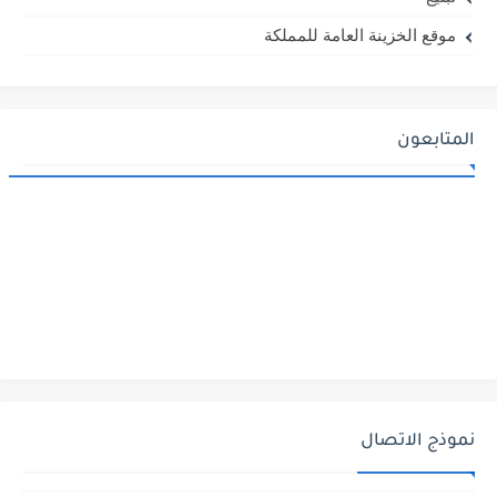
موقع الخزينة العامة للمملكة
المتابعون
نموذج الاتصال