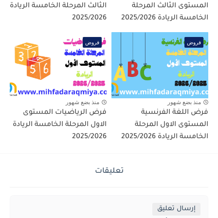
المستوى الثالث المرحلة
الثالث المرحلة الخامسة الريادة
الخامسة الريادة 2025/2026
2025/2026
فروض
فروض
منذ بضع شهور
منذ بضع شهور
فرض اللغة الفرنسية
فرض الرياضيات المستوى
المستوى الاول المرحلة
الاول المرحلة الخامسة الريادة
الخامسة الريادة 2025/2026
2025/2026
تعليقات
إرسال تعليق