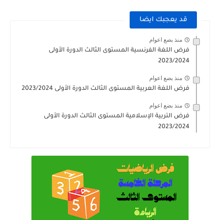
قد يعجبك ايضا
منذ بضع اعوام
فرض اللغة الفرنسية المستوى الثالث الدورة الأولى
2023/2024
منذ بضع اعوام
فرض اللغة العربية المستوى الثالث الدورة الأولى 2023/2024
منذ بضع اعوام
فرض التربية الإسلامية المستوى الثالث الدورة الأولى
2023/2024