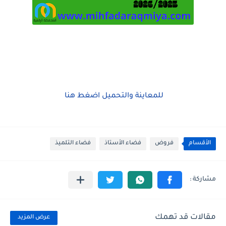
للمعاينة والتحميل اضغط هنا
الأقسام
فروض
فضاء الأستاذ
فضاء التلميذ
مقالات قد تهمك
عرض المزيد