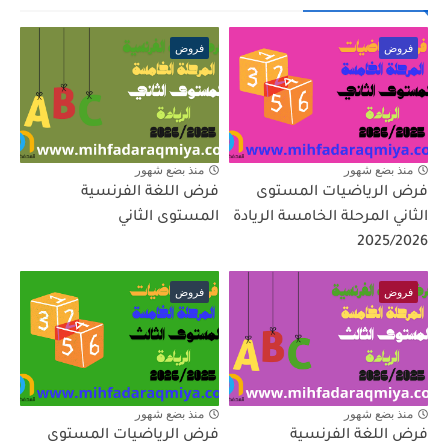
فروض
فروض
منذ بضع شهور
منذ بضع شهور
فرض الرياضيات المستوى
فرض اللغة الفرنسية
الثاني المرحلة الخامسة الريادة
المستوى الثاني
2025/2026
فروض
فروض
منذ بضع شهور
منذ بضع شهور
فرض اللغة الفرنسية
فرض الرياضيات المستوى