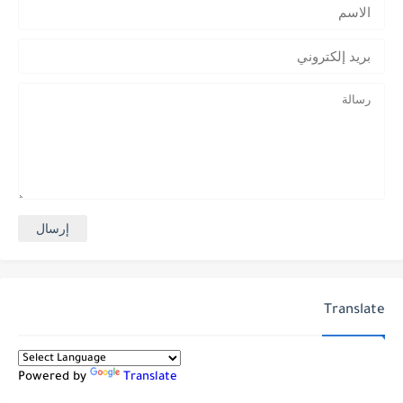
Translate
Powered by
Translate