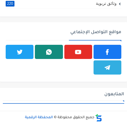
وثائق تربوية
220
مواقع التواصل الإجتماعي
المتابعون
جميع الحقوق محفوظة ©
المحفظة الرقمية