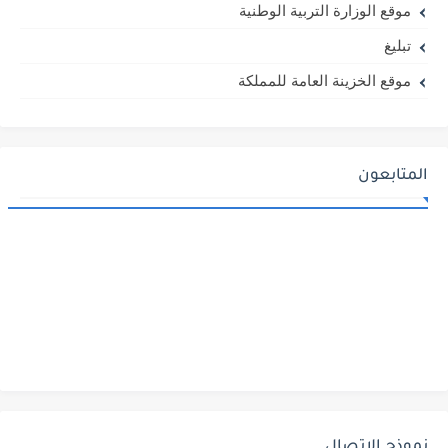
موقع الوزارة التربية الوطنية
تبليغ
موقع الخزينة العامة للمملكة
المتابعون
نموذج الاتصال