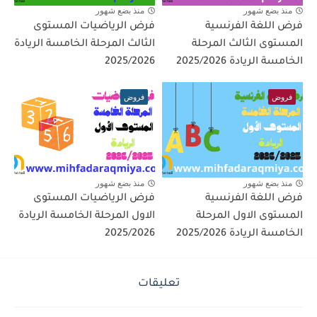
منذ بضع شهور
منذ بضع شهور
فرض اللغة الفرنسية
فرض الرياضيات المستوى
المستوى الثالث المرحلة
الثالث المرحلة الخامسة الريادة
الخامسة الريادة 2025/2026
2025/2026
فروض
فروض
منذ بضع شهور
منذ بضع شهور
فرض اللغة الفرنسية
فرض الرياضيات المستوى
المستوى الاول المرحلة
الاول المرحلة الخامسة الريادة
الخامسة الريادة 2025/2026
2025/2026
تعليقات