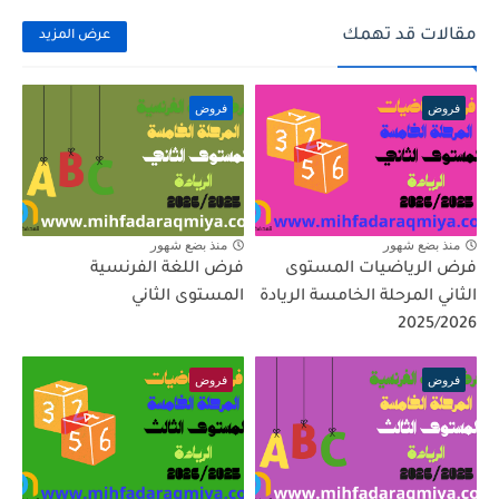
مقالات قد تهمك
عرض المزيد
فروض
فروض
منذ بضع شهور
منذ بضع شهور
فرض الرياضيات المستوى
فرض اللغة الفرنسية
الثاني المرحلة الخامسة الريادة
المستوى الثاني
2025/2026
فروض
فروض