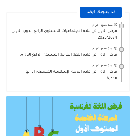
قد يعجبك ايضا
منذ بضع اعوام
فرض الاول في مادة الاجتماعيات المستوى الرابع الدورة الأولى
2023/2024
منذ بضع اعوام
فرض الاول في مادة اللغة العربية المستوى الرابع الدورة...
منذ بضع اعوام
فرض الاول في مادة التربية الإسلامية المستوى الرابع
الدورة...