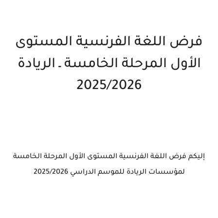
فرض اللغة الفرنسية المستوى
الأول المرحلة الخامسة ـ الريادة
2025/2026
إليكم فرض اللغة الفرنسية المستوى الأول المرحلة الخامسة
لمؤسسات الريادة للموسم الدراسي 2025/2026