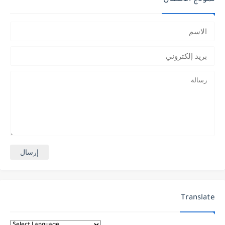
Translate