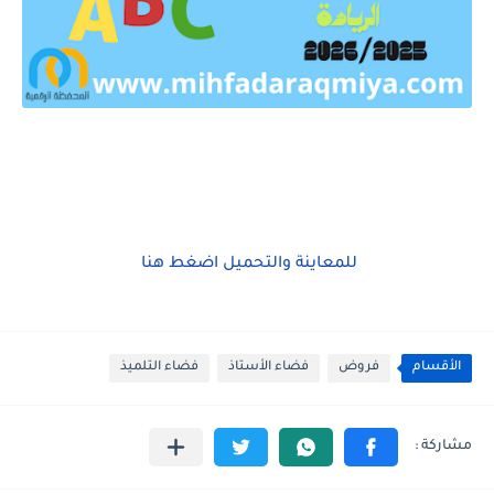
للمعاينة والتحميل اضغط هنا
الأقسام
فروض
فضاء الأستاذ
فضاء التلميذ