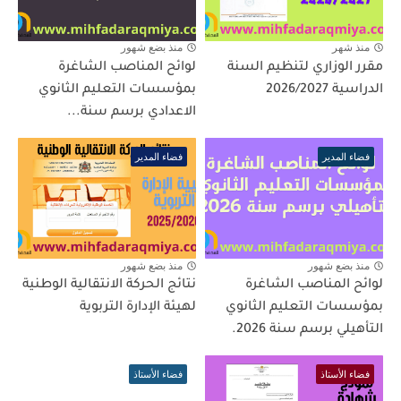
منذ شهر
منذ بضع شهور
مقرر الوزاري لتنظيم السنة
لوائح المناصب الشاغرة
الدراسية 2026/2027
بمؤسسات التعليم الثانوي
الاعدادي برسم سنة...
فضاء المدير
فضاء المدير
منذ بضع شهور
منذ بضع شهور
لوائح المناصب الشاغرة
نتائج الحركة الانتقالية الوطنية
بمؤسسات التعليم الثانوي
لهيئة الإدارة التربوية
التأهيلي برسم سنة 2026.
فضاء الأستاذ
فضاء الأستاذ