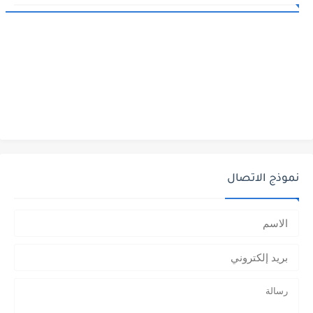
نموذج الاتصال