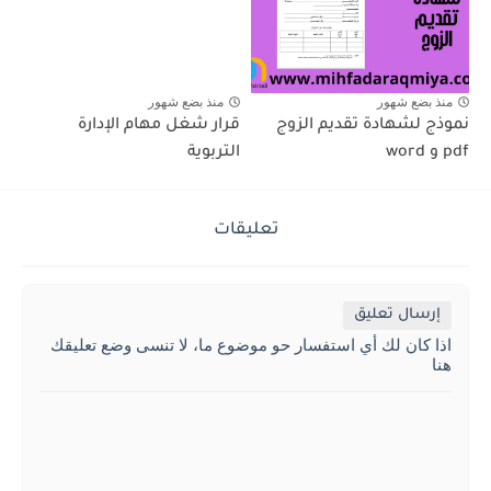
منذ بضع شهور
منذ بضع شهور
نموذج لشهادة تقديم الزوج
قرار شغل مهام الإدارة
pdf و word
التربوية
تعليقات
إرسال تعليق
اذا كان لك أي استفسار حو موضوع ما، لا تنسى وضع تعليقك
هنا