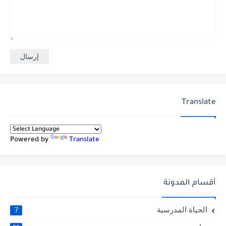
Translate
Powered by
Translate
أقسام المدونة
الحياة المدرسية
7