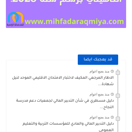
قد يعجبك ايضا
منذ بضع اعوام
الاطار المرجعي المكيف لاختبار الامتحان الاقليمي الموحد لنيل
شهادة...
منذ بضع اعوام
دليل مسطري في شأن التدبير المالي لجمعيات دعم مدرسة
النجاح...
منذ بضع اعوام
دليل التدبير المالي والمادي للمؤسسات التربية والتعليم
العمومي