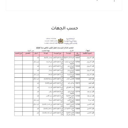
حسب الجهات