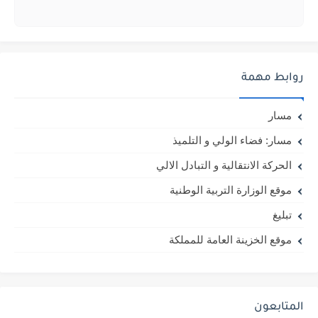
روابط مهمة
مسار
مسار: فضاء الولي و التلميذ
الحركة الانتقالية و التبادل الالي
موقع الوزارة التربية الوطنية
تبليغ
موقع الخزينة العامة للمملكة
المتابعون