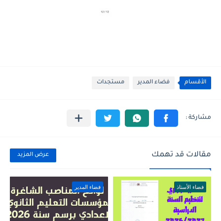
الأقسام
فضاء المدير
مستجدات
مقالات قد تهمك
عرض المزيد
فضاء الأستاذ
فضاء المدير