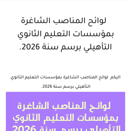
لوائح المناصب الشاغرة
بمؤسسات التعليم الثانوي
التأهيلي برسم سنة 2026.
اليكم لوائح المناصب الشاغرة بمؤسسات التعليم الثانوي
التأهيلي برسم سنة 2026.